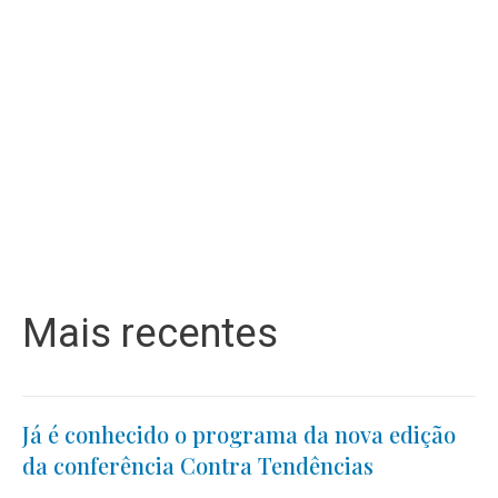
Mais recentes
Já é conhecido o programa da nova edição
da conferência Contra Tendências