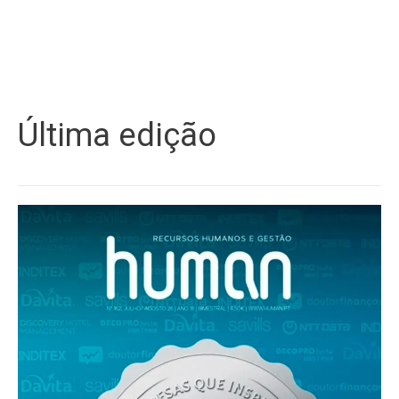
Última edição