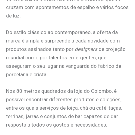
cruzam com apontamentos de espelho e vários focos
de luz.
Do estilo clássico ao contemporâneo, a oferta da
marca é ampla e surpreende a cada novidade com
produtos assinados tanto por
designers
de projeção
mundial como por talentos emergentes, que
asseguram o seu lugar na vanguarda do fabrico de
porcelana e cristal.
Nos 80 metros quadrados da loja do Colombo, é
possível encontrar diferentes produtos e coleções,
entre os quais serviços de loiça, chá ou café, taças,
terrinas, jarras e conjuntos de bar capazes de dar
resposta a todos os gostos e necessidades.