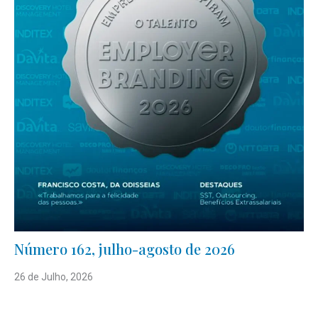
Número 162, julho-agosto de 2026
26 de Julho, 2026