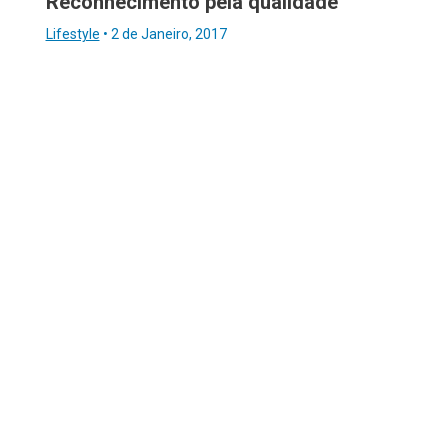
Reconhecimento pela qualidade
Lifestyle
•
2 de Janeiro, 2017