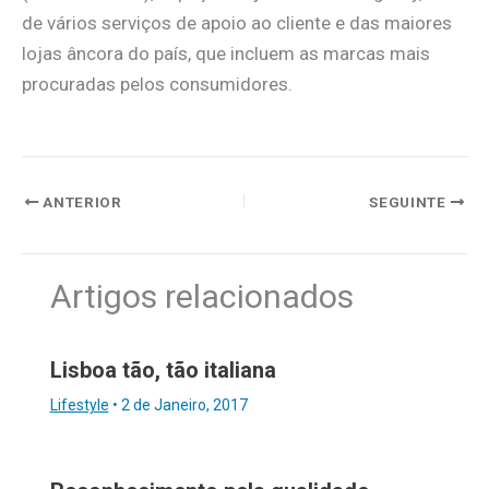
de vários serviços de apoio ao cliente e das maiores
lojas âncora do país, que incluem as marcas mais
procuradas pelos consumidores.
ANTERIOR
SEGUINTE
Artigos relacionados
Lisboa tão, tão italiana
Lifestyle
•
2 de Janeiro, 2017