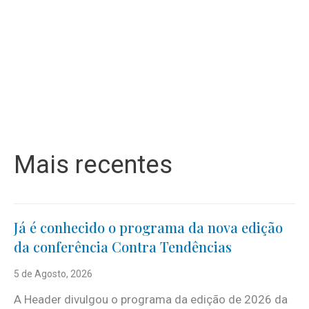
Mais recentes
Já é conhecido o programa da nova edição
da conferência Contra Tendências
5 de Agosto, 2026
A Header divulgou o programa da edição de 2026 da