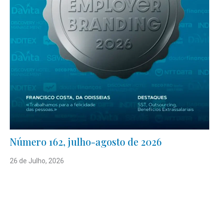
Número 162, julho-agosto de 2026
26 de Julho, 2026