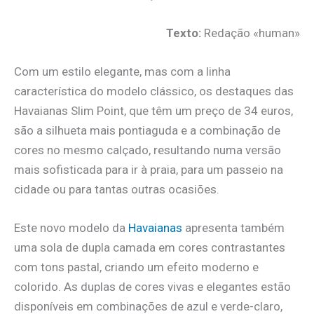
Texto:
Redação «human»
Com um estilo elegante, mas com a linha
característica do modelo clássico, os destaques das
Havaianas Slim Point, que têm um preço de 34 euros,
são a silhueta mais pontiaguda e a combinação de
cores no mesmo calçado, resultando numa versão
mais sofisticada para ir à praia, para um passeio na
cidade ou para tantas outras ocasiões.
Este novo modelo da
Havaianas
apresenta também
uma sola de dupla camada em cores contrastantes
com tons pastal, criando um efeito moderno e
colorido. As duplas de cores vivas e elegantes estão
disponíveis em combinações de azul e verde-claro,