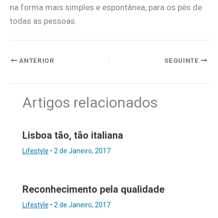
na forma mais simples e espontânea, para os pés de
todas as pessoas.
ANTERIOR
SEGUINTE
Artigos relacionados
Lisboa tão, tão italiana
Lifestyle
•
2 de Janeiro, 2017
Reconhecimento pela qualidade
Lifestyle
•
2 de Janeiro, 2017