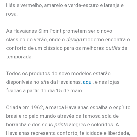
lilás e vermelho, amarelo e verde-escuro e laranja e
rosa.
As Havaianas Slim Point prometem ser o novo
clássico do verão, onde o
design
moderno encontra o
conforto de um clássico para os melhores
outfits
da
temporada.
Todos os produtos do novo modelos estarão
disponíveis no
site
da Havaianas,
aqui
, e nas lojas
físicas a partir do dia 15 de maio.
Criada em 1962, a marca Havaianas espalha o espírito
brasileiro pelo mundo através da famosa sola de
borracha e dos seus
prints
alegres e coloridos. A
Havaianas representa conforto, felicidade e liberdade,