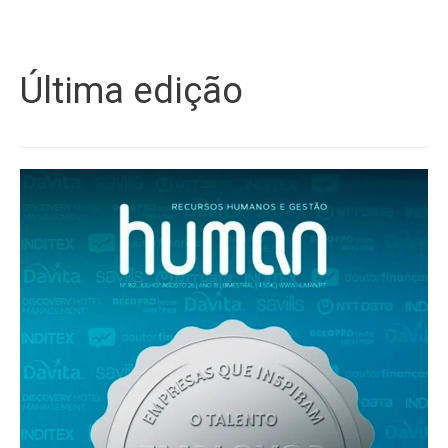
Última edição