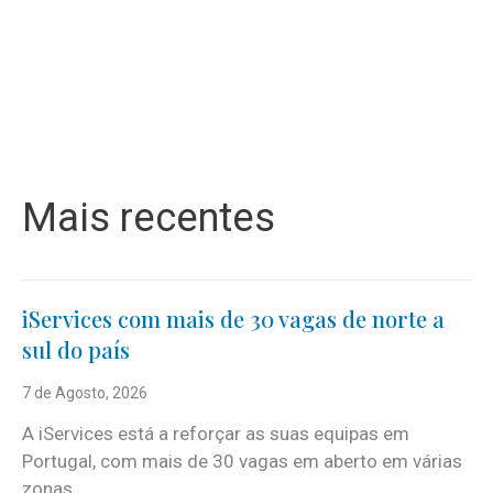
Mais recentes
iServices com mais de 30 vagas de norte a
sul do país
7 de Agosto, 2026
A iServices está a reforçar as suas equipas em
Portugal, com mais de 30 vagas em aberto em várias
zonas...