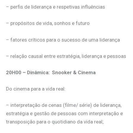
– perfis de liderança e respetivas influências
– propósitos de vida, sonhos e futuro
– fatores críticos para o sucesso de uma liderança
– relação causal entre estratégia, liderança e pessoas
20H00 – Dinâmica: Snooker & Cinema
Do cinema para a vida real:
– interpretação de cenas (filme/ série) de liderança,
estratégia e gestão de pessoas com interpretação e
transposição para o quotidiano da vida real;