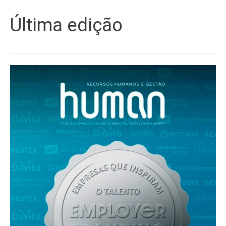
Última edição