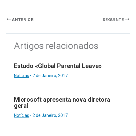
ANTERIOR
SEGUINTE
Artigos relacionados
Estudo «Global Parental Leave»
Notícias
•
2 de Janeiro, 2017
Microsoft apresenta nova diretora
geral
Notícias
•
2 de Janeiro, 2017