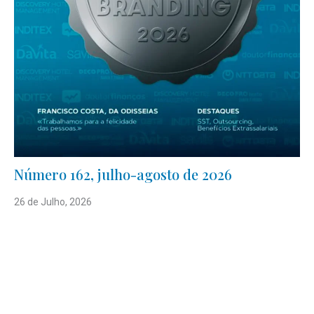
Número 162, julho-agosto de 2026
26 de Julho, 2026