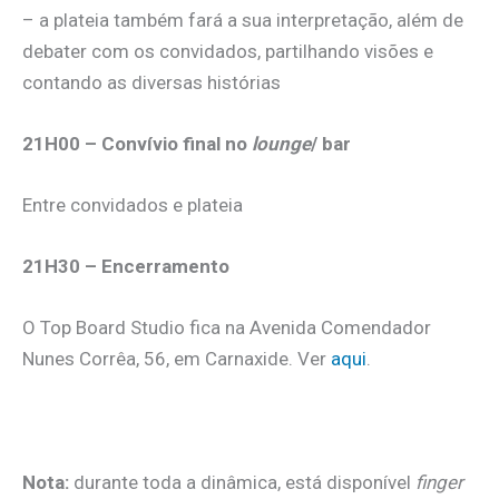
– a plateia também fará a sua interpretação, além de
debater com os convidados, partilhando visões e
contando as diversas histórias
21H00 – Convívio final no
lounge
/ bar
Entre convidados e plateia
21H30 – Encerramento
O Top Board Studio fica na Avenida Comendador
Nunes Corrêa, 56, em Carnaxide. Ver
aqui
.
.
Nota:
durante toda a dinâmica, está disponível
finger