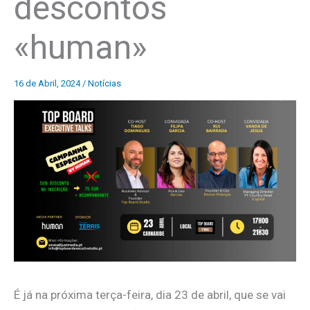
descontos
«human»
16 de Abril, 2024
/
Notícias
É já na próxima terça-feira, dia 23 de abril, que se vai