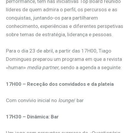
performance, tem nas iniciativas Top Board reunido
líderes de quem admira o perfil, os percursos e as
conquistas, juntando-os para partilharem
conhecimento, experiências e diferentes perspetivas
sobre temas de estratégia, liderança e pessoas.
Para o dia 23 de abril, a partir das 17H00, Tiago
Domingues preparou um programa em que a revista
«human»
media partner
, sendo a agenda a seguinte:
17H00 – Receção dos convidados e da plateia
Com convívio inicial no
lounge
/ bar
17H30 – Dinâmica: Bar