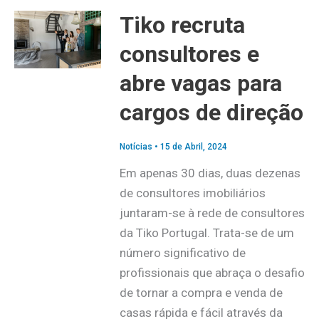
Tiko recruta
consultores e
abre vagas para
cargos de direção
Notícias
•
15 de Abril, 2024
Em apenas 30 dias, duas dezenas
de consultores imobiliários
juntaram-se à rede de consultores
da Tiko Portugal. Trata-se de um
número significativo de
profissionais que abraça o desafio
de tornar a compra e venda de
casas rápida e fácil através da