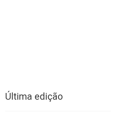
Última edição