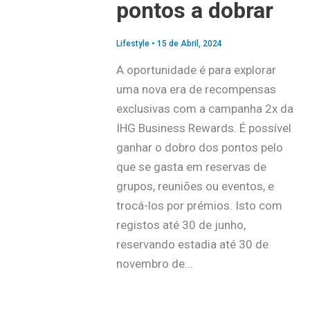
pontos a dobrar
Lifestyle
•
15 de Abril, 2024
A oportunidade é para explorar
uma nova era de recompensas
exclusivas com a campanha 2x da
IHG Business Rewards. É possível
ganhar o dobro dos pontos pelo
que se gasta em reservas de
grupos, reuniões ou eventos, e
trocá-los por prémios. Isto com
registos até 30 de junho,
reservando estadia até 30 de
novembro de…