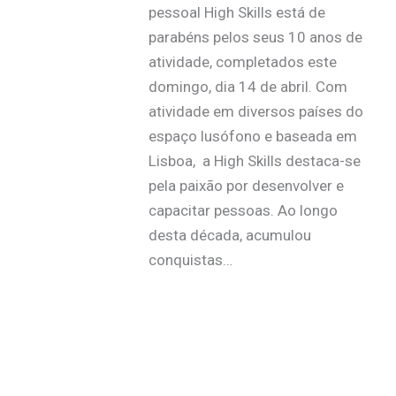
pessoal High Skills está de
parabéns pelos seus 10 anos de
atividade, completados este
domingo, dia 14 de abril. Com
atividade em diversos países do
espaço lusófono e baseada em
Lisboa, a High Skills destaca-se
pela paixão por desenvolver e
capacitar pessoas. Ao longo
desta década, acumulou
conquistas…