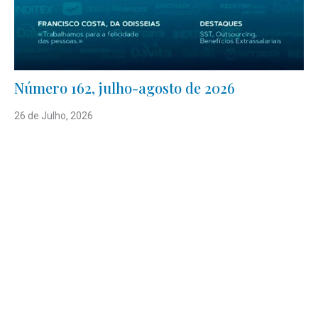
Número 162, julho-agosto de 2026
26 de Julho, 2026