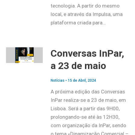
tecnologia. A partir do mesmo
local, e através da Impulsa, uma
plataforma criada para…
Conversas InPar,
a 23 de maio
Notícias
•
15 de Abril, 2024
A próxima edição das Conversas
InPar realiza-se a 23 de maio, em
Lisboa. Será a partir das 9H00,
prolongando-se até às 12H30,
com organização da InPar, sendo
o tema «Dinamização Comercial –