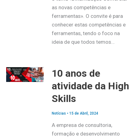
as novas competências e
ferramentas». O convite é para
conhecer estas competências e
ferramentas, tendo o foco na
ideia de que todos temos…
10 anos de
atividade da High
Skills
Notícias
•
15 de Abril, 2024
A empresa de consultoria,
formação e desenvolvimento