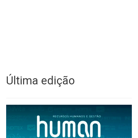
Última edição