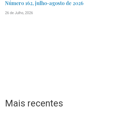
Número 162, julho-agosto de 2026
26 de Julho, 2026
Mais recentes