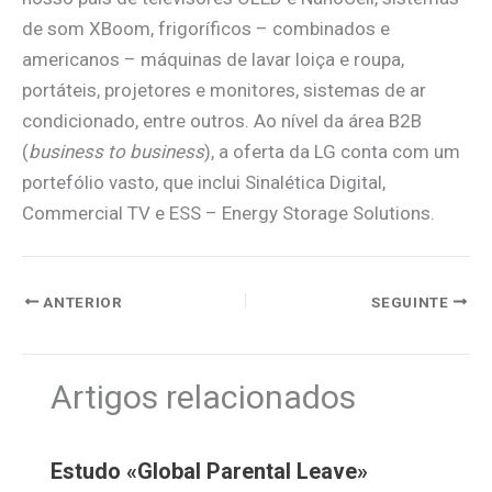
de som XBoom, frigoríficos – combinados e
americanos – máquinas de lavar loiça e roupa,
portáteis, projetores e monitores, sistemas de ar
condicionado, entre outros. Ao nível da área B2B
(
business to business
), a oferta da LG conta com um
portefólio vasto, que inclui Sinalética Digital,
Commercial TV e ESS – Energy Storage Solutions.
ANTERIOR
SEGUINTE
Artigos relacionados
Estudo «Global Parental Leave»