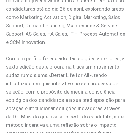
convida os jovens visionários a submeterem as suas
candidaturas até ao dia 26 de abril, explorando áreas
como Marketing Activation, Digital Marketing, Sales
Support, Demand Planning, Maintenance & Service
Support, AS Sales, HA Sales, IT – Process Automation
e SCM Innovation.
Com um perfil diferenciado das edições anteriores, a
sexta edição deste programa traça um movimento
audaz rumo a uma «Better Life for All», tendo
introduzido um quis interativo no seu processo de
seleção, com o propósito de medir a consciência
ecológica dos candidatos e a sua predisposição para
abraças e impulsionar soluções inovadoras através
da LG. Mais do que avaliar o perfil do candidato, este
método incentiva a uma reflexão sobre o impacto