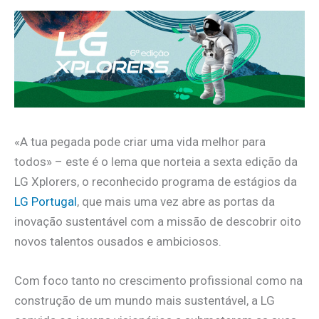
«A tua pegada pode criar uma vida melhor para
todos» – este é o lema que norteia a sexta edição da
LG Xplorers, o reconhecido programa de estágios da
LG Portugal
, que mais uma vez abre as portas da
inovação sustentável com a missão de descobrir oito
novos talentos ousados e ambiciosos.
Com foco tanto no crescimento profissional como na
construção de um mundo mais sustentável, a LG