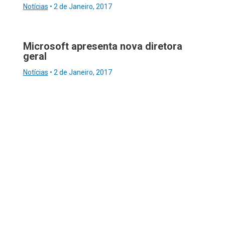
Notícias
•
2 de Janeiro, 2017
Microsoft apresenta nova diretora
geral
Notícias
•
2 de Janeiro, 2017