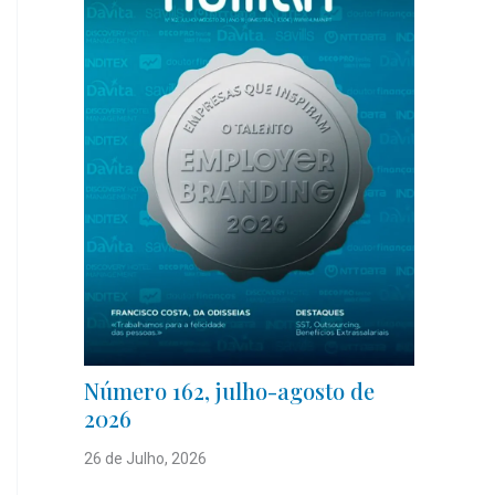
Número 162, julho-agosto de
2026
26 de Julho, 2026