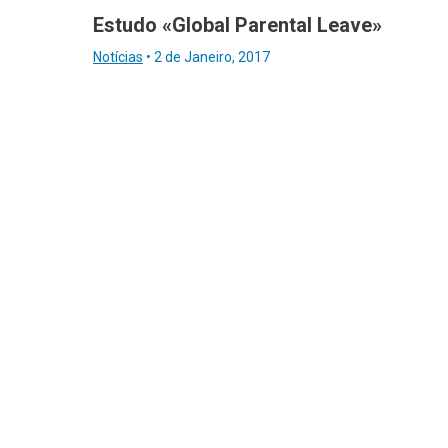
Estudo «Global Parental Leave»
Notícias
•
2 de Janeiro, 2017