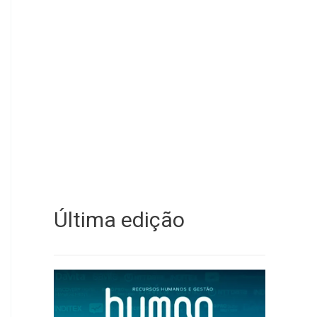
Última edição