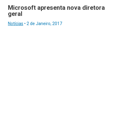
Microsoft apresenta nova diretora
geral
Notícias
•
2 de Janeiro, 2017