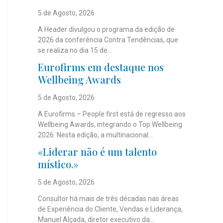
5 de Agosto, 2026
A Header divulgou o programa da edição de
2026 da conferência Contra Tendências, que
se realiza no dia 15 de...
Eurofirms em destaque nos
Wellbeing Awards
5 de Agosto, 2026
A Eurofirms – People first está de regresso aos
Wellbeing Awards, integrando o Top Wellbeing
2026. Nesta edição, a multinacional...
«Liderar não é um talento
místico.»
5 de Agosto, 2026
Consultor há mais de três décadas nas áreas
de Experiência do Cliente, Vendas e Liderança,
Manuel Alçada, diretor executivo da...