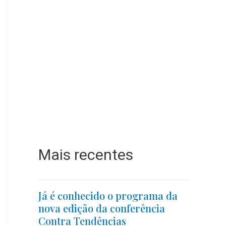
Mais recentes
Já é conhecido o programa da
nova edição da conferência
Contra Tendências