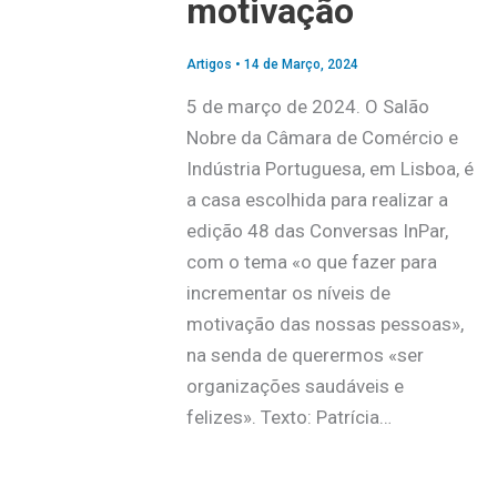
motivação
Artigos
•
14 de Março, 2024
5 de março de 2024. O Salão
Nobre da Câmara de Comércio e
Indústria Portuguesa, em Lisboa, é
a casa escolhida para realizar a
edição 48 das Conversas InPar,
com o tema «o que fazer para
incrementar os níveis de
motivação das nossas pessoas»,
na senda de querermos «ser
organizações saudáveis e
felizes». Texto: Patrícia…