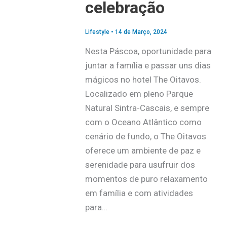
celebração
Lifestyle
•
14 de Março, 2024
Nesta Páscoa, oportunidade para
juntar a família e passar uns dias
mágicos no hotel The Oitavos.
Localizado em pleno Parque
Natural Sintra-Cascais, e sempre
com o Oceano Atlântico como
cenário de fundo, o The Oitavos
oferece um ambiente de paz e
serenidade para usufruir dos
momentos de puro relaxamento
em família e com atividades
para…