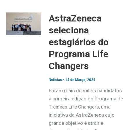
AstraZeneca
seleciona
estagiários do
Programa Life
Changers
Notícias
•
14 de Março, 2024
Foram mais de mil os candidatos
à primeira edição do Programa de
Trainees Life Changers, uma
iniciativa da AstraZeneca cujo
grande objetivo é atrair e