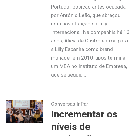
Portugal, posição antes ocupada
por António Leão, que abraçou
uma nova função na Lilly
Internacional. Na companhia há 13
anos, Alicia de Castro entrou para
a Lilly Espanha como brand
manager em 2010, após terminar
um MBA no Instituto de Empresa,
que se seguiu…
Conversas InPar
Incrementar os
níveis de