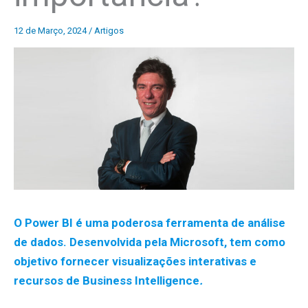
12 de Março, 2024
/
Artigos
O Power BI é uma poderosa ferramenta de análise
de dados. Desenvolvida pela Microsoft, tem como
objetivo fornecer visualizações interativas e
recursos de Business Intelligence
.