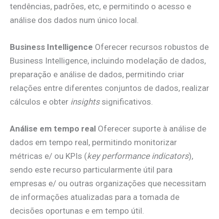
tendências, padrões, etc, e permitindo o acesso e
análise dos dados num único local.
Business Intelligence
Oferecer recursos robustos de
Business Intelligence, incluindo modelação de dados,
preparação e análise de dados, permitindo criar
relações entre diferentes conjuntos de dados, realizar
cálculos e obter
insights
significativos.
Análise em tempo real
Oferecer suporte à análise de
dados em tempo real, permitindo monitorizar
métricas e/ ou KPIs (
key performance indicators
),
sendo este recurso particularmente útil para
empresas e/ ou outras organizações que necessitam
de informações atualizadas para a tomada de
decisões oportunas e em tempo útil.