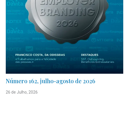
Número 162, julho-agosto de 2026
26 de Julho, 2026