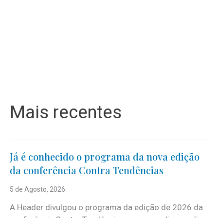
Mais recentes
Já é conhecido o programa da nova edição
da conferência Contra Tendências
5 de Agosto, 2026
A Header divulgou o programa da edição de 2026 da