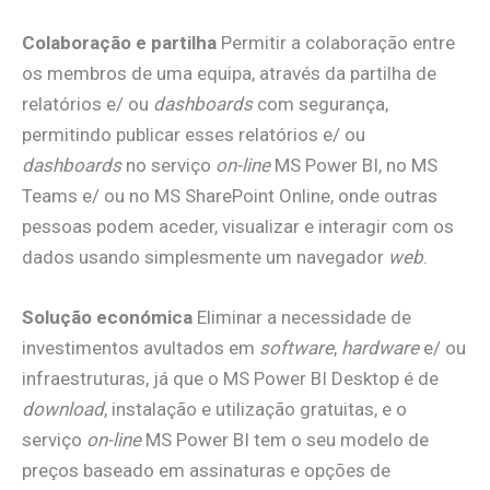
Colaboração e partilha
Permitir a colaboração entre
os membros de uma equipa, através da partilha de
relatórios e/ ou
dashboards
com segurança,
permitindo publicar esses relatórios e/ ou
dashboards
no serviço
on-line
MS Power BI, no MS
Teams e/ ou no MS SharePoint Online, onde outras
pessoas podem aceder, visualizar e interagir com os
dados usando simplesmente um navegador
web
.
Solução económica
Eliminar a necessidade de
investimentos avultados em
software
,
hardware
e/ ou
infraestruturas, já que o MS Power BI Desktop é de
download
, instalação e utilização gratuitas, e o
serviço
on-line
MS Power BI tem o seu modelo de
preços baseado em assinaturas e opções de