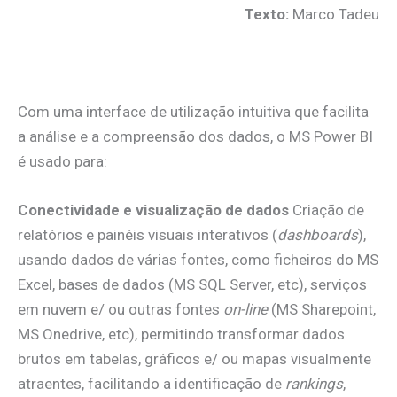
Texto:
Marco Tadeu
.
Com uma interface de utilização intuitiva que facilita
a análise e a compreensão dos dados, o MS Power BI
é usado para:
Conectividade e visualização de dados
Criação de
relatórios e painéis visuais interativos (
dashboards
),
usando dados de várias fontes, como ficheiros do MS
Excel, bases de dados (MS SQL Server, etc), serviços
em nuvem e/ ou outras fontes
on-line
(MS Sharepoint,
MS Onedrive, etc), permitindo transformar dados
brutos em tabelas, gráficos e/ ou mapas visualmente
atraentes, facilitando a identificação de
rankings
,