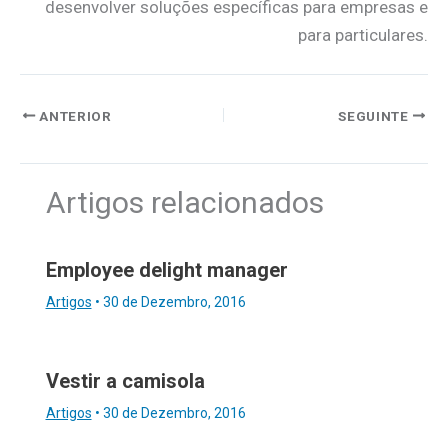
desenvolver soluções específicas para empresas e
para particulares.
ANTERIOR
SEGUINTE
Artigos relacionados
Employee delight manager
Artigos
•
30 de Dezembro, 2016
Vestir a camisola
Artigos
•
30 de Dezembro, 2016