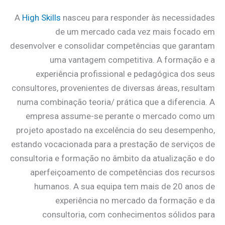
A
High Skills
nasceu para responder às necessidades
de um mercado cada vez mais focado em
desenvolver e consolidar competências que garantam
uma vantagem competitiva. A formação e a
experiência profissional e pedagógica dos seus
consultores, provenientes de diversas áreas, resultam
numa combinação teoria/ prática que a diferencia. A
empresa assume-se perante o mercado como um
projeto apostado na excelência do seu desempenho,
estando vocacionada para a prestação de serviços de
consultoria e formação no âmbito da atualização e do
aperfeiçoamento de competências dos recursos
humanos. A sua equipa tem mais de 20 anos de
experiência no mercado da formação e da
consultoria, com conhecimentos sólidos para