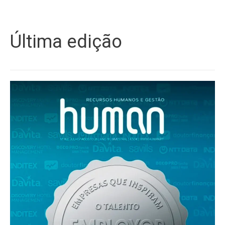
Última edição