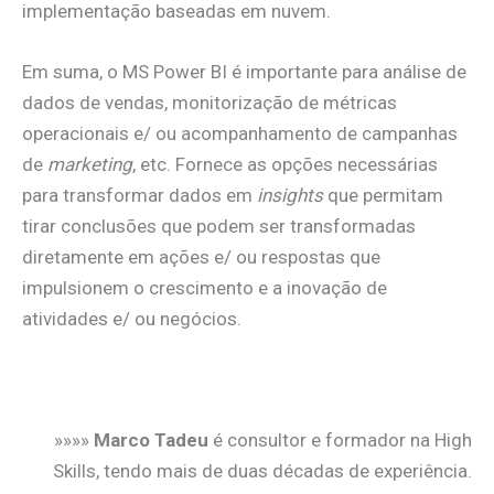
implementação baseadas em nuvem.
Em suma, o MS Power BI é importante para análise de
dados de vendas, monitorização de métricas
operacionais e/ ou acompanhamento de campanhas
de
marketing
, etc. Fornece as opções necessárias
para transformar dados em
insights
que permitam
tirar conclusões que podem ser transformadas
diretamente em ações e/ ou respostas que
impulsionem o crescimento e a inovação de
atividades e/ ou negócios.
.
»»»»
Marco Tadeu
é consultor e formador na High
Skills, tendo mais de duas décadas de experiência.