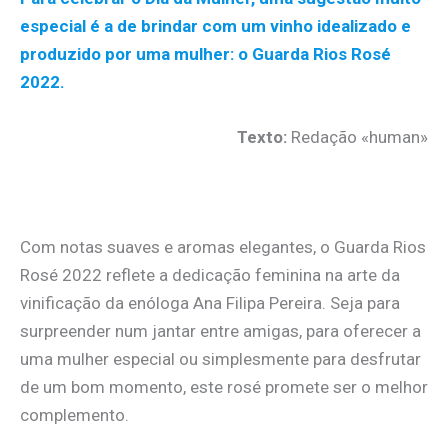
especial é a de brindar com um vinho idealizado e
produzido por uma mulher: o Guarda Rios Rosé
2022.
Texto:
Redação «human»
.
Com notas suaves e aromas elegantes, o Guarda Rios
Rosé 2022 reflete a dedicação feminina na arte da
vinificação da enóloga Ana Filipa Pereira. Seja para
surpreender num jantar entre amigas, para oferecer a
uma mulher especial ou simplesmente para desfrutar
de um bom momento, este rosé promete ser o melhor
complemento.