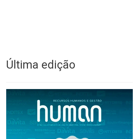
Última edição