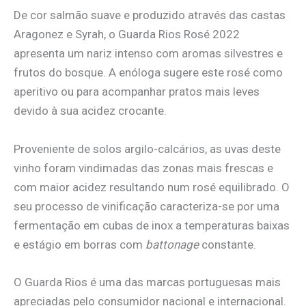
De cor salmão suave e produzido através das castas
Aragonez e Syrah, o Guarda Rios Rosé 2022
apresenta um nariz intenso com aromas silvestres e
frutos do bosque. A enóloga sugere este rosé como
aperitivo ou para acompanhar pratos mais leves
devido à sua acidez crocante.
Proveniente de solos argilo-calcários, as uvas deste
vinho foram vindimadas das zonas mais frescas e
com maior acidez resultando num rosé equilibrado. O
seu processo de vinificação caracteriza-se por uma
fermentação em cubas de inox a temperaturas baixas
e estágio em borras com
battonage
constante.
O Guarda Rios é uma das marcas portuguesas mais
apreciadas pelo consumidor nacional e internacional.