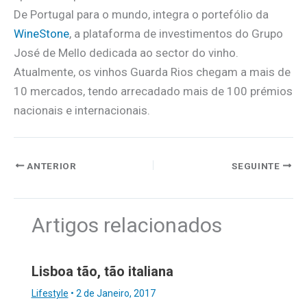
De Portugal para o mundo, integra o portefólio da
WineStone
, a plataforma de investimentos do Grupo
José de Mello dedicada ao sector do vinho.
Atualmente, os vinhos Guarda Rios chegam a mais de
10 mercados, tendo arrecadado mais de 100 prémios
nacionais e internacionais.
ANTERIOR
SEGUINTE
Artigos relacionados
Lisboa tão, tão italiana
Lifestyle
•
2 de Janeiro, 2017