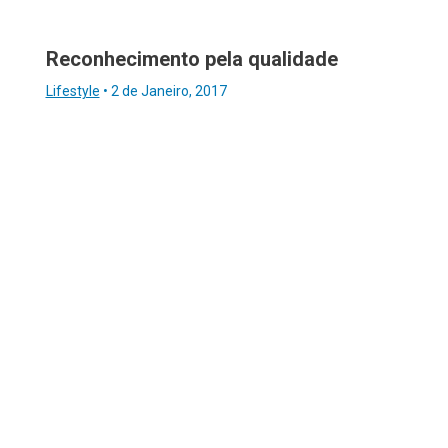
Reconhecimento pela qualidade
Lifestyle
•
2 de Janeiro, 2017