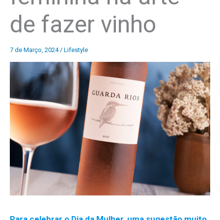
de fazer vinho
7 de Março, 2024
/
Lifestyle
Para celebrar o Dia da Mulher, uma sugestão muito