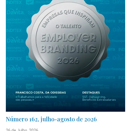
Número 162, julho-agosto de 2026
26 de Julho, 2026