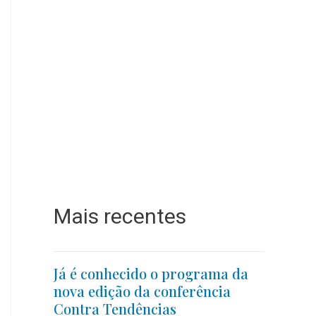
Mais recentes
Já é conhecido o programa da
nova edição da conferência
Contra Tendências