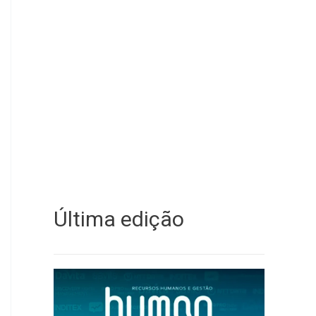
Última edição