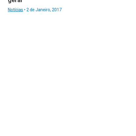
Notícias
•
2 de Janeiro, 2017