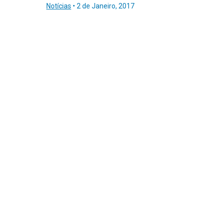
Notícias
•
2 de Janeiro, 2017