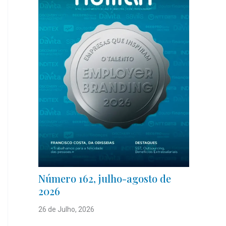
Número 162, julho-agosto de
2026
26 de Julho, 2026