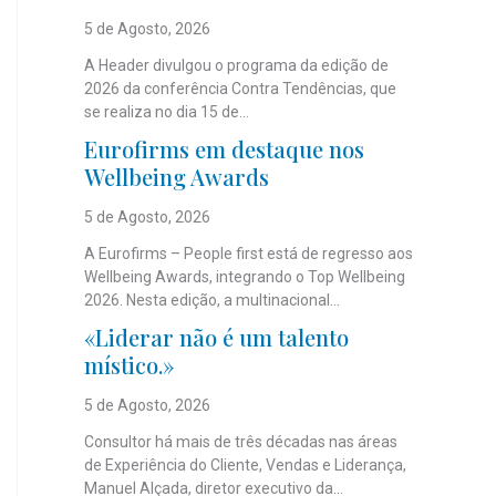
5 de Agosto, 2026
A Header divulgou o programa da edição de
2026 da conferência Contra Tendências, que
se realiza no dia 15 de...
Eurofirms em destaque nos
Wellbeing Awards
5 de Agosto, 2026
A Eurofirms – People first está de regresso aos
Wellbeing Awards, integrando o Top Wellbeing
2026. Nesta edição, a multinacional...
«Liderar não é um talento
místico.»
5 de Agosto, 2026
Consultor há mais de três décadas nas áreas
de Experiência do Cliente, Vendas e Liderança,
Manuel Alçada, diretor executivo da...