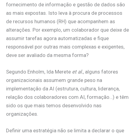
fornecimento de informação e gestão de dados são
as mais expostas. Isto leva à procura de processos
de recursos humanos (RH) que acompanhem as
alterações. Por exemplo, um colaborador que deixe de
assumir tarefas agora automatizadas e fique
responsável por outras mais complexas e exigentes,
deve ser avaliado da mesma forma?
Segundo Enholm, Ida Merete
et al.
, alguns fatores
organizacionais assumem grande peso na
implementação da AI (estrutura, cultura, liderança,
relação dos colaboradores com AI, formação…) e têm
sido os que mais temos desenvolvido nas
organizações.
Definir uma estratégia não se limita a declarar o que