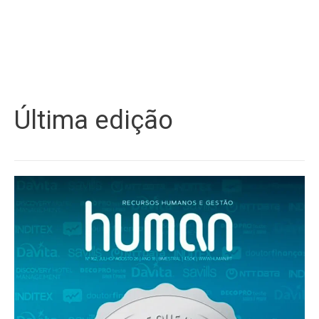
Última edição