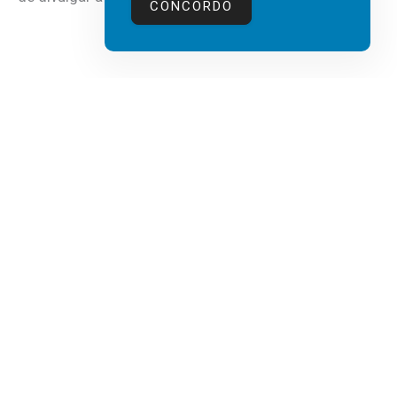
CONCORDO