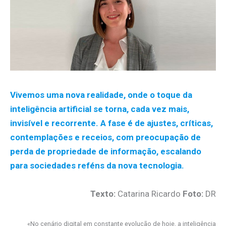
Vivemos uma nova realidade, onde o toque da
inteligência artificial se torna, cada vez mais,
invisível e recorrente. A fase é de ajustes, críticas,
contemplações e receios, com preocupação de
perda de propriedade de informação, escalando
para sociedades reféns da nova tecnologia.
Texto:
Catarina Ricardo
Foto:
DR
.
«No cenário digital em constante evolução de hoje, a inteligência