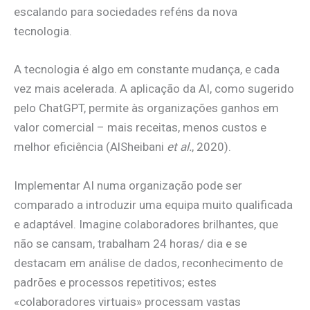
escalando para sociedades reféns da nova
tecnologia.
A tecnologia é algo em constante mudança, e cada
vez mais acelerada. A aplicação da AI, como sugerido
pelo ChatGPT, permite às organizações ganhos em
valor comercial – mais receitas, menos custos e
melhor eficiência (AlSheibani
et al.
, 2020).
Implementar AI numa organização pode ser
comparado a introduzir uma equipa muito qualificada
e adaptável. Imagine colaboradores brilhantes, que
não se cansam, trabalham 24 horas/ dia e se
destacam em análise de dados, reconhecimento de
padrões e processos repetitivos; estes
«colaboradores virtuais» processam vastas