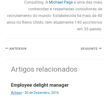
Consulting. A
Michael Page
é uma das mais
conhecidas e respeitadas consultoras de
recrutamento do mundo. Estabelecida há mais de 40
anos no Reino Unido, tem atualmente 140 escritórios
em 35 países.
ANTERIOR
SEGUINTE
Artigos relacionados
Employee delight manager
Artigos
•
30 de Dezembro, 2016