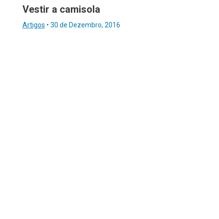
Vestir a camisola
Artigos
•
30 de Dezembro, 2016