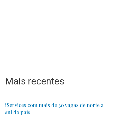
Mais recentes
iServices com mais de 30 vagas de norte a
sul do país