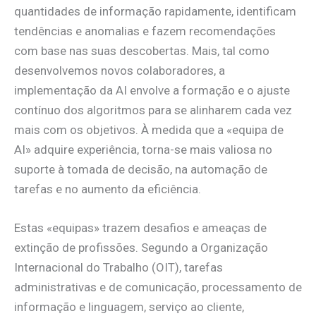
quantidades de informação rapidamente, identificam
tendências e anomalias e fazem recomendações
com base nas suas descobertas. Mais, tal como
desenvolvemos novos colaboradores, a
implementação da AI envolve a formação e o ajuste
contínuo dos algoritmos para se alinharem cada vez
mais com os objetivos. À medida que a «equipa de
AI» adquire experiência, torna-se mais valiosa no
suporte à tomada de decisão, na automação de
tarefas e no aumento da eficiência.
Estas «equipas» trazem desafios e ameaças de
extinção de profissões. Segundo a Organização
Internacional do Trabalho (OIT), tarefas
administrativas e de comunicação, processamento de
informação e linguagem, serviço ao cliente,