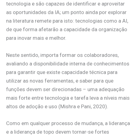
tecnologia e são capazes de identificar e aproveitar
as oportunidades da IA; um ponto ainda por explorar
na literatura remete para isto: tecnologias como a AI,
de que forma afetarão a capacidade da organização
para inovar mais e melhor.
Neste sentido, importa formar os colaboradores,
avaliando a disponibilidade interna de conhecimentos
para garantir que existe capacidade técnica para
utilizar as novas ferramentas, e saber para que
funções devem ser direcionadas – uma adequação
mais forte entre tecnologia e tarefa leva a níveis mais
altos de adoção e uso (Mishra e Pani, 2020).
Como em qualquer processo de mudança, a liderança
e a liderança de topo devem tornar-se fortes