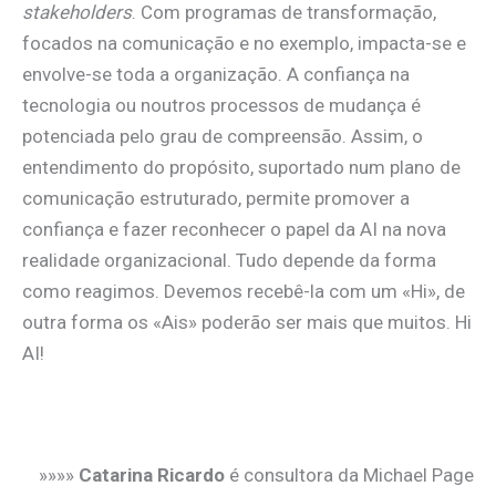
stakeholders
. Com programas de transformação,
focados na comunicação e no exemplo, impacta-se e
envolve-se toda a organização. A confiança na
tecnologia ou noutros processos de mudança é
potenciada pelo grau de compreensão. Assim, o
entendimento do propósito, suportado num plano de
comunicação estruturado, permite promover a
confiança e fazer reconhecer o papel da AI na nova
realidade organizacional. Tudo depende da forma
como reagimos. Devemos recebê-la com um «Hi», de
outra forma os «Ais» poderão ser mais que muitos. Hi
AI!
.
»»»»
Catarina Ricardo
é consultora da Michael Page