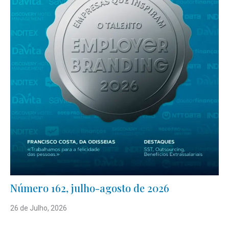
Número 162, julho-agosto de 2026
26 de Julho, 2026