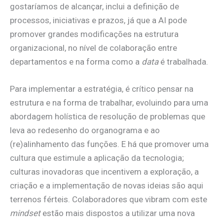
gostaríamos de alcançar, inclui a definição de
processos, iniciativas e prazos, já que a AI pode
promover grandes modificações na estrutura
organizacional, no nível de colaboração entre
departamentos e na forma como a
data
é trabalhada.
Para implementar a estratégia, é crítico pensar na
estrutura e na forma de trabalhar, evoluindo para uma
abordagem holística de resolução de problemas que
leva ao redesenho do organograma e ao
(re)alinhamento das funções. E há que promover uma
cultura que estimule a aplicação da tecnologia;
culturas inovadoras que incentivem a exploração, a
criação e a implementação de novas ideias são aqui
terrenos férteis. Colaboradores que vibram com este
mindset
estão mais dispostos a utilizar uma nova