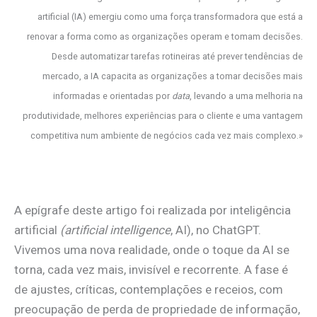
artificial (IA) emergiu como uma força transformadora que está a
renovar a forma como as organizações operam e tomam decisões.
Desde automatizar tarefas rotineiras até prever tendências de
mercado, a IA capacita as organizações a tomar decisões mais
informadas e orientadas por
data
, levando a uma melhoria na
produtividade, melhores experiências para o cliente e uma vantagem
competitiva num ambiente de negócios cada vez mais complexo.»
.
A epígrafe deste artigo foi realizada por inteligência
artificial
(artificial intelligence
, AI), no ChatGPT.
Vivemos uma nova realidade, onde o toque da AI se
torna, cada vez mais, invisível e recorrente. A fase é
de ajustes, críticas, contemplações e receios, com
preocupação de perda de propriedade de informação,