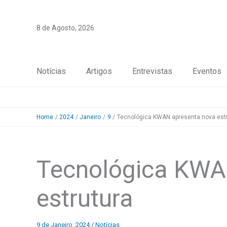
Skip
to
8 de Agosto, 2026
content
Notícias
Artigos
Entrevistas
Eventos
Home
2024
Janeiro
9
Tecnológica KWAN apresenta nova est
Tecnológica KWA
estrutura
9 de Janeiro, 2024
/
Notícias