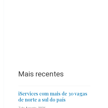
Mais recentes
iServices com mais de 30 vagas
de norte a sul do país