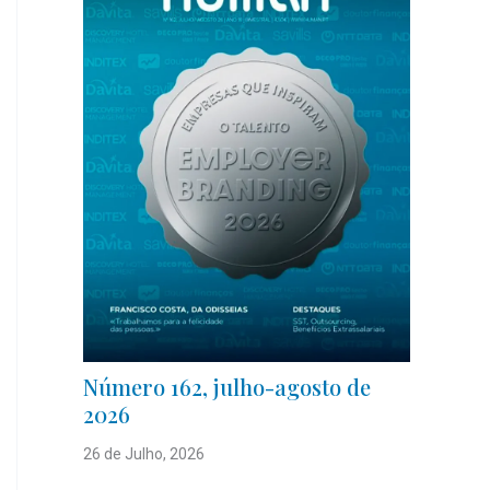
Número 162, julho-agosto de
2026
26 de Julho, 2026