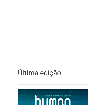
Última edição