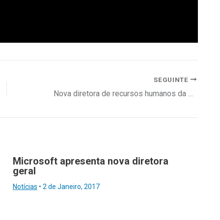
SEGUINTE
Nova diretora de recursos humanos da Vanguard Properties
Microsoft apresenta nova diretora
geral
Notícias
•
2 de Janeiro, 2017