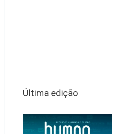
Última edição