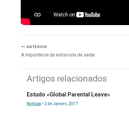
ANTERIOR
A importância da entrevista de saída
Artigos relacionados
Estudo «Global Parental Leave»
Notícias
•
2 de Janeiro, 2017