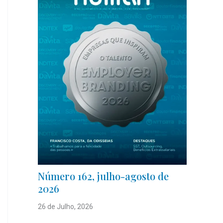
Número 162, julho-agosto de
2026
26 de Julho, 2026