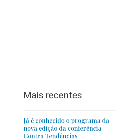
Mais recentes
Já é conhecido o programa da
nova edição da conferência
Contra Tendências