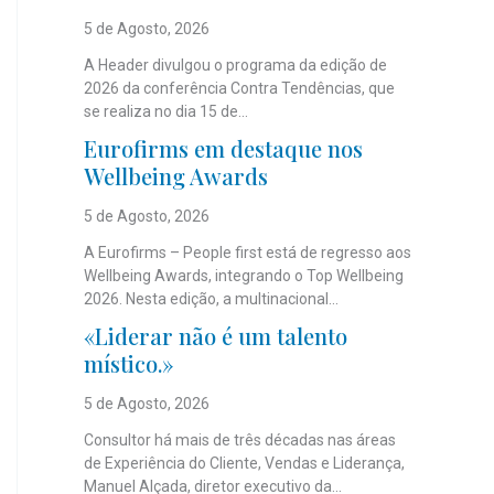
5 de Agosto, 2026
A Header divulgou o programa da edição de
2026 da conferência Contra Tendências, que
se realiza no dia 15 de...
Eurofirms em destaque nos
Wellbeing Awards
5 de Agosto, 2026
A Eurofirms – People first está de regresso aos
Wellbeing Awards, integrando o Top Wellbeing
2026. Nesta edição, a multinacional...
«Liderar não é um talento
místico.»
5 de Agosto, 2026
Consultor há mais de três décadas nas áreas
de Experiência do Cliente, Vendas e Liderança,
Manuel Alçada, diretor executivo da...