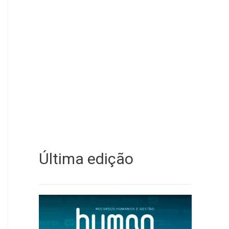
Última edição