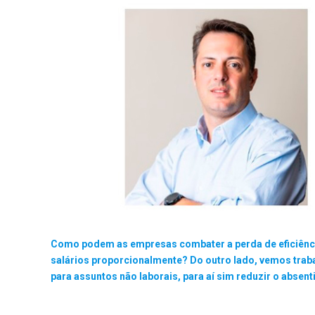
Como podem as empresas combater a perda de eficiênc
salários proporcionalmente? Do outro lado, vemos trab
para assuntos não laborais, para aí sim reduzir o absen