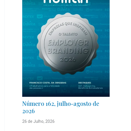
Número 162, julho-agosto de
2026
26 de Julho, 2026