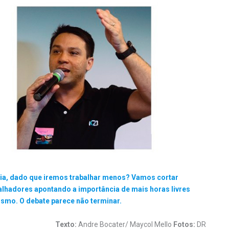
ia, dado que iremos trabalhar menos? Vamos cortar
alhadores apontando a importância de mais horas livres
tismo. O debate parece não terminar.
Texto:
Andre Bocater/ Maycol Mello
Fotos:
DR