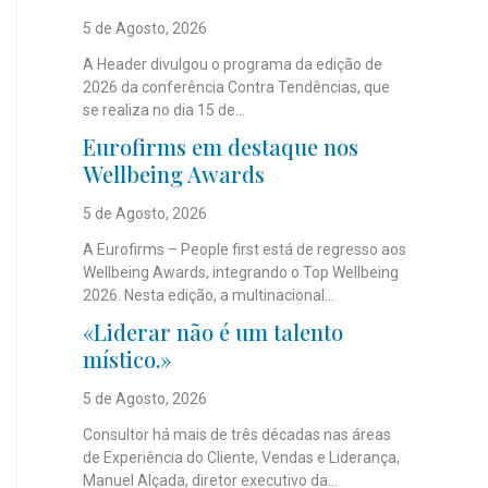
5 de Agosto, 2026
A Header divulgou o programa da edição de
2026 da conferência Contra Tendências, que
se realiza no dia 15 de...
Eurofirms em destaque nos
Wellbeing Awards
5 de Agosto, 2026
A Eurofirms – People first está de regresso aos
Wellbeing Awards, integrando o Top Wellbeing
2026. Nesta edição, a multinacional...
«Liderar não é um talento
místico.»
5 de Agosto, 2026
Consultor há mais de três décadas nas áreas
de Experiência do Cliente, Vendas e Liderança,
Manuel Alçada, diretor executivo da...