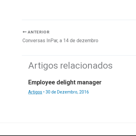
ANTERIOR
Conversas InPar, a 14 de dezembro
Artigos relacionados
Employee delight manager
Artigos
•
30 de Dezembro, 2016