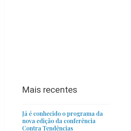
Mais recentes
Já é conhecido o programa da
nova edição da conferência
Contra Tendências