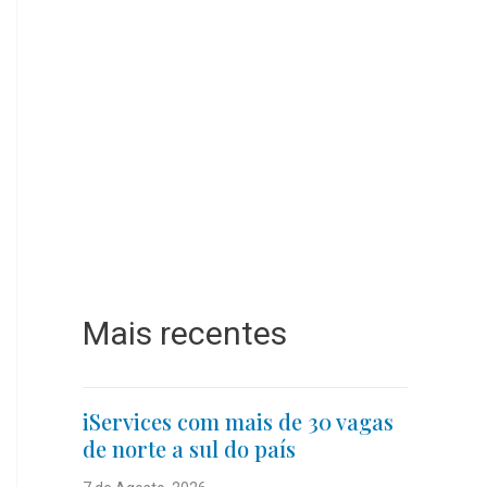
Mais recentes
iServices com mais de 30 vagas
de norte a sul do país