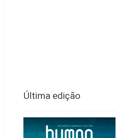
Última edição