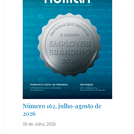
Número 162, julho-agosto de
2026
26 de Julho, 2026