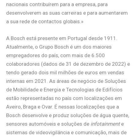
nacionais contribuírem para a empresa, para
desenvolverem as suas carreiras e para aumentarem
a sua rede de contactos globais.»
A Bosch está presente em Portugal desde 1911.
Atualmente, o Grupo Bosch é um dos maiores
empregadores do país, com mais de 6.500
colaboradores (dados de 31 de dezembro de 2022) e
tendo gerado dois mil milhões de euros em vendas
internas em 2021. As áreas de negócio de Soluções
de Mobilidade e Energia e Tecnologias de Edifícios
estão representadas no país com localizações em
Aveiro, Braga e Ovar. É nessas localizações que a
Bosch desenvolve e produz soluções de água quente,
sensores automóveis e soluções de
infotainment
e
sistemas de videovigilância e comunicação, mais de