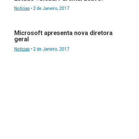
Notícias
•
2 de Janeiro, 2017
Microsoft apresenta nova diretora
geral
Notícias
•
2 de Janeiro, 2017