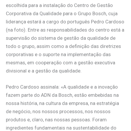
escolhida para a instalação do Centro de Gestão
Corporativa da Qualidade para o Grupo Bosch, cuja
liderança estará a cargo do português Pedro Cardoso
(na foto). Entre as responsabilidades do centro está a
supervisão do sistema de gestão da qualidade de
todo o grupo, assim como a definição das diretrizes
corporativas e o suporte na implementação das
mesmas, em cooperação com a gestão executiva
divisional e a gestão da qualidade.
Pedro Cardoso assinala: «A qualidade e a inovação
fazem parte do ADN da Bosch, estão embebidas na
nossa história, na cultura da empresa, na estratégia
de negócio, nos nossos processos, nos nossos
produtos e, claro, nas nossas pessoas. Foram
ingredientes fundamentais na sustentabilidade do