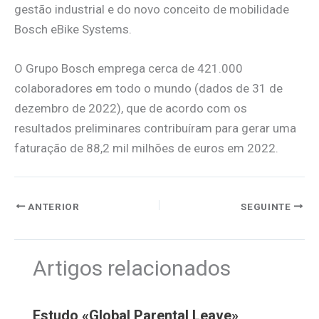
gestão industrial e do novo conceito de mobilidade
Bosch eBike Systems.
O Grupo Bosch emprega cerca de 421.000
colaboradores em todo o mundo (dados de 31 de
dezembro de 2022), que de acordo com os
resultados preliminares contribuíram para gerar uma
faturação de 88,2 mil milhões de euros em 2022.
ANTERIOR
SEGUINTE
Artigos relacionados
Estudo «Global Parental Leave»