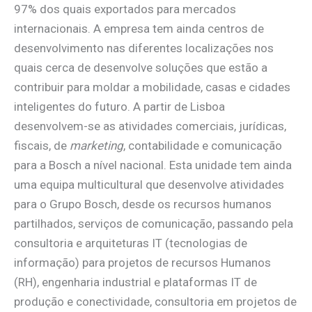
97% dos quais exportados para mercados
internacionais. A empresa tem ainda centros de
desenvolvimento nas diferentes localizações nos
quais cerca de desenvolve soluções que estão a
contribuir para moldar a mobilidade, casas e cidades
inteligentes do futuro. A partir de Lisboa
desenvolvem-se as atividades comerciais, jurídicas,
fiscais, de
marketing
, contabilidade e comunicação
para a Bosch a nível nacional. Esta unidade tem ainda
uma equipa multicultural que desenvolve atividades
para o Grupo Bosch, desde os recursos humanos
partilhados, serviços de comunicação, passando pela
consultoria e arquiteturas IT (tecnologias de
informação) para projetos de recursos Humanos
(RH), engenharia industrial e plataformas IT de
produção e conectividade, consultoria em projetos de