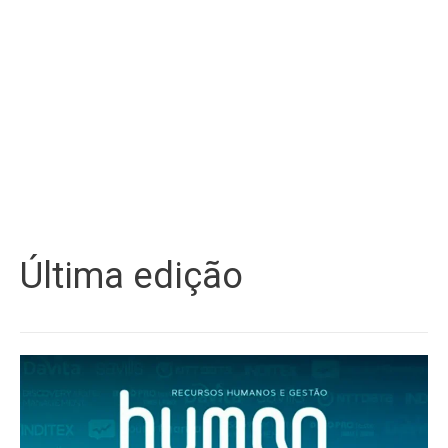
Última edição