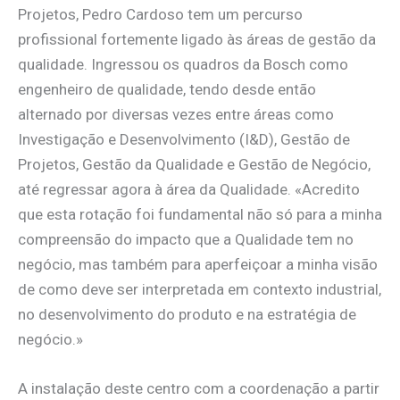
Projetos, Pedro Cardoso tem um percurso
profissional fortemente ligado às áreas de gestão da
qualidade. Ingressou os quadros da Bosch como
engenheiro de qualidade, tendo desde então
alternado por diversas vezes entre áreas como
Investigação e Desenvolvimento (I&D), Gestão de
Projetos, Gestão da Qualidade e Gestão de Negócio,
até regressar agora à área da Qualidade. «Acredito
que esta rotação foi fundamental não só para a minha
compreensão do impacto que a Qualidade tem no
negócio, mas também para aperfeiçoar a minha visão
de como deve ser interpretada em contexto industrial,
no desenvolvimento do produto e na estratégia de
negócio.»
A instalação deste centro com a coordenação a partir