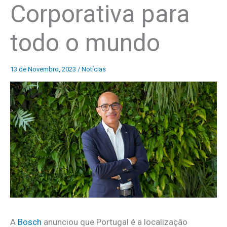
Corporativa para
todo o mundo
13 de Novembro, 2023
/
Notícias
A
Bosch
anunciou que Portugal é a localização