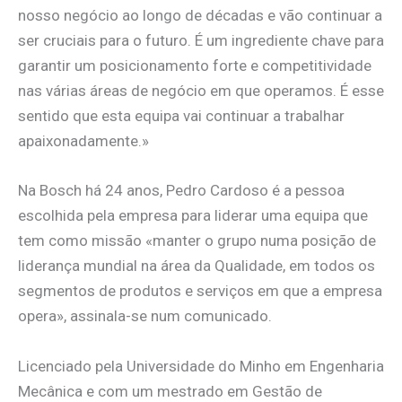
nosso negócio ao longo de décadas e vão continuar a
ser cruciais para o futuro. É um ingrediente chave para
garantir um posicionamento forte e competitividade
nas várias áreas de negócio em que operamos. É esse
sentido que esta equipa vai continuar a trabalhar
apaixonadamente.»
Na Bosch há 24 anos, Pedro Cardoso é a pessoa
escolhida pela empresa para liderar uma equipa que
tem como missão «manter o grupo numa posição de
liderança mundial na área da Qualidade, em todos os
segmentos de produtos e serviços em que a empresa
opera», assinala-se num comunicado.
Licenciado pela Universidade do Minho em Engenharia
Mecânica e com um mestrado em Gestão de