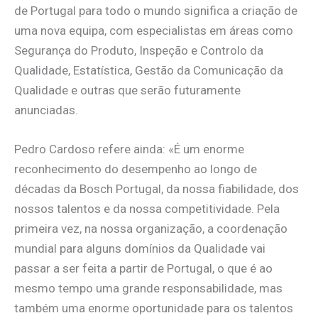
de Portugal para todo o mundo significa a criação de
uma nova equipa, com especialistas em áreas como
Segurança do Produto, Inspeção e Controlo da
Qualidade, Estatística, Gestão da Comunicação da
Qualidade e outras que serão futuramente
anunciadas.
Pedro Cardoso refere ainda: «É um enorme
reconhecimento do desempenho ao longo de
décadas da Bosch Portugal, da nossa fiabilidade, dos
nossos talentos e da nossa competitividade. Pela
primeira vez, na nossa organização, a coordenação
mundial para alguns domínios da Qualidade vai
passar a ser feita a partir de Portugal, o que é ao
mesmo tempo uma grande responsabilidade, mas
também uma enorme oportunidade para os talentos