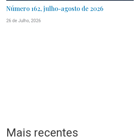
Número 162, julho-agosto de 2026
26 de Julho, 2026
Mais recentes