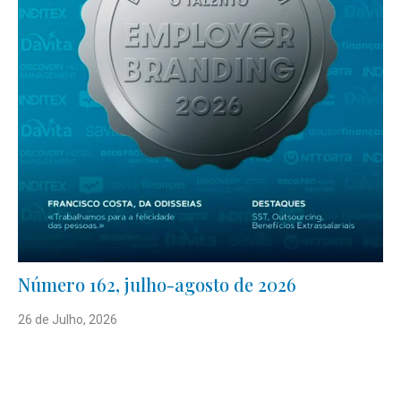
Número 162, julho-agosto de 2026
26 de Julho, 2026