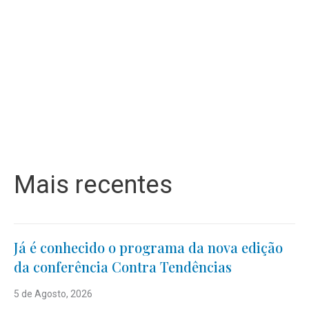
Mais recentes
Já é conhecido o programa da nova edição
da conferência Contra Tendências
5 de Agosto, 2026