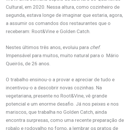
Cultural, em 2020. Nessa altura, como cozinheiro de
segunda, estava longe de imaginar que estaria, agora,
a assumir os comandos dos restaurantes que o
receberam: Root&Vine e Golden Catch.
Nestes últimos três anos, evoluiu para
chef
.
Impensável para muitos, muito natural para o Mário
Queirós, de 26 anos.
O trabalho ensinou-o a provar e apreciar de tudo e
incentivou-o a descobrir novas cozinhas. Na
vegetariana, presente no Root&Vine, vê grande
potencial e um enorme desafio. Já nos peixes e nos
mariscos, que trabalha no Golden Catch, ainda
encontra surpresas, como uma recente preparação de
robalo e rodovalho no forno, a lembrar os pratos de