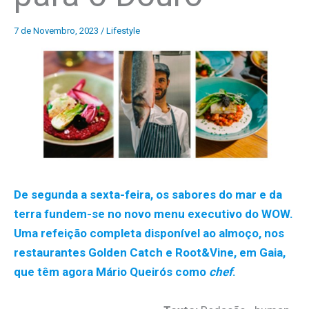
7 de Novembro, 2023
/
Lifestyle
De segunda a sexta-feira, os sabores do mar e da
terra fundem-se no novo menu executivo do WOW.
Uma refeição completa disponível ao almoço, nos
restaurantes Golden Catch e Root&Vine, em Gaia,
que têm agora Mário Queirós como
chef
.