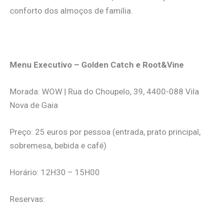
conforto dos almoços de família.
.
Menu Executivo – Golden Catch e Root&Vine
Morada: WOW | Rua do Choupelo, 39, 4400-088 Vila
Nova de Gaia
Preço: 25 euros por pessoa (entrada, prato principal,
sobremesa, bebida e café)
Horário: 12H30 – 15H00
Reservas: