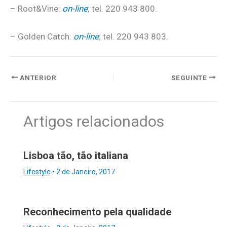
– Root&Vine:
on-line
; tel. 220 943 800.
– Golden Catch:
on-line
; tel. 220 943 803.
ANTERIOR
SEGUINTE
Artigos relacionados
Lisboa tão, tão italiana
Lifestyle
•
2 de Janeiro, 2017
Reconhecimento pela qualidade