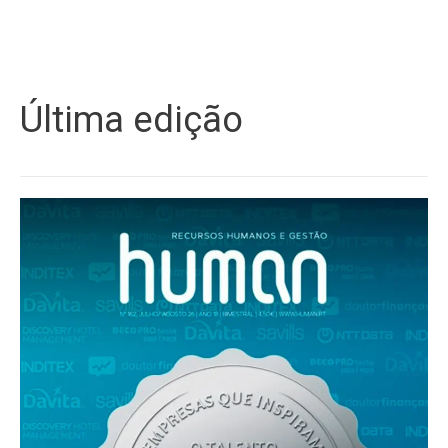
Última edição