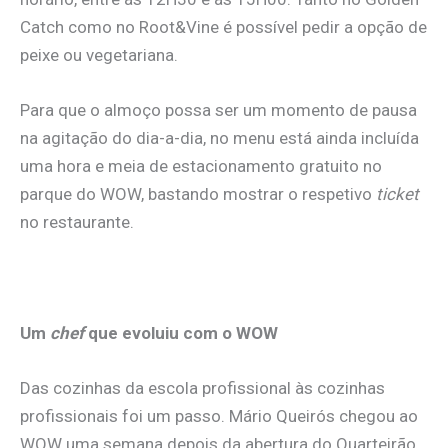
Catch como no Root&Vine é possível pedir a opção de
peixe ou vegetariana.
Para que o almoço possa ser um momento de pausa
na agitação do dia-a-dia, no menu está ainda incluída
uma hora e meia de estacionamento gratuito no
parque do WOW, bastando mostrar o respetivo
ticket
no restaurante.
.
Um
chef
que evoluiu com o WOW
Das cozinhas da escola profissional às cozinhas
profissionais foi um passo. Mário Queirós chegou ao
WOW uma semana depois da abertura do Quarteirão