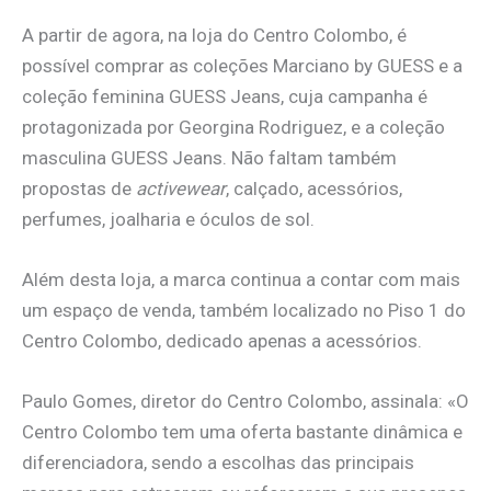
A partir de agora, na loja do Centro Colombo, é
possível comprar as coleções Marciano by GUESS e a
coleção feminina GUESS Jeans, cuja campanha é
protagonizada por Georgina Rodriguez, e a coleção
masculina GUESS Jeans. Não faltam também
propostas de
activewear
, calçado, acessórios,
perfumes, joalharia e óculos de sol.
Além desta loja, a marca continua a contar com mais
um espaço de venda, também localizado no Piso 1 do
Centro Colombo, dedicado apenas a acessórios.
Paulo Gomes, diretor do Centro Colombo, assinala: «O
Centro Colombo tem uma oferta bastante dinâmica e
diferenciadora, sendo a escolhas das principais