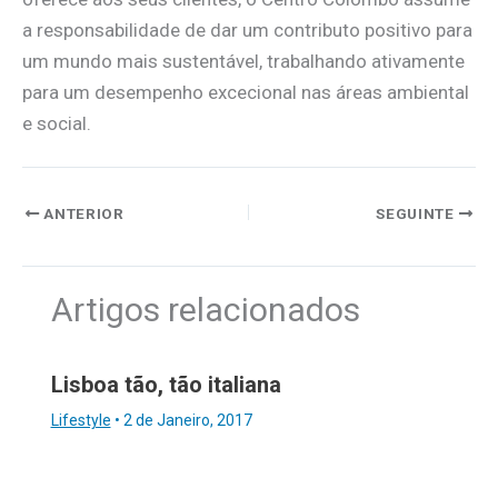
a responsabilidade de dar um contributo positivo para
um mundo mais sustentável, trabalhando ativamente
para um desempenho excecional nas áreas ambiental
e social.
ANTERIOR
SEGUINTE
Artigos relacionados
Lisboa tão, tão italiana
Lifestyle
•
2 de Janeiro, 2017