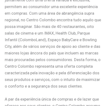
permitem ao consumidor uma excelente experiência
em compras. Com uma área de abrangência supra
regional, no Centro Colombo encontra tudo aquilo que
possa imaginar. São mais de 40 restaurantes, oito
salas de cinema e um IMAX, Health Club, Parque
Infantil (ColomboLand), Espaço BabyCare e Bowling
City, além de vários serviços de apoio ao cliente e das
maiores lojas âncora do país que incluem as marcas
mais procuradas pelos consumidores. Desta forma, o
Centro Colombo representa uma oferta completa
caracterizada pela inovação e pela diferenciação dos
seus produtos e serviços, com o intuito de maximizar
o conforto e a segurança dos seus clientes.
A par da experiência única de compras e de lazer que
oferece aos seus clientes, o Centro Colombo assume