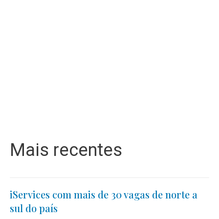
Mais recentes
iServices com mais de 30 vagas de norte a
sul do país