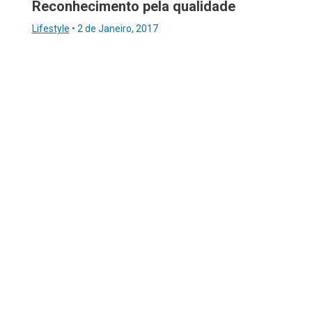
Reconhecimento pela qualidade
Lifestyle
•
2 de Janeiro, 2017