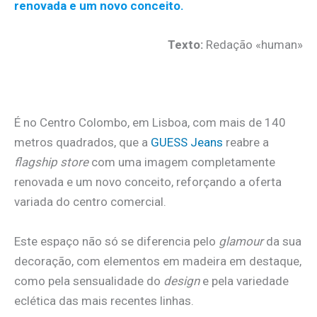
renovada e um novo conceito.
Texto:
Redação «human»
.
É no Centro Colombo, em Lisboa, com mais de 140
metros quadrados, que a
GUESS Jeans
reabre a
flagship store
com uma imagem completamente
renovada e um novo conceito, reforçando a oferta
variada do centro comercial.
Este espaço não só se diferencia pelo
glamour
da sua
decoração, com elementos em madeira em destaque,
como pela sensualidade do
design
e pela variedade
eclética das mais recentes linhas.