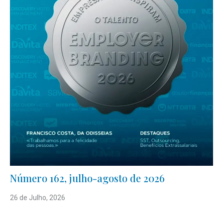
Número 162, julho-agosto de 2026
26 de Julho, 2026