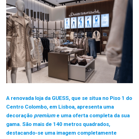
A renovada loja da GUESS, que se situa no Piso 1 do
Centro Colombo, em Lisboa, apresenta uma
decoração
premium
e uma oferta completa da sua
gama. São mais de 140 metros quadrados,
destacando-se uma imagem completamente