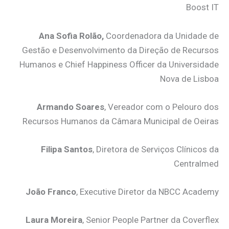
Boost IT
Ana Sofia Rolão,
Coordenadora da Unidade de
Gestão e Desenvolvimento da Direção de Recursos
Humanos e Chief Happiness Officer da Universidade
Nova de Lisboa
Armando Soares
, Vereador com o Pelouro dos
Recursos Humanos da Câmara Municipal de Oeiras
Filipa Santos
, Diretora de Serviços Clínicos da
Centralmed
João Franco
, Executive Diretor da NBCC Academy
Laura Moreira
, Senior People Partner da Coverflex