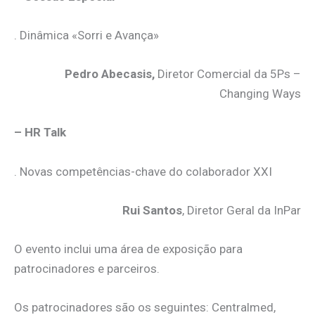
. Dinâmica «Sorri e Avança»
Pedro Abecasis,
Diretor Comercial da 5Ps –
Changing Ways
– HR Talk
. Novas competências-chave do colaborador XXI
Rui Santos
, Diretor Geral da InPar
O evento inclui uma área de exposição para
patrocinadores e parceiros.
Os patrocinadores são os seguintes: Centralmed,