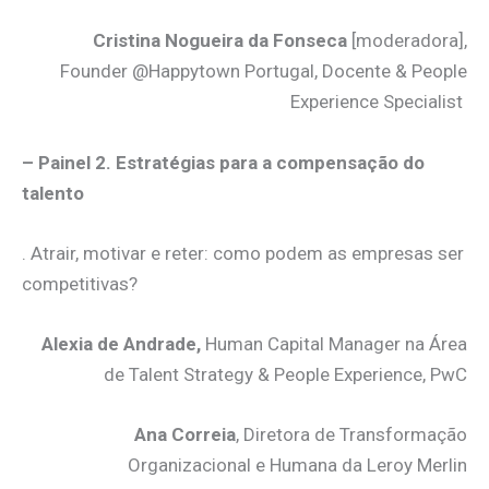
Cristina Nogueira da Fonseca
[moderadora],
Founder @Happytown Portugal, Docente & People
Experience Specialist
– Painel 2. Estratégias para a compensação do
talento
. Atrair, motivar e reter: como podem as empresas ser
competitivas?
Alexia de Andrade,
Human Capital Manager na Área
de Talent Strategy & People Experience, PwC
Ana Correia
, Diretora de Transformação
Organizacional e Humana da Leroy Merlin