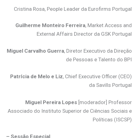
Cristina Rosa, People Leader da Eurofirms Portugal
Guilherme Monteiro Ferreira
, Market Access and
External Affairs Director da GSK Portugal
Miguel Carvalho Guerra
, Diretor Executivo da Direção
de Pessoas e Talento do BPI
Patrícia de Melo e Liz
, Chief Executive Officer (CEO)
da Savills Portugal
Miguel Pereira Lopes
[moderador] Professor
Associado do Instituto Superior de Ciências Sociais e
Políticas (ISCSP)
– Sessão Especial