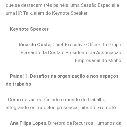
que se destacam três painéis, uma Sessão Especial e
uma HR Talk, além do Keynote Speaker:
– Keynote Speaker
Ricardo Costa
, Chief Executive Officer do Grupo
Bernardo da Costa e Presidente da Associação
Empresarial do Minho
– Painel 1. Desafios na organização e nos espaços
de trabalho
. Como se vai redefinindo o mundo do trabalho,
integrando os modelos presencial, híbrido e remoto
Ana Filipa Lopes
, Diretora de Recursos Humanos da