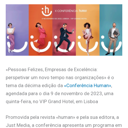
«Pessoas Felizes, Empresas de Excelência:
perspetivar um novo tempo nas organizações» é o
tema da décima edição da
«Conferência Human»
,
agendada para o dia 9 de novembro de 2023, uma
quinta-feira, no VIP Grand Hotel, em Lisboa
Promovida pela revista «human» e pela sua editora, a
Just Media, a conferência apresenta um programa em