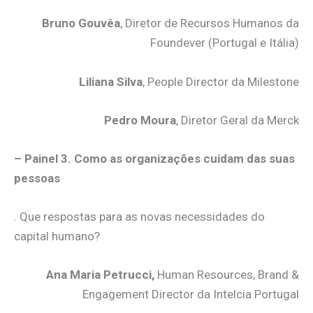
Bruno Gouvêa
, Diretor de Recursos Humanos da
Foundever (Portugal e Itália)
Liliana Silva
, People Director da Milestone
Pedro Moura
, Diretor Geral da Merck
– Painel 3. Como as organizações cuidam das suas
pessoas
. Que respostas para as novas necessidades do
capital humano?
Ana Maria Petrucci,
Human Resources, Brand &
Engagement Director da Intelcia Portugal