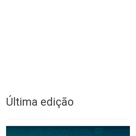
Última edição