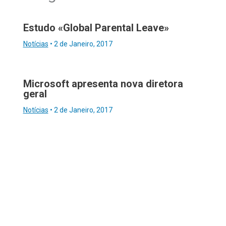
Estudo «Global Parental Leave»
Notícias
•
2 de Janeiro, 2017
Microsoft apresenta nova diretora
geral
Notícias
•
2 de Janeiro, 2017