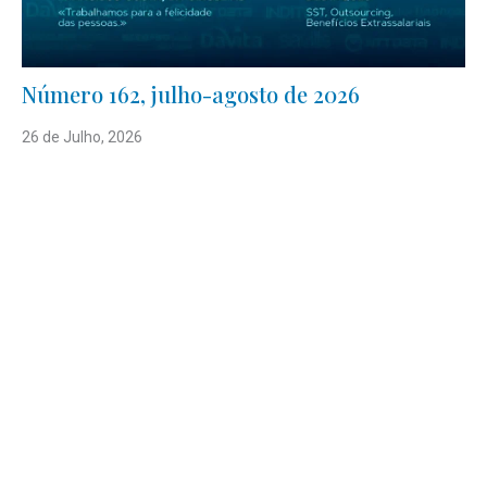
Número 162, julho-agosto de 2026
26 de Julho, 2026