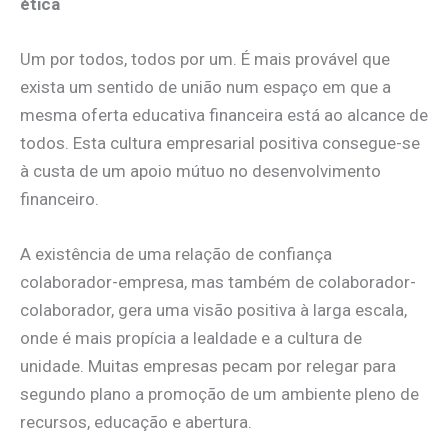
ética
Um por todos, todos por um. É mais provável que
exista um sentido de união num espaço em que a
mesma oferta educativa financeira está ao alcance de
todos. Esta cultura empresarial positiva consegue-se
à custa de um apoio mútuo no desenvolvimento
financeiro.
A existência de uma relação de confiança
colaborador-empresa, mas também de colaborador-
colaborador, gera uma visão positiva à larga escala,
onde é mais propícia a lealdade e a cultura de
unidade. Muitas empresas pecam por relegar para
segundo plano a promoção de um ambiente pleno de
recursos, educação e abertura.