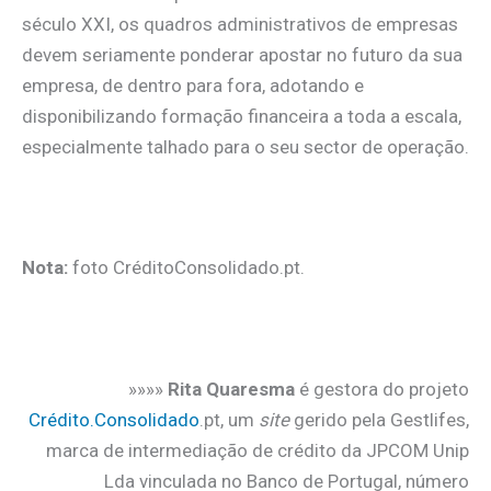
século XXI, os quadros administrativos de empresas
devem seriamente ponderar apostar no futuro da sua
empresa, de dentro para fora, adotando e
disponibilizando formação financeira a toda a escala,
especialmente talhado para o seu sector de operação.
.
Nota:
foto CréditoConsolidado.pt.
.
»»»»
Rita Quaresma
é gestora do projeto
Crédito.Consolidado
.pt, um
site
gerido pela Gestlifes,
marca de intermediação de crédito da JPCOM Unip
Lda vinculada no Banco de Portugal, número