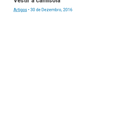
Vestir a camisola
Artigos
•
30 de Dezembro, 2016