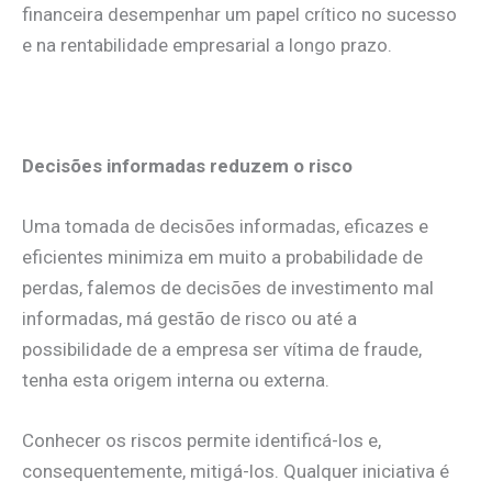
financeira desempenhar um papel crítico no sucesso
e na rentabilidade empresarial a longo prazo.
.
Decisões informadas reduzem o risco
Uma tomada de decisões informadas, eficazes e
eficientes minimiza em muito a probabilidade de
perdas, falemos de decisões de investimento mal
informadas, má gestão de risco ou até a
possibilidade de a empresa ser vítima de fraude,
tenha esta origem interna ou externa.
Conhecer os riscos permite identificá-los e,
consequentemente, mitigá-los. Qualquer iniciativa é