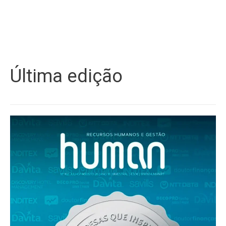
Última edição