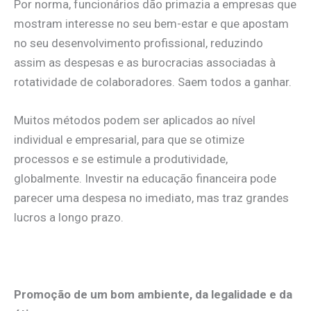
Por norma, funcionários dão primazia a empresas que
mostram interesse no seu bem-estar e que apostam
no seu desenvolvimento profissional, reduzindo
assim as despesas e as burocracias associadas à
rotatividade de colaboradores. Saem todos a ganhar.
Muitos métodos podem ser aplicados ao nível
individual e empresarial, para que se otimize
processos e se estimule a produtividade,
globalmente. Investir na educação financeira pode
parecer uma despesa no imediato, mas traz grandes
lucros a longo prazo.
.
Promoção de um bom ambiente, da legalidade e da