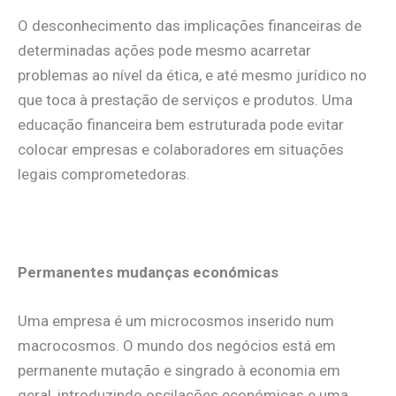
O desconhecimento das implicações financeiras de
determinadas ações pode mesmo acarretar
problemas ao nível da ética, e até mesmo jurídico no
que toca à prestação de serviços e produtos. Uma
educação financeira bem estruturada pode evitar
colocar empresas e colaboradores em situações
legais comprometedoras.
.
Permanentes mudanças económicas
Uma empresa é um microcosmos inserido num
macrocosmos. O mundo dos negócios está em
permanente mutação e singrado à economia em
geral, introduzindo oscilações económicas e uma