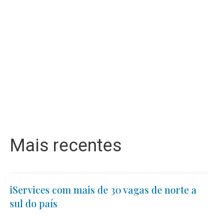
Mais recentes
iServices com mais de 30 vagas de norte a
sul do país