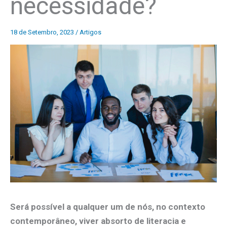
necessidade?
18 de Setembro, 2023
/
Artigos
Será possível a qualquer um de nós, no contexto
contemporâneo, viver absorto de literacia e