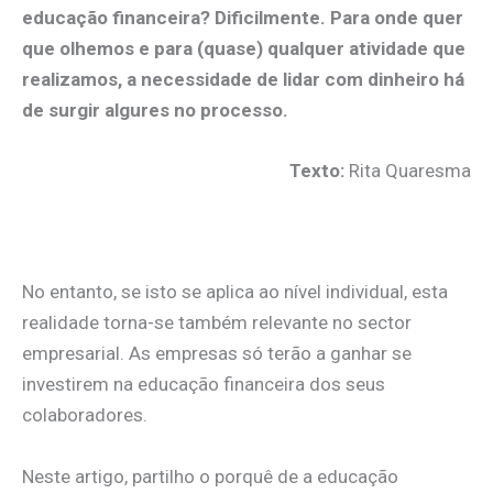
educação financeira? Dificilmente. Para onde quer
que olhemos e para (quase) qualquer atividade que
realizamos, a necessidade de lidar com dinheiro há
de surgir algures no processo.
Texto:
Rita Quaresma
.
No entanto, se isto se aplica ao nível individual, esta
realidade torna-se também relevante no sector
empresarial. As empresas só terão a ganhar se
investirem na educação financeira dos seus
colaboradores.
Neste artigo, partilho o porquê de a educação