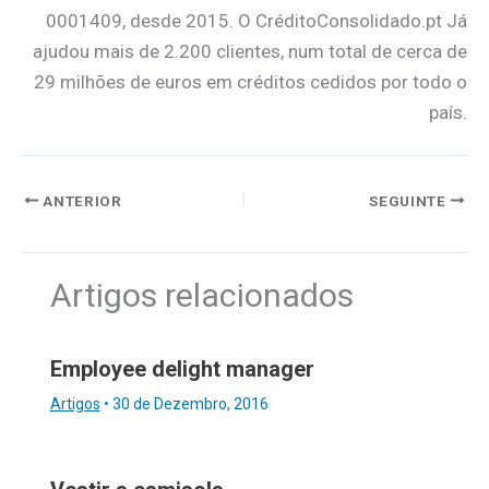
0001409, desde 2015. O CréditoConsolidado.pt Já
ajudou mais de 2.200 clientes, num total de cerca de
29 milhões de euros em créditos cedidos por todo o
país.
ANTERIOR
SEGUINTE
Artigos relacionados
Employee delight manager
Artigos
•
30 de Dezembro, 2016