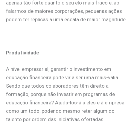
apenas tão forte quanto o seu elo mais fraco e, ao
falarmos de maiores corporações, pequenas ações
podem ter réplicas a uma escala de maior magnitude.
.
Produtividade
A nível empresarial, garantir o investimento em
educação financeira pode vir a ser uma mais-valia.
Sendo que todos colaboradores têm direito a
formação, porque não investir em programas de
educação financeira? Ajudá-los-á a eles e à empresa
como um todo, podendo mesmo reter algum do
talento por ordem das iniciativas ofertadas.