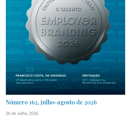
Número 162, julho-agosto de 2026
26 de Julho, 2026