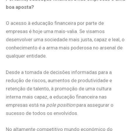
boa aposta?
O acesso à educação financeira por parte de
empresas é hoje uma mais-valia. Se visamos
desenvolver uma sociedade mais justa, capaz e leal, o
conhecimento é a arma mais poderosa no arsenal de
qualquer entidade.
Desde a tomada de decisões informadas para a
redução de riscos, aumentos de produtividade e
retenção de talento, à promoção de uma cultura
interna mais capaz, a educação financeira nas
empresas está na
pole position
para assegurar o
sucesso de todos os envolvidos.
No altamente competitivo mundo económico do