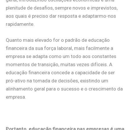
plenitude de desafios, sempre novos e imprevistos,
aos quais é preciso dar resposta e adaptarmo-nos
rapidamente.
Quanto mais elevado for o padrão de educação
financeira da sua força laboral, mais facilmente a
empresa se adapta como um todo aos constantes
momentos de transição, muitas vezes difíceis. A
educação financeira concede a capacidade de ser
pró-ativo na tomada de decisões, existindo um
alinhamento geral para o sucesso e o crescimento da
empresa.
.
Portanto, educação financeira nas empresas é uma