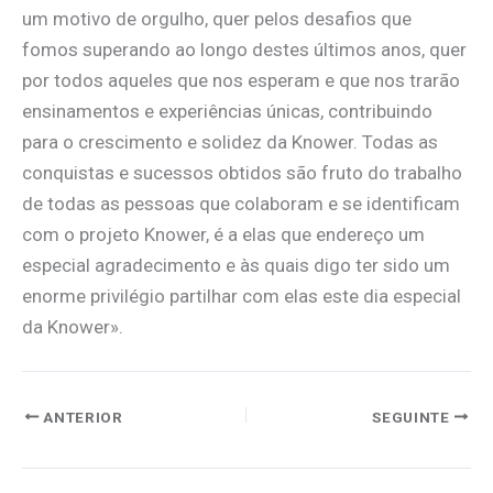
um motivo de orgulho, quer pelos desafios que
fomos superando ao longo destes últimos anos, quer
por todos aqueles que nos esperam e que nos trarão
ensinamentos e experiências únicas, contribuindo
para o crescimento e solidez da Knower. Todas as
conquistas e sucessos obtidos são fruto do trabalho
de todas as pessoas que colaboram e se identificam
com o projeto Knower, é a elas que endereço um
especial agradecimento e às quais digo ter sido um
enorme privilégio partilhar com elas este dia especial
da Knower».
ANTERIOR
SEGUINTE