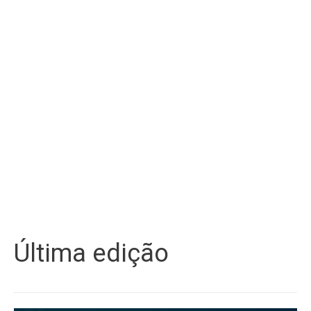
Última edição