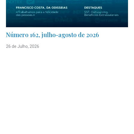
Número 162, julho-agosto de 2026
26 de Julho, 2026