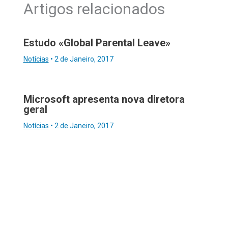
Artigos relacionados
Estudo «Global Parental Leave»
Notícias
•
2 de Janeiro, 2017
Microsoft apresenta nova diretora
geral
Notícias
•
2 de Janeiro, 2017