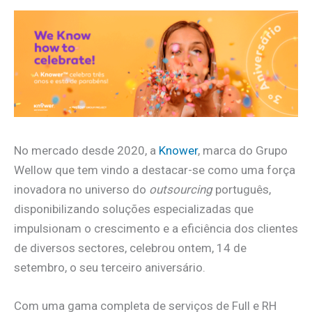
No mercado desde 2020, a
Knower
, marca do Grupo
Wellow que tem vindo a destacar-se como uma força
inovadora no universo do
outsourcing
português,
disponibilizando soluções especializadas que
impulsionam o crescimento e a eficiência dos clientes
de diversos sectores, celebrou ontem, 14 de
setembro, o seu terceiro aniversário.
Com uma gama completa de serviços de Full e RH