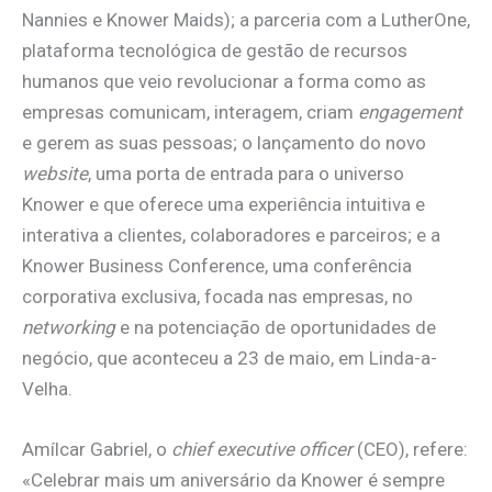
Nannies e Knower Maids); a parceria com a LutherOne,
plataforma tecnológica de gestão de recursos
humanos que veio revolucionar a forma como as
empresas comunicam, interagem, criam
engagement
e gerem as suas pessoas; o lançamento do novo
website
, uma porta de entrada para o universo
Knower e que oferece uma experiência intuitiva e
interativa a clientes, colaboradores e parceiros; e a
Knower Business Conference, uma conferência
corporativa exclusiva, focada nas empresas, no
networking
e na potenciação de oportunidades de
negócio, que aconteceu a 23 de maio, em Linda-a-
Velha.
Amílcar Gabriel, o
chief executive officer
(CEO), refere:
«Celebrar mais um aniversário da Knower é sempre