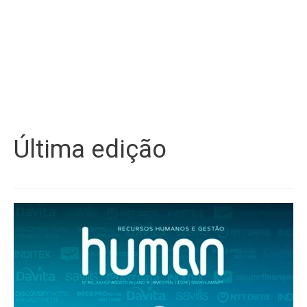
Última edição