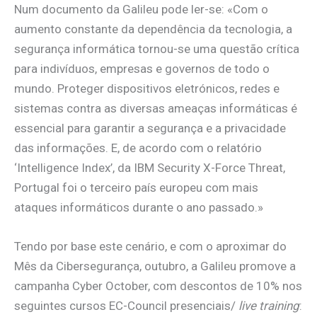
Num documento da Galileu pode ler-se: «Com o
aumento constante da dependência da tecnologia, a
segurança informática tornou-se uma questão crítica
para indivíduos, empresas e governos de todo o
mundo. Proteger dispositivos eletrónicos, redes e
sistemas contra as diversas ameaças informáticas é
essencial para garantir a segurança e a privacidade
das informações. E, de acordo com o relatório
‘Intelligence Index’, da IBM Security X-Force Threat,
Portugal foi o terceiro país europeu com mais
ataques informáticos durante o ano passado.»
Tendo por base este cenário, e com o aproximar do
Mês da Cibersegurança, outubro, a Galileu promove a
campanha Cyber October, com descontos de 10% nos
seguintes cursos EC-Council presenciais/
live training
: