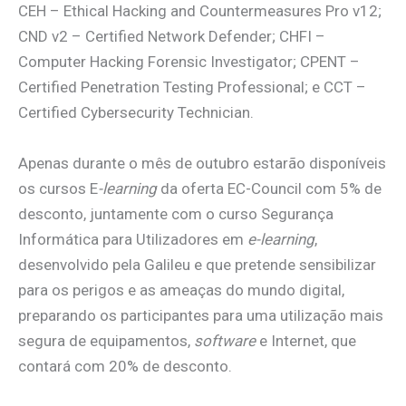
CEH – Ethical Hacking and Countermeasures Pro v12;
CND v2 – Certified Network Defender; CHFI –
Computer Hacking Forensic Investigator; CPENT –
Certified Penetration Testing Professional; e CCT –
Certified Cybersecurity Technician.
Apenas durante o mês de outubro estarão disponíveis
os cursos E
-learning
da oferta EC-Council com 5% de
desconto, juntamente com o curso Segurança
Informática para Utilizadores em
e-learning
,
desenvolvido pela Galileu e que pretende sensibilizar
para os perigos e as ameaças do mundo digital,
preparando os participantes para uma utilização mais
segura de equipamentos,
software
e Internet, que
contará com 20% de desconto.