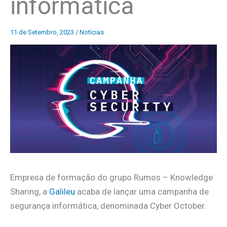
informática
11 de Setembro, 2023
/
Notícias
Empresa de formação do grupo Rumos – Knowledge
Sharing, a
Galileu
acaba de lançar uma campanha de
segurança informática, denominada Cyber October.