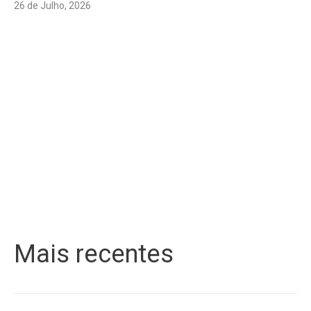
26 de Julho, 2026
Mais recentes