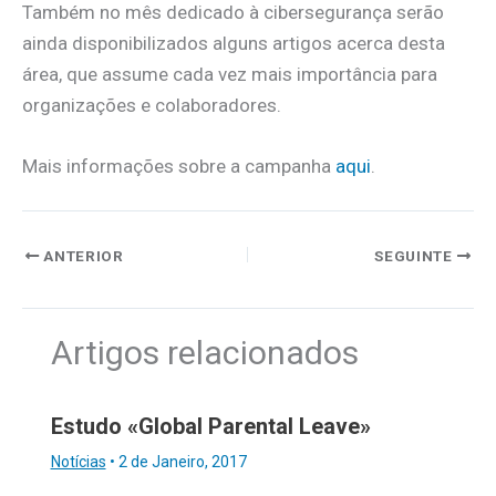
Também no mês dedicado à cibersegurança serão
ainda disponibilizados alguns artigos acerca desta
área, que assume cada vez mais importância para
organizações e colaboradores.
Mais informações sobre a campanha
aqui
.
ANTERIOR
SEGUINTE
Artigos relacionados
Estudo «Global Parental Leave»
Notícias
•
2 de Janeiro, 2017