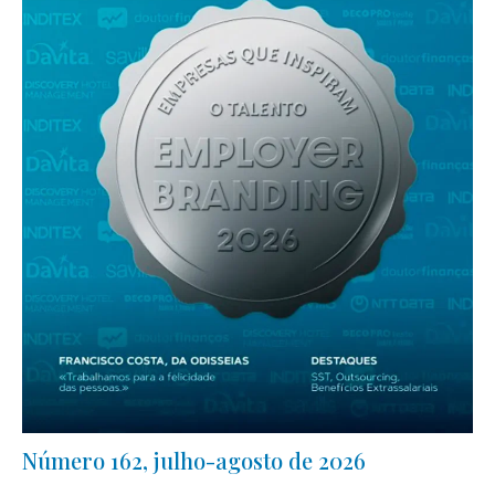
Número 162, julho-agosto de 2026