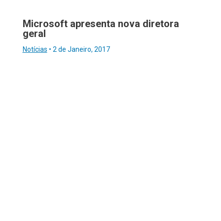
Microsoft apresenta nova diretora
geral
Notícias
•
2 de Janeiro, 2017