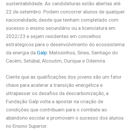
sustentabilidade. As candidaturas estão abertas até
22 de setembro. Podem concorrer alunos de qualquer
nacionalidade, desde que tenham completado com
sucesso o ensino secundário ou a licenciatura em
2022/23 e sejam residentes em concelhos
estratégicos para o desenvolvimento do ecossistema
da energia da
Galp
: Matosinhos, Sines, Santiago do
Cacém, Setúbal, Alcoutim, Ourique e Odemira.
Ciente que as qualificações dos jovens são um fator
chave para acelerar a transição energética e
ultrapassar os desafios da descarbonização, a
Fundação Galp volta a apostar na criação de
condições que contribuam para o combate ao
abandono escolar e promovam o sucesso dos alunos
no Ensino Superior.