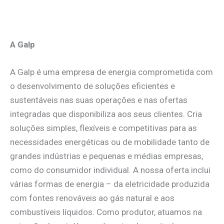
.
A Galp
A Galp é uma empresa de energia comprometida com
o desenvolvimento de soluções eficientes e
sustentáveis nas suas operações e nas ofertas
integradas que disponibiliza aos seus clientes. Cria
soluções simples, flexíveis e competitivas para as
necessidades energéticas ou de mobilidade tanto de
grandes indústrias e pequenas e médias empresas,
como do consumidor individual. A nossa oferta inclui
várias formas de energia – da eletricidade produzida
com fontes renováveis ao gás natural e aos
combustíveis líquidos. Como produtor, atuamos na