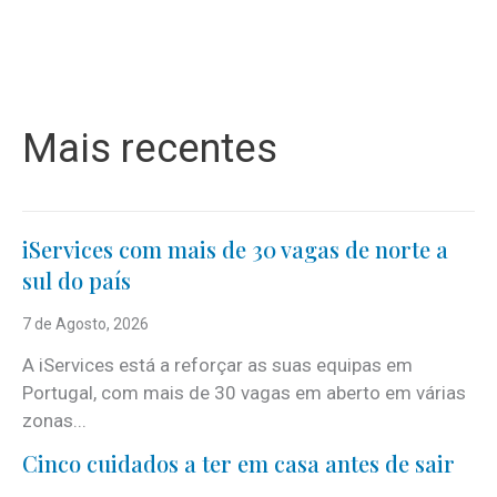
Mais recentes
iServices com mais de 30 vagas de norte a
sul do país
7 de Agosto, 2026
A iServices está a reforçar as suas equipas em
Portugal, com mais de 30 vagas em aberto em várias
zonas...
Cinco cuidados a ter em casa antes de sair