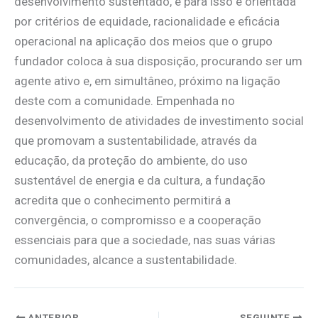
desenvolvimento sustentado, e para isso é orientada
por critérios de equidade, racionalidade e eficácia
operacional na aplicação dos meios que o grupo
fundador coloca à sua disposição, procurando ser um
agente ativo e, em simultâneo, próximo na ligação
deste com a comunidade. Empenhada no
desenvolvimento de atividades de investimento social
que promovam a sustentabilidade, através da
educação, da proteção do ambiente, do uso
sustentável de energia e da cultura, a fundação
acredita que o conhecimento permitirá a
convergência, o compromisso e a cooperação
essenciais para que a sociedade, nas suas várias
comunidades, alcance a sustentabilidade.
ANTERIOR
SEGUINTE