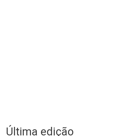
Última edição