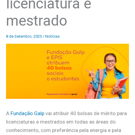
licenciatura e
mestrado
8 de Setembro, 2023
/
Notícias
A
Fundação Galp
vai atribuir 40 bolsas de mérito para
licenciaturas e mestrados em todas as áreas do
conhecimento, com preferência pela energia e pela