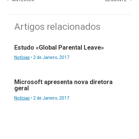
Artigos relacionados
Estudo «Global Parental Leave»
Notícias
•
2 de Janeiro, 2017
Microsoft apresenta nova diretora
geral
Notícias
•
2 de Janeiro, 2017