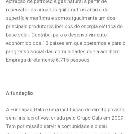
extração de petróleo e gás natural a partir de
reservatórios situados quilómetros abaixo da
superfície marítima e somos igualmente um dos
principais produtores ibéricos de energia elétrica de
base solar. Contribui para o desenvolvimento
económico dos 10 países em que operamos e para o
progresso social das comunidades que a acolhem.
Emprega diretamente 6.715 pessoas.
.
A fundação
A Fundação Galp é uma instituição de direito privado,
sem fins lucrativos, criada pelo Grupo Galp em 2009.
Tem por missão servir a comunidade e o seu