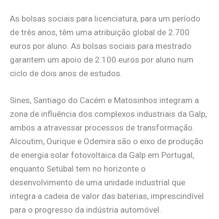
As bolsas sociais para licenciatura, para um período
de três anos, têm uma atribuição global de 2.700
euros por aluno. As bolsas sociais para mestrado
garantem um apoio de 2.100 euros por aluno num
ciclo de dois anos de estudos.
Sines, Santiago do Cacém e Matosinhos integram a
zona de influência dos complexos industriais da Galp,
ambos a atravessar processos de transformação.
Alcoutim, Ourique e Odemira são o eixo de produção
de energia solar fotovoltaica da Galp em Portugal,
enquanto Setúbal tem no horizonte o
desenvolvimento de uma unidade industrial que
integra a cadeia de valor das baterias, imprescindível
para o progresso da indústria automóvel.