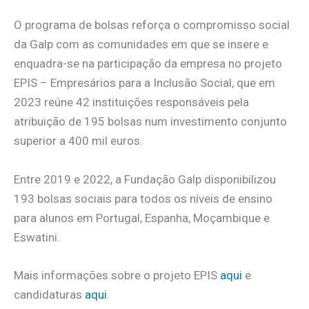
O programa de bolsas reforça o compromisso social
da Galp com as comunidades em que se insere e
enquadra-se na participação da empresa no projeto
EPIS – Empresários para a Inclusão Social, que em
2023 reúne 42 instituições responsáveis pela
atribuição de 195 bolsas num investimento conjunto
superior a 400 mil euros.
Entre 2019 e 2022, a Fundação Galp disponibilizou
193 bolsas sociais para todos os níveis de ensino
para alunos em Portugal, Espanha, Moçambique e
Eswatini.
Mais informações sobre o projeto EPIS
aqui
e
candidaturas
aqui
.