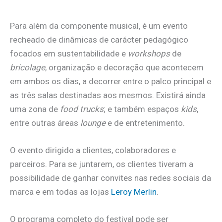
Para além da componente musical, é um evento
recheado de dinâmicas de carácter pedagógico
focados em sustentabilidade e
workshops
de
bricolage
, organização e decoração que acontecem
em ambos os dias, a decorrer entre o palco principal e
as três salas destinadas aos mesmos. Existirá ainda
uma zona de
food trucks
; e também espaços
kids
,
entre outras áreas
lounge
e de entretenimento.
O evento dirigido a clientes, colaboradores e
parceiros. Para se juntarem, os clientes tiveram a
possibilidade de ganhar convites nas redes sociais da
marca e em todas as lojas
Leroy Merlin
.
O programa completo do festival pode ser