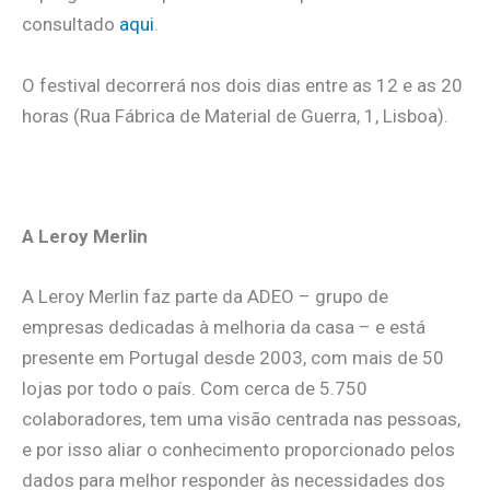
consultado
aqui
.
O festival decorrerá nos dois dias entre as 12 e as 20
horas (Rua Fábrica de Material de Guerra, 1, Lisboa).
.
A Leroy Merlin
A Leroy Merlin faz parte da ADEO – grupo de
empresas dedicadas à melhoria da casa – e está
presente em Portugal desde 2003, com mais de 50
lojas por todo o país. Com cerca de 5.750
colaboradores, tem uma visão centrada nas pessoas,
e por isso aliar o conhecimento proporcionado pelos
dados para melhor responder às necessidades dos