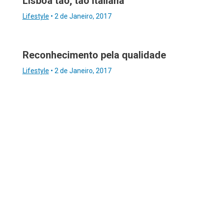
Lisboa tão, tão italiana
Lifestyle
•
2 de Janeiro, 2017
Reconhecimento pela qualidade
Lifestyle
•
2 de Janeiro, 2017