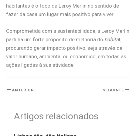
habitantes é o foco da Leroy Merlin no sentido de
fazer da casa um lugar mais positivo para viver.
Comprometida com a sustentabilidade, a Leroy Merlin
partilha um forte propósito de melhoria do
habita
t,
procurando gerar impacto positivo, seja através de
valor humano, ambiental ou económico, em todas as
ações ligadas à sua atividade.
ANTERIOR
SEGUINTE
Artigos relacionados