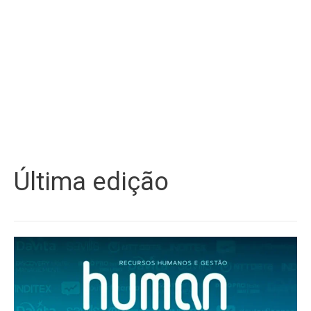
Última edição