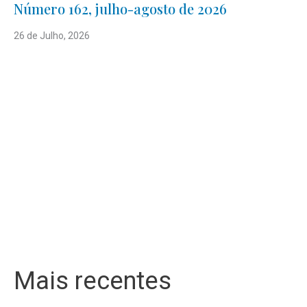
Número 162, julho-agosto de 2026
26 de Julho, 2026
Mais recentes