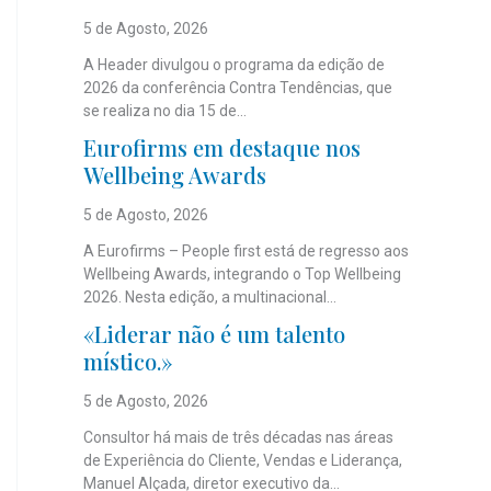
5 de Agosto, 2026
A Header divulgou o programa da edição de
2026 da conferência Contra Tendências, que
se realiza no dia 15 de...
Eurofirms em destaque nos
Wellbeing Awards
5 de Agosto, 2026
A Eurofirms – People first está de regresso aos
Wellbeing Awards, integrando o Top Wellbeing
2026. Nesta edição, a multinacional...
«Liderar não é um talento
místico.»
5 de Agosto, 2026
Consultor há mais de três décadas nas áreas
de Experiência do Cliente, Vendas e Liderança,
Manuel Alçada, diretor executivo da...