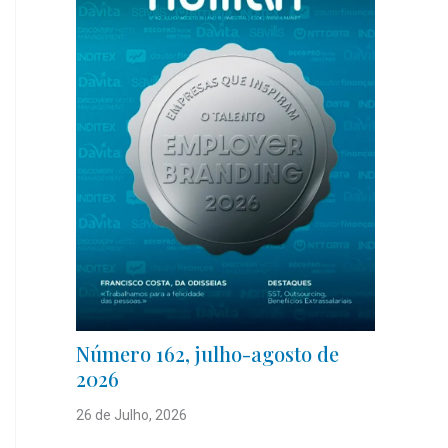
Número 162, julho-agosto de
2026
26 de Julho, 2026