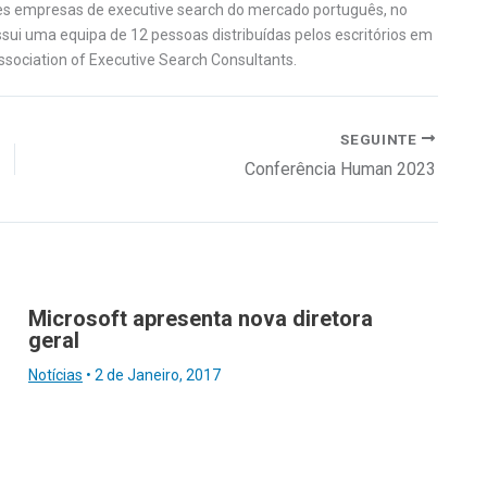
es empresas de executive search do mercado português, no
sui uma equipa de 12 pessoas distribuídas pelos escritórios em
sociation of Executive Search Consultants.
SEGUINTE
Conferência Human 2023
Microsoft apresenta nova diretora
geral
Notícias
•
2 de Janeiro, 2017