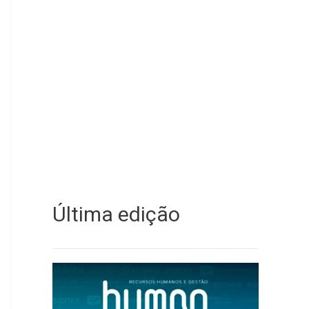
Última edição