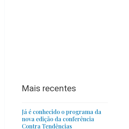
Mais recentes
Já é conhecido o programa da
nova edição da conferência
Contra Tendências