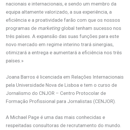
nacionais e internacionais, e sendo um membro da
equipa altamente valorizado, a sua experiência, a
eficiência e a proatividade farão com que os nossos
programas de
marketing
global tenham sucesso nos
três países. A expansão das suas funções para este
novo mercado em regime interino trará sinergias,
otimizará a entrega e aumentará a eficiência nos três
países.»
Joana Barros é licenciada em Relações Internacionais
pela Universidade Nova de Lisboa e tem o curso de
Jornalismo do CNJOR – Centro Protocolar de
Formação Profissional para Jornalistas (CENJOR).
A Michael Page é uma das mais conhecidas e
respeitadas consultoras de recrutamento do mundo.