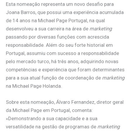
Esta nomeação representa um novo desafio para
Joana Barros, que possui uma experiência acumulada
de 14 anos na Michael Page Portugal, na qual
desenvolveu a sua carreira na área de
marketing
passando por diversas funções com acrescida
responsabilidade. Além do seu forte historial em
Portugal, assumiu com sucesso a responsabilidade
pelo mercado turco, há três anos, adquirindo novas
competências e experiência que foram determinantes
para a sua atual função de coordenação de
marketing
na Michael Page Holanda.
Sobre esta nomeação, Álvaro Fernandez, diretor geral
da Michael Page em Portugal, comenta:
«Demonstrando a sua capacidade e a sua
versatilidade na gestão de programas de
marketing