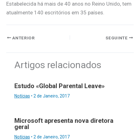
Estabelecida há mais de 40 anos no Reino Unido, tem
atualmente 140 escritórios em 35 países.
ANTERIOR
SEGUINTE
Artigos relacionados
Estudo «Global Parental Leave»
Notícias
•
2 de Janeiro, 2017
Microsoft apresenta nova diretora
geral
Notícias
•
2 de Janeiro, 2017