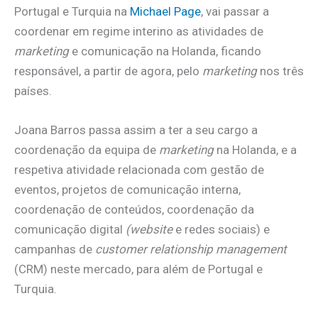
Portugal e Turquia na
Michael Page
, vai passar a
coordenar em regime interino as atividades de
marketing
e comunicação na Holanda, ficando
responsável, a partir de agora, pelo
marketing
nos três
países.
Joana Barros passa assim a ter a seu cargo a
coordenação da equipa de
marketing
na Holanda, e a
respetiva atividade relacionada com gestão de
eventos, projetos de comunicação interna,
coordenação de conteúdos, coordenação da
comunicação digital
(website
e redes sociais) e
campanhas de
customer relationship management
(CRM) neste mercado, para além de Portugal e
Turquia.