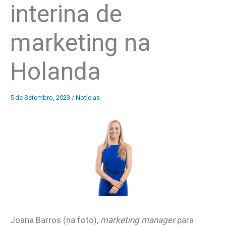
interina de
marketing na
Holanda
5 de Setembro, 2023
/
Notícias
Joana Barros (na foto),
marketing manager
para