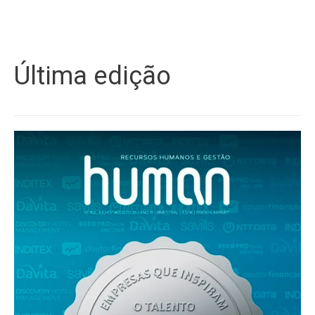
Última edição