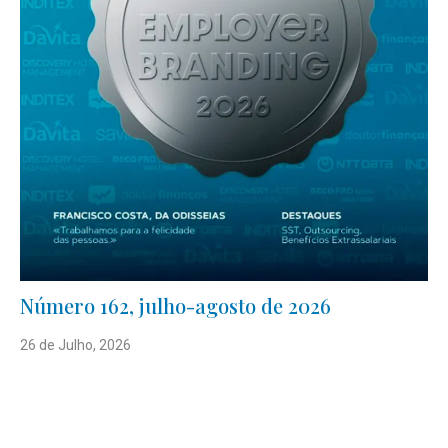
Número 162, julho-agosto de 2026
26 de Julho, 2026