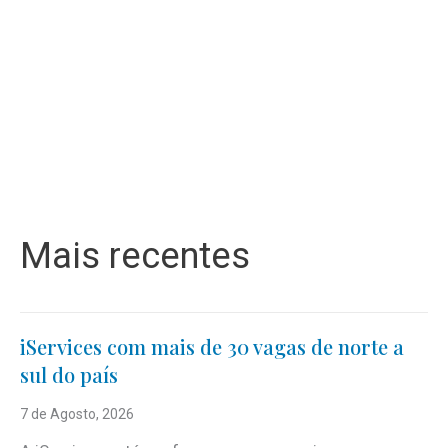
Mais recentes
iServices com mais de 30 vagas de norte a
sul do país
7 de Agosto, 2026