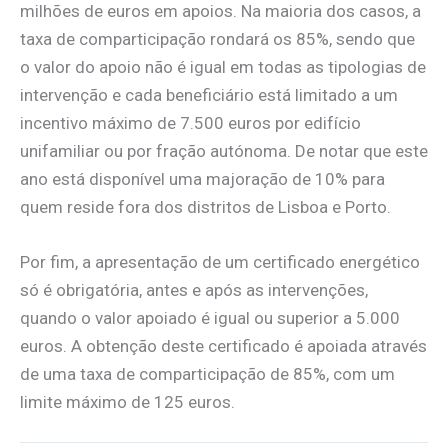
milhões de euros em apoios. Na maioria dos casos, a
taxa de comparticipação rondará os 85%, sendo que
o valor do apoio não é igual em todas as tipologias de
intervenção e cada beneficiário está limitado a um
incentivo máximo de 7.500 euros por edifício
unifamiliar ou por fração autónoma. De notar que este
ano está disponível uma majoração de 10% para
quem reside fora dos distritos de Lisboa e Porto.
Por fim, a apresentação de um certificado energético
só é obrigatória, antes e após as intervenções,
quando o valor apoiado é igual ou superior a 5.000
euros. A obtenção deste certificado é apoiada através
de uma taxa de comparticipação de 85%, com um
limite máximo de 125 euros.