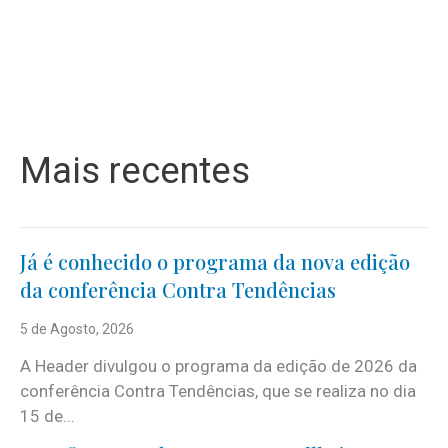
Mais recentes
Já é conhecido o programa da nova edição
da conferência Contra Tendências
5 de Agosto, 2026
A Header divulgou o programa da edição de 2026 da
conferência Contra Tendências, que se realiza no dia
15 de...