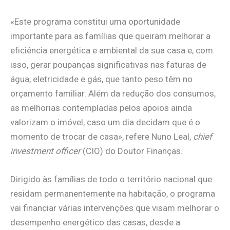
«Este programa constitui uma oportunidade
importante para as famílias que queiram melhorar a
eficiência energética e ambiental da sua casa e, com
isso, gerar poupanças significativas nas faturas de
água, eletricidade e gás, que tanto peso têm no
orçamento familiar. Além da redução dos consumos,
as melhorias contempladas pelos apoios ainda
valorizam o imóvel, caso um dia decidam que é o
momento de trocar de casa», refere Nuno Leal,
chief
investment officer
(CIO) do Doutor Finanças.
Dirigido às famílias de todo o território nacional que
residam permanentemente na habitação, o programa
vai financiar várias intervenções que visam melhorar o
desempenho energético das casas, desde a