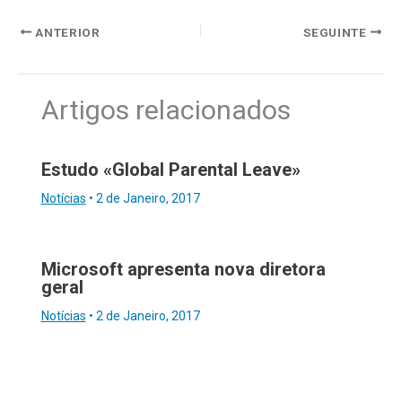
ANTERIOR
SEGUINTE
Artigos relacionados
Estudo «Global Parental Leave»
Notícias
•
2 de Janeiro, 2017
Microsoft apresenta nova diretora
geral
Notícias
•
2 de Janeiro, 2017