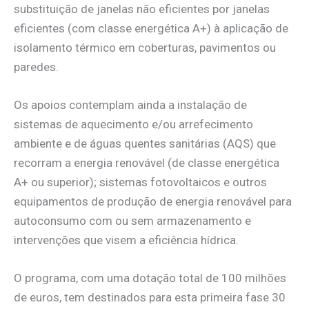
substituição de janelas não eficientes por janelas
eficientes (com classe energética A+) à aplicação de
isolamento térmico em coberturas, pavimentos ou
paredes.
Os apoios contemplam ainda a instalação de
sistemas de aquecimento e/ou arrefecimento
ambiente e de águas quentes sanitárias (AQS) que
recorram a energia renovável (de classe energética
A+ ou superior); sistemas fotovoltaicos e outros
equipamentos de produção de energia renovável para
autoconsumo com ou sem armazenamento e
intervenções que visem a eficiência hídrica.
O programa, com uma dotação total de 100 milhões
de euros, tem destinados para esta primeira fase 30