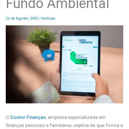
Fundo Ambiental
22 de Agosto, 2023
/
Notícias
O
Doutor Finanças
, empresa especializada em
finanças pessoais e familiares, explica de que forma é