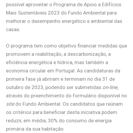
possível aproveitar o Programa de Apoio a Edifícios
Mais Sustentáveis 2023 do Fundo Ambiental para
melhorar o desempenho energético e ambiental das
casas.
O programa tem como objetivo financiar medidas que
promovem a reabilitação, a descarbonização, a
eficiência energética e hídrica, mas também a
economia circular em Portugal. As candidaturas da
primeira fase já abriram e terminam no dia 31 de
outubro de 2023, podendo ser submetidas
on-line
,
através do preenchimento do formulário disponível no
site
do Fundo Ambiental. Os candidatos que reúnam
os critérios para beneficiar desta iniciativa podem
reduzir, em média, 30% do consumo de energia
primária da sua habitação.