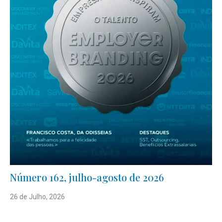
Número 162, julho-agosto de 2026
26 de Julho, 2026