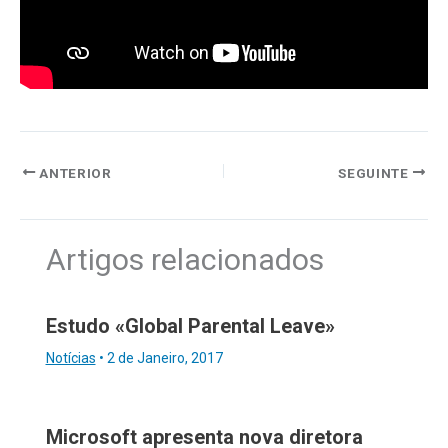
ANTERIOR
SEGUINTE
Artigos relacionados
Estudo «Global Parental Leave»
Notícias
•
2 de Janeiro, 2017
Microsoft apresenta nova diretora