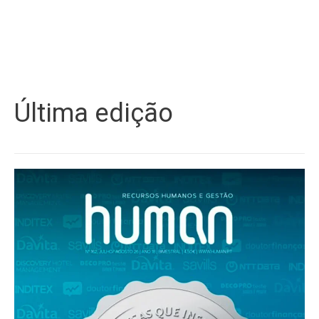
Última edição