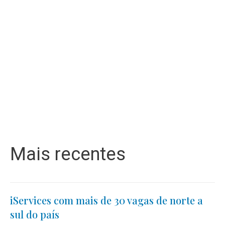
Mais recentes
iServices com mais de 30 vagas de norte a
sul do país