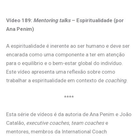
.
Vídeo 189:
Mentoring talks
– Espiritualidade (por
Ana Penim)
A espiritualidade é inerente ao ser humano e deve ser
encarada como uma componente a ter em atenção
para o equilíbrio e o bem-estar global do indivíduo.
Este vídeo apresenta uma reflexão sobre como
trabalhar a espiritualidade em contexto de
coaching
.
****
Esta série de vídeos é da autoria de Ana Penim e João
Catalão,
executive coaches
,
team coaches
e
mentores, membros da International Coach