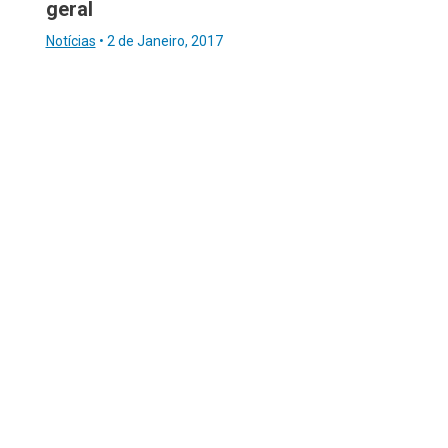
geral
Notícias
•
2 de Janeiro, 2017