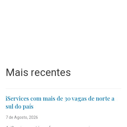
Mais recentes
iServices com mais de 30 vagas de norte a
sul do país
7 de Agosto, 2026