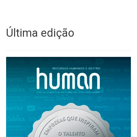
Última edição