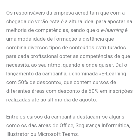
Os responsáveis da empresa acreditam que com a
chegada do verão esta é a altura ideal para apostar na
melhoria de competências, sendo que o
e-learning
é
uma modalidade de formação a distância que
combina diversos tipos de conteúdos estruturados
para cada profissional obter as competências de que
necessita, ao seu ritmo, quando e onde quiser. Daí o
lançamento da campanha, denominada «E-Learning
com 50% de desconto», que contém cursos de
diferentes áreas com desconto de 50% em inscrições
realizadas até ao último dia de agosto.
Entre os cursos da campanha destacam-se alguns
como os das áreas de Office, Segurança Informática,
Illustrator ou Microsoft Teams.