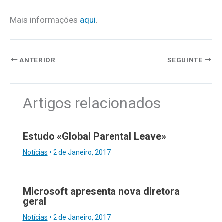
Mais informações
aqui
.
ANTERIOR
SEGUINTE
Artigos relacionados
Estudo «Global Parental Leave»
Notícias
•
2 de Janeiro, 2017
Microsoft apresenta nova diretora
geral
Notícias
•
2 de Janeiro, 2017