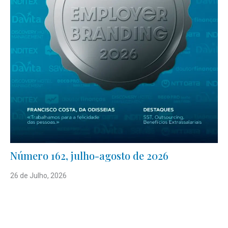
Número 162, julho-agosto de 2026
26 de Julho, 2026