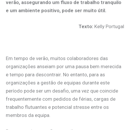
verão, assegurando um fluxo de trabalho tranquilo
e um ambiente positivo, pode ser muito útil.
Texto:
Kelly Portugal
.
Em tempo de verão, muitos colaboradores das
organizações anseiam por uma pausa bem merecida
e tempo para descontrair. No entanto, para as
organizações a gestão de equipas durante este
período pode ser um desafio, uma vez que coincide
frequentemente com pedidos de férias, cargas de
trabalho flutuantes e potencial stresse entre os
membros da equipa.