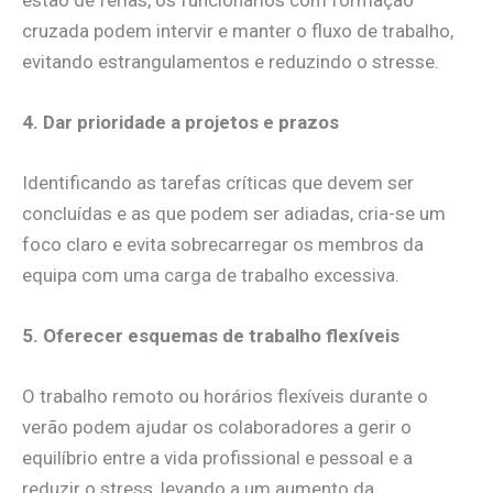
cruzada podem intervir e manter o fluxo de trabalho,
evitando estrangulamentos e reduzindo o stresse.
4. Dar prioridade a projetos e prazos
Identificando as tarefas críticas que devem ser
concluídas e as que podem ser adiadas, cria-se um
foco claro e evita sobrecarregar os membros da
equipa com uma carga de trabalho excessiva.
5. Oferecer esquemas de trabalho flexíveis
O trabalho remoto ou horários flexíveis durante o
verão podem ajudar os colaboradores a gerir o
equilíbrio entre a vida profissional e pessoal e a
reduzir o stress, levando a um aumento da