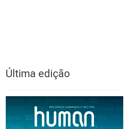
Última edição