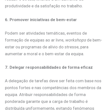
produtividade e da satisfação no trabalho.
6. Promover iniciativas de bem-estar
Podem ser atividades temáticas, eventos de
formação de equipas ao ar livre,
workshops
de bem-
estar ou programas de alívio do stresse, para
aumentar a moral e o bem-estar da equipa.
7. Delegar responsabilidades de forma eficaz
A delegação de tarefas deve ser feita com base nos
pontos fortes e nas competências dos membros da
equipa. Atribuir responsabilidades de forma
ponderada garante que a carga de trabalho é
distribuída uniformemente, evitando fenómenos