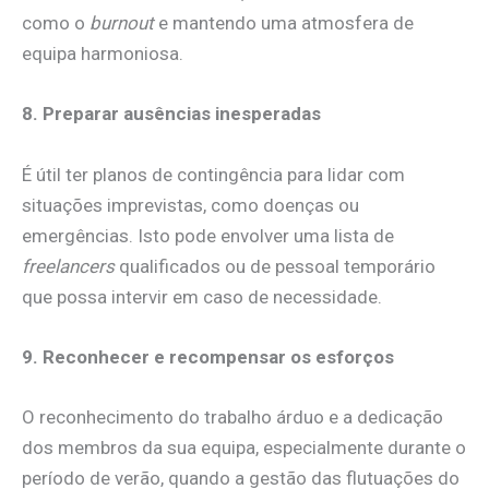
como o
burnout
e mantendo uma atmosfera de
equipa harmoniosa.
8. Preparar ausências inesperadas
É útil ter planos de contingência para lidar com
situações imprevistas, como doenças ou
emergências. Isto pode envolver uma lista de
freelancers
qualificados ou de pessoal temporário
que possa intervir em caso de necessidade.
9. Reconhecer e recompensar os esforços
O reconhecimento do trabalho árduo e a dedicação
dos membros da sua equipa, especialmente durante o
período de verão, quando a gestão das flutuações do