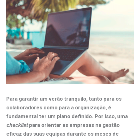
Para garantir um verão tranquilo, tanto para os
colaboradores como para a organização, é
fundamental ter um plano definido. Por isso, uma
checklist
para orientar as empresas na gestão
eficaz das suas equipas durante os meses de