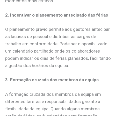
momentos mais críticos.
2. Incentivar o planeamento antecipado das férias
O planeamento prévio permite aos gestores antecipar
as lacunas de pessoal e distribuir as cargas de
trabalho em conformidade. Pode ser disponibilizado
um calendário partilhado onde os colaboradores
podem indicar os dias de férias planeados, facilitando
a gestão dos horários da equipa.
3. Formação cruzada dos membros da equipa
A formação cruzada dos membros da equipa em
diferentes tarefas e responsabilidades garante a
flexibilidade da equipa. Quando alguns membros
estão de férias, os funcionários com formação