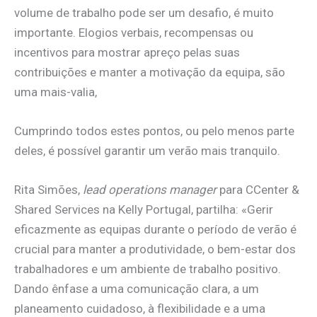
volume de trabalho pode ser um desafio, é muito
importante. Elogios verbais, recompensas ou
incentivos para mostrar apreço pelas suas
contribuições e manter a motivação da equipa, são
uma mais-valia,
Cumprindo todos estes pontos, ou pelo menos parte
deles, é possível garantir um verão mais tranquilo.
Rita Simões,
lead operations manager
para CCenter &
Shared Services na Kelly Portugal, partilha: «Gerir
eficazmente as equipas durante o período de verão é
crucial para manter a produtividade, o bem-estar dos
trabalhadores e um ambiente de trabalho positivo.
Dando ênfase a uma comunicação clara, a um
planeamento cuidadoso, à flexibilidade e a uma