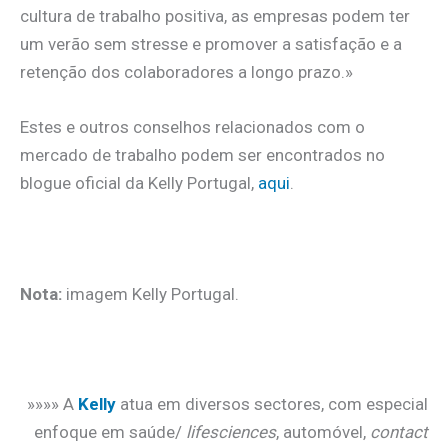
cultura de trabalho positiva, as empresas podem ter
um verão sem stresse e promover a satisfação e a
retenção dos colaboradores a longo prazo.»
Estes e outros conselhos relacionados com o
mercado de trabalho podem ser encontrados no
blogue oficial da Kelly Portugal,
aqui
.
.
Nota:
imagem Kelly Portugal.
.
»»»» A
Kelly
atua em diversos sectores, com especial
enfoque em saúde/
lifesciences
, automóvel,
contact