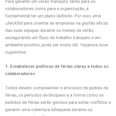
Para garantir um verão tranquilo, tanto para os
colaboradores como para a organização, é
fundamental ter um plano definido. Por isso, uma
checklist
para orientar as empresas na gestão eficaz
das suas equipas durante os meses de verão,
assegurando um fluxo de trabalho tranquilo e um
ambiente positivo, pode ser muito útil. Vejamos nove
sugestões:
1. Estabelecer políticas de férias claras a todos os
colaboradores
Todos devem compreender o processo de pedido de
férias, os períodos de bloqueio e a forma como os
pedidos de férias serão geridos para evitar conflitos e
garantir uma cobertura adequada durante os