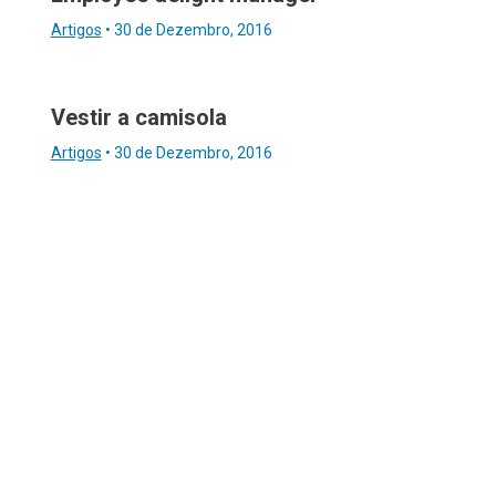
Artigos
•
30 de Dezembro, 2016
Vestir a camisola
Artigos
•
30 de Dezembro, 2016