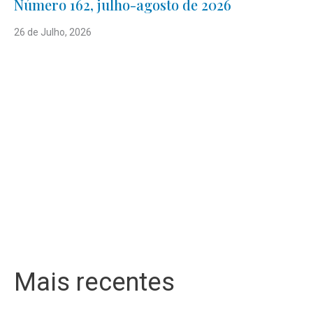
Número 162, julho-agosto de 2026
26 de Julho, 2026
Mais recentes