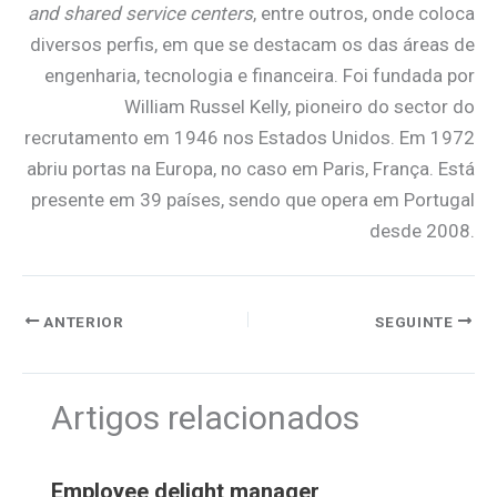
and shared service centers
, entre outros, onde coloca
diversos perfis, em que se destacam os das áreas de
engenharia, tecnologia e financeira. Foi fundada por
William Russel Kelly, pioneiro do sector do
recrutamento em 1946 nos Estados Unidos. Em 1972
abriu portas na Europa, no caso em Paris, França. Está
presente em 39 países, sendo que opera em Portugal
desde 2008.
ANTERIOR
SEGUINTE
Artigos relacionados
Employee delight manager