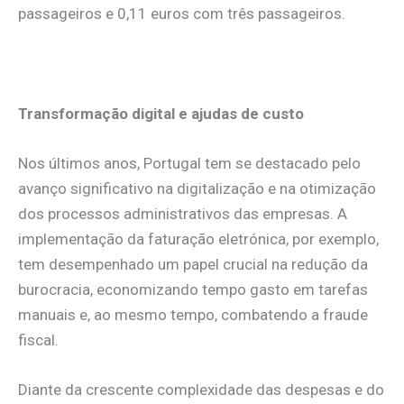
passageiros e 0,11 euros com três passageiros.
.
.
Transformação digital e ajudas de custo
Nos últimos anos, Portugal tem se destacado pelo
avanço significativo na digitalização e na otimização
dos processos administrativos das empresas. A
implementação da faturação eletrónica, por exemplo,
tem desempenhado um papel crucial na redução da
burocracia, economizando tempo gasto em tarefas
manuais e, ao mesmo tempo, combatendo a fraude
fiscal.
Diante da crescente complexidade das despesas e do