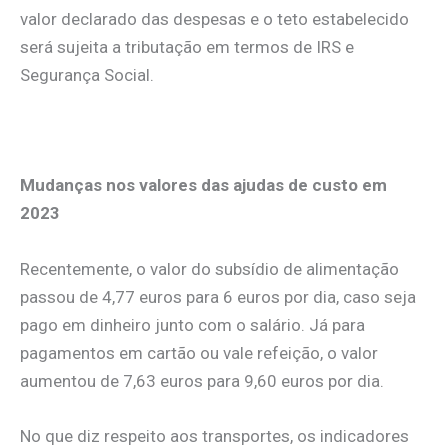
valor declarado das despesas e o teto estabelecido
será sujeita a tributação em termos de IRS e
Segurança Social.
.
Mudanças nos valores das ajudas de custo em
2023
Recentemente, o valor do subsídio de alimentação
passou de 4,77 euros para
6 euros por dia, caso seja
pago em dinheiro junto com o salário. Já para
pagamentos em cartão ou vale refeição, o valor
aumentou de 7,63 euros para 9,60 euros por dia.
No que diz respeito aos transportes, os indicadores