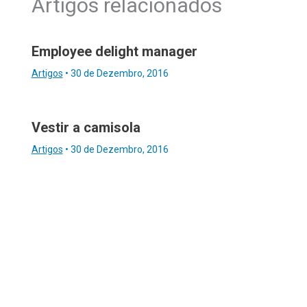
Artigos relacionados
Employee delight manager
Artigos
•
30 de Dezembro, 2016
Vestir a camisola
Artigos
•
30 de Dezembro, 2016