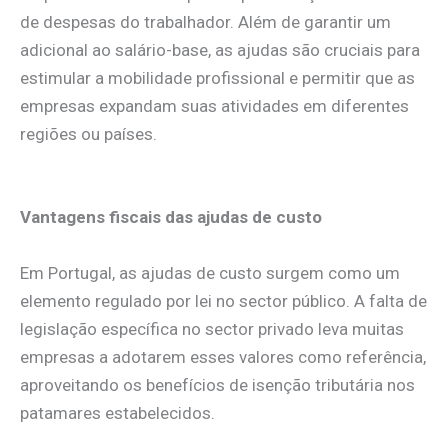
de despesas do trabalhador. Além de garantir um
adicional ao salário-base, as ajudas são cruciais para
estimular a mobilidade profissional e permitir que as
empresas expandam suas atividades em diferentes
regiões ou países.
.
Vantagens fiscais das ajudas de custo
Em Portugal, as ajudas de custo surgem como um
elemento regulado por lei no sector público. A falta de
legislação específica no sector privado leva muitas
empresas a adotarem esses valores como referência,
aproveitando os benefícios de isenção tributária nos
patamares estabelecidos.