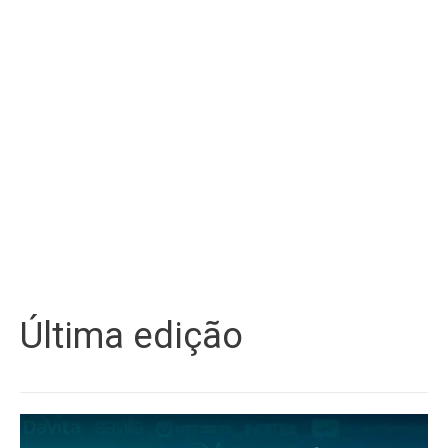
Última edição