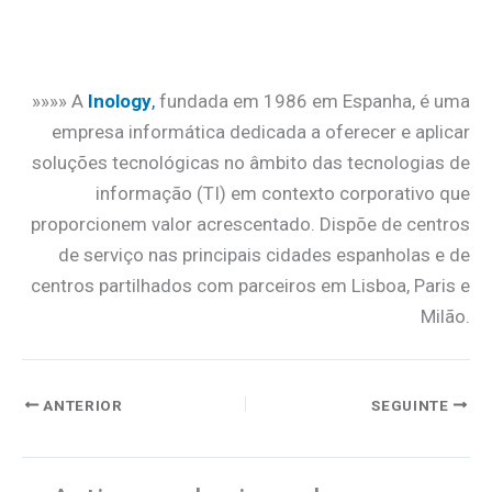
.
»»»» A
Inology
,
fundada em 1986 em Espanha, é uma
empresa informática dedicada a oferecer e aplicar
soluções tecnológicas no âmbito das tecnologias de
informação (TI) em contexto corporativo que
proporcionem valor acrescentado. Dispõe de centros
de serviço nas principais cidades espanholas e de
centros partilhados com parceiros em Lisboa, Paris e
Milão.
ANTERIOR
SEGUINTE