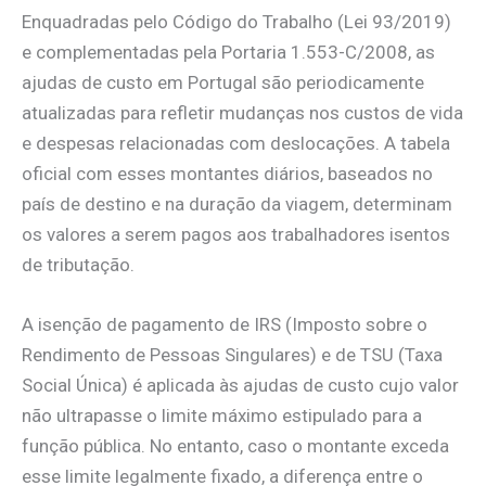
Enquadradas pelo Código do Trabalho (Lei 93/2019)
e complementadas pela Portaria 1.553-C/2008, as
ajudas de custo em Portugal são periodicamente
atualizadas para refletir mudanças nos custos de vida
e despesas relacionadas com deslocações. A tabela
oficial com esses montantes diários, baseados no
país de destino e na duração da viagem, determinam
os valores a serem pagos aos trabalhadores isentos
de tributação.
A isenção de pagamento de IRS (Imposto sobre o
Rendimento de Pessoas Singulares) e de TSU (Taxa
Social Única) é aplicada às ajudas de custo cujo valor
não ultrapasse o limite máximo estipulado para a
função pública. No entanto, caso o montante exceda
esse limite legalmente fixado, a diferença entre o