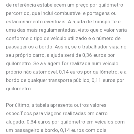
de referência estabelecem um preço por quilómetro
percorrido, que inclui combustível e portagens ou
estacionamento eventuais. A ajuda de transporte é
uma das mais regulamentadas, visto que o valor varia
conforme o tipo de veículo utilizado e o número de
passageiros a bordo. Assim, se o trabalhador viaja no
seu próprio carro, a ajuda será de 0,36 euros por
quilómetro. Se a viagem for realizada num veículo
próprio não automóvel, 0,14 euros por quilómetro; e a
bordo de qualquer transporte público, 0,11 euros por
quilómetro.
Por último, a tabela apresenta outros valores
específicos para viagens realizadas em carro
alugado: 0,34 euros por quilómetro em veículos com
um passageiro a bordo, 0,14 euros com dois