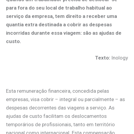
para fora do seu local de trabalho habitual ao
serviço da empresa, tem direito a receber uma
quantia extra destinada a cobrir as despesas
incorridas durante essa viagem: são as ajudas de
custo.
Texto:
Inology
.
Esta remuneração financeira, concedida pelas
empresas, visa cobrir – integral ou parcialmente – as
despesas decorrentes das viagens a serviço. As
ajudas de custo facilitam os deslocamentos
temporários de profissionais, tanto em território
nacional como internacional. Esta compensação