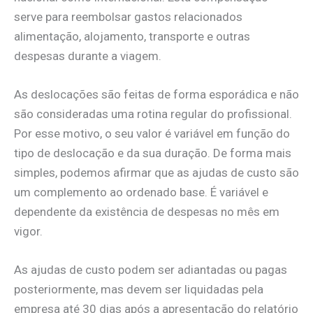
serve para reembolsar gastos relacionados
alimentação, alojamento, transporte e outras
despesas durante a viagem.
As deslocações são feitas de forma esporádica e não
são consideradas uma rotina regular do profissional.
Por esse motivo, o seu valor é variável em função do
tipo de deslocação e da sua duração. De forma mais
simples, podemos afirmar que as ajudas de custo são
um complemento ao ordenado base. É variável e
dependente da existência de despesas no mês em
vigor.
As ajudas de custo podem ser adiantadas ou pagas
posteriormente, mas devem ser liquidadas pela
empresa até 30 dias após a apresentação do relatório