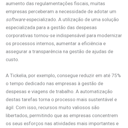
aumento das regulamentações fiscais, muitas
empresas perceberam a necessidade de adotar um
software
especializado. A utilização de uma solução
especializada para a gestão das despesas
corporativas tornou-se indispensável para modernizar
os processos internos, aumentar a eficiência e
assegurar a transparência na gestão de ajudas de
custo.
A Tickelia, por exemplo, consegue reduzir em até 75%
o tempo dedicado nas empresas à gestão de
despesas e viagens de trabalho. A automatização
destas tarefas torna o processo mais sustentável e
ágil. Com isso, recursos muito valiosos são
libertados, permitindo que as empresas concentrem
os seus esforços nas atividades mais importantes e