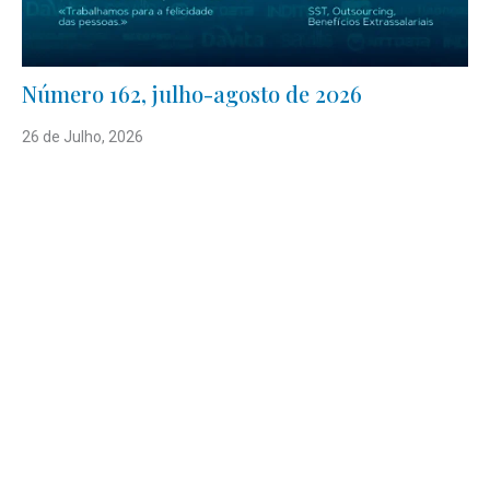
Número 162, julho-agosto de 2026
26 de Julho, 2026