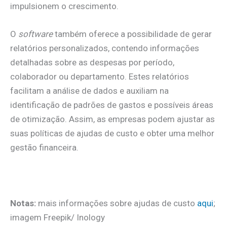
impulsionem o crescimento.
O
software
também oferece a possibilidade de gerar
relatórios personalizados, contendo informações
detalhadas sobre as despesas por período,
colaborador ou departamento. Estes relatórios
facilitam a análise de dados e auxiliam na
identificação de padrões de gastos e possíveis áreas
de otimização. Assim, as empresas podem ajustar as
suas políticas de ajudas de custo e obter uma melhor
gestão financeira.
.
Notas:
mais informações sobre ajudas de custo
aqui
;
imagem Freepik/ Inology