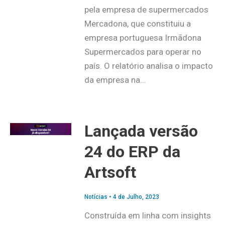
pela empresa de supermercados
Mercadona, que constituiu a
empresa portuguesa Irmãdona
Supermercados para operar no
país. O relatório analisa o impacto
da empresa na…
Lançada versão
24 do ERP da
Artsoft
Notícias
•
4 de Julho, 2023
Construída em linha com insights