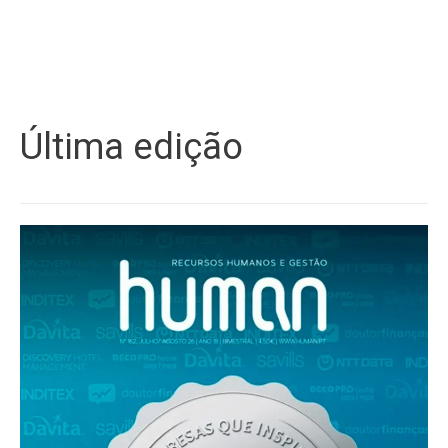
Última edição