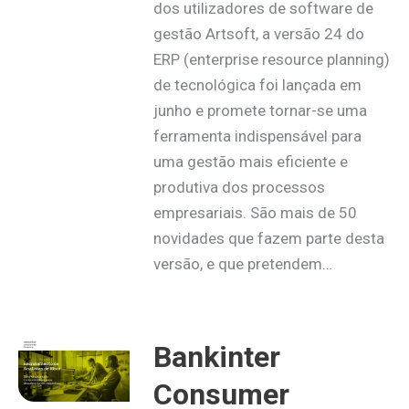
dos utilizadores de software de
gestão Artsoft, a versão 24 do
ERP (enterprise resource planning)
de tecnológica foi lançada em
junho e promete tornar-se uma
ferramenta indispensável para
uma gestão mais eficiente e
produtiva dos processos
empresariais. São mais de 50
novidades que fazem parte desta
versão, e que pretendem…
Bankinter
Consumer