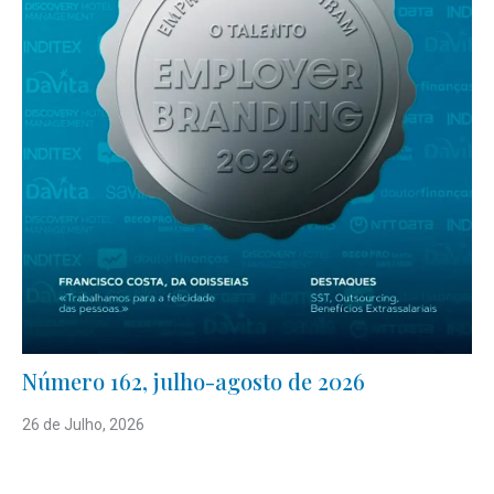
Número 162, julho-agosto de 2026
26 de Julho, 2026