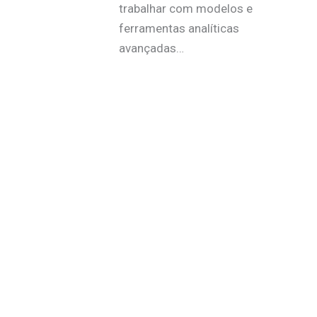
trabalhar com modelos e
ferramentas analíticas
avançadas…