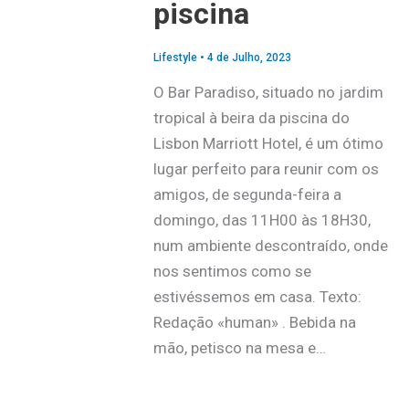
piscina
Lifestyle
•
4 de Julho, 2023
O Bar Paradiso, situado no jardim
tropical à beira da piscina do
Lisbon Marriott Hotel, é um ótimo
lugar perfeito para reunir com os
amigos, de segunda-feira a
domingo, das 11H00 às 18H30,
num ambiente descontraído, onde
nos sentimos como se
estivéssemos em casa. Texto:
Redação «human» . Bebida na
mão, petisco na mesa e…