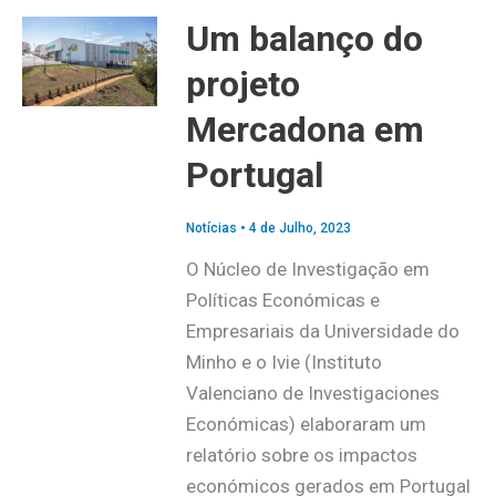
Um balanço do
projeto
Mercadona em
Portugal
Notícias
•
4 de Julho, 2023
O Núcleo de Investigação em
Políticas Económicas e
Empresariais da Universidade do
Minho e o Ivie (Instituto
Valenciano de Investigaciones
Económicas) elaboraram um
relatório sobre os impactos
económicos gerados em Portugal