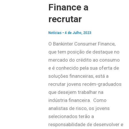
Finance a
recrutar
Notícias
•
4 de Julho, 2023
O Bankinter Consumer Finance,
que tem posição de destaque no
mercado do crédito ao consumo
e é conhecido pela sua oferta de
soluções financeiras, está a
recrutar jovens recém-graduados
que desejem trabalhar na
indústria financeira. Como
analistas de risco, os jovens
selecionados terão a
responsabilidade de desenvolver e