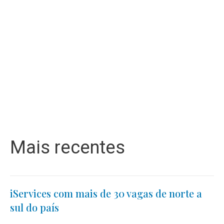
Mais recentes
iServices com mais de 30 vagas de norte a
sul do país