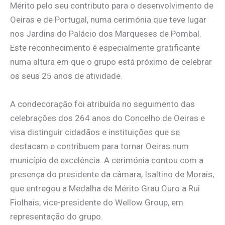
Mérito pelo seu contributo para o desenvolvimento de
Oeiras e de Portugal, numa cerimónia que teve lugar
nos Jardins do Palácio dos Marqueses de Pombal.
Este reconhecimento é especialmente gratificante
numa altura em que o grupo está próximo de celebrar
os seus 25 anos de atividade.
A condecoração foi atribuída no seguimento das
celebrações dos 264 anos do Concelho de Oeiras e
visa distinguir cidadãos e instituições que se
destacam e contribuem para tornar Oeiras num
município de excelência. A cerimónia contou com a
presença do presidente da câmara, Isaltino de Morais,
que entregou a Medalha de Mérito Grau Ouro a Rui
Fiolhais, vice-presidente do Wellow Group, em
representação do grupo.