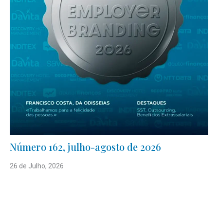
Número 162, julho-agosto de 2026
26 de Julho, 2026