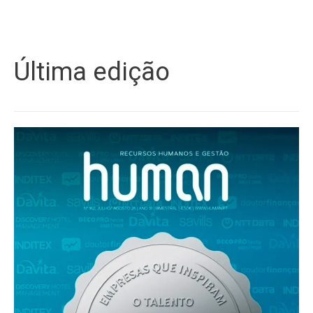
Última edição