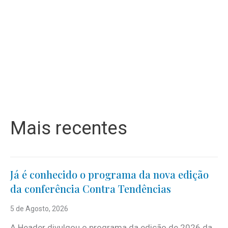
Mais recentes
Já é conhecido o programa da nova edição
da conferência Contra Tendências
5 de Agosto, 2026
A Header divulgou o programa da edição de 2026 da