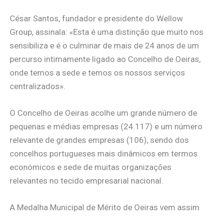
César Santos, fundador e presidente do Wellow
Group, assinala: «Esta é uma distinção que muito nos
sensibiliza e é o culminar de mais de 24 anos de um
percurso intimamente ligado ao Concelho de Oeiras,
onde temos a sede e temos os nossos serviços
centralizados».
O Concelho de Oeiras acolhe um grande número de
pequenas e médias empresas (24.117) e um número
relevante de grandes empresas (106), sendo dos
concelhos portugueses mais dinâmicos em termos
económicos e sede de muitas organizações
relevantes no tecido empresarial nacional.
A Medalha Municipal de Mérito de Oeiras vem assim