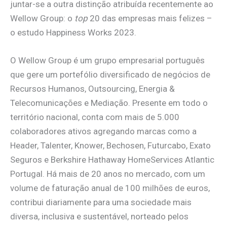
juntar-se a outra distinção atribuída recentemente ao
Wellow Group: o
top
20 das empresas mais felizes –
o estudo Happiness Works 2023.
O Wellow Group é um grupo empresarial português
que gere um portefólio diversificado de negócios de
Recursos Humanos, Outsourcing, Energia &
Telecomunicações e Mediação. Presente em todo o
território nacional, conta com mais de 5.000
colaboradores ativos agregando marcas como a
Header, Talenter, Knower, Bechosen, Futurcabo, Exato
Seguros e Berkshire Hathaway HomeServices Atlantic
Portugal. Há mais de 20 anos no mercado, com um
volume de faturação anual de 100 milhões de euros,
contribui diariamente para uma sociedade mais
diversa, inclusiva e sustentável, norteado pelos