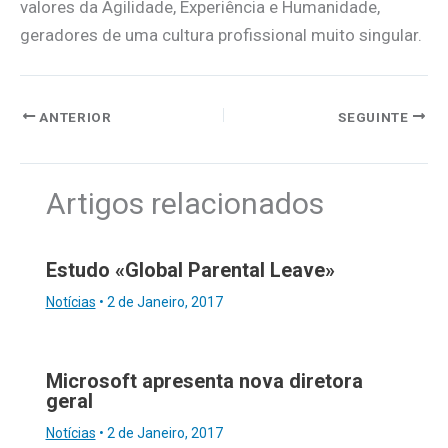
valores da Agilidade, Experiência e Humanidade,
geradores de uma cultura profissional muito singular.
ANTERIOR
SEGUINTE
Artigos relacionados
Estudo «Global Parental Leave»
Notícias
•
2 de Janeiro, 2017
Microsoft apresenta nova diretora
geral
Notícias
•
2 de Janeiro, 2017