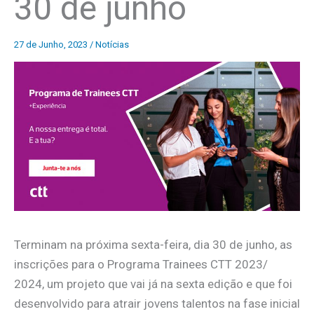
30 de junho
27 de Junho, 2023
/
Notícias
Terminam na próxima sexta-feira, dia 30 de junho, as
inscrições para o Programa Trainees CTT 2023/
2024, um projeto que vai já na sexta edição e que foi
desenvolvido para atrair jovens talentos na fase inicial