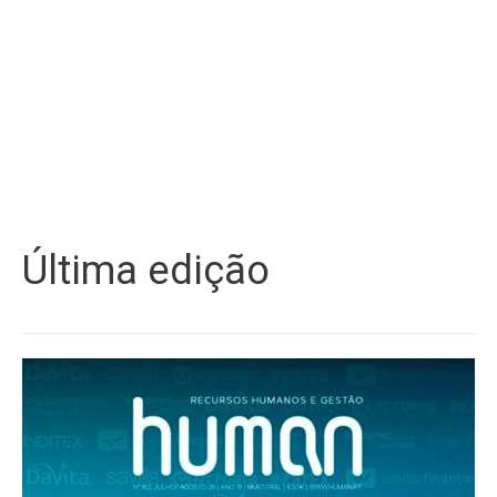
Última edição