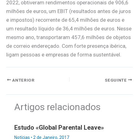
2022, obtiveram rendimentos operacionais de 906,6
milhões de euros, um EBIT (resultados antes de juros
e impostos) recorrente de 65,4 milhões de euros e
um resultado líquido de 36,4 milhões de euros. Nesse
mesmo ano, transportaram 457,6 milhões de objetos
de correio endereçado. Com forte presença ibérica,
ligam pessoas e empresas de forma sustentável.
ANTERIOR
SEGUINTE
Artigos relacionados
Estudo «Global Parental Leave»
Notícias
•
2 de Janeiro, 2017