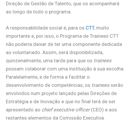
Direção de Gestão de Talento, que os acompanhará
ao longo de todo o programa.
A responsabilidade social é, para os
CTT
, muito
importante e, por isso, o Programa de Trainees CTT
não poderia deixar de ter uma componente dedicada
ao voluntariado. Assim, será disponibilizada,
quinzenalmente, uma tarde para que os
trainees
possam colaborar com uma instituição à sua escolha.
Paralelamente, e de forma a facilitar o
desenvolvimento de competências, os
trainees
serão
envolvidos num projeto lançado pelas Direções de
Estratégia e de Inovação e que no final terá de ser
apresentado ao
chief executive officer
(CEO) e aos
restantes elementos da Comissão Executiva.