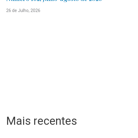
26 de Julho, 2026
Mais recentes