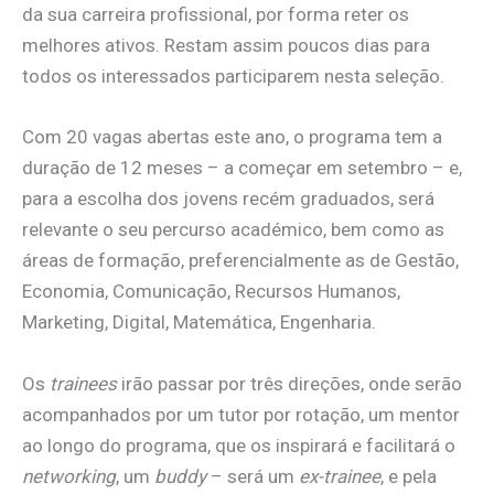
da sua carreira profissional, por forma reter os
melhores ativos. Restam assim poucos dias para
todos os interessados participarem nesta seleção.
Com 20 vagas abertas este ano, o programa tem a
duração de 12 meses – a começar em setembro – e,
para a escolha dos jovens recém graduados, será
relevante o seu percurso académico, bem como as
áreas de formação, preferencialmente as de Gestão,
Economia, Comunicação, Recursos Humanos,
Marketing, Digital, Matemática, Engenharia.
Os
trainees
irão passar por três direções, onde serão
acompanhados por um tutor por rotação, um mentor
ao longo do programa, que os inspirará e facilitará o
networking
, um
buddy
– será um
ex-trainee
, e pela