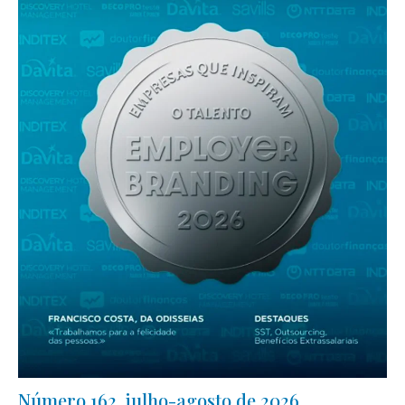
Número 162, julho-agosto de 2026