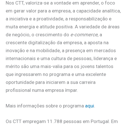
Nos CTT, valoriza-se a vontade em aprender, o foco
em gerar valor para a empresa, a capacidade analítica,
a iniciativa e a proatividade, a responsabilização e
muita energia e atitude positiva. A variedade de áreas
de negócio, o crescimento do
e-commerce
, a
crescente digitalização da empresa, a aposta na
inovação e na mobilidade, a presença em mercados
internacionais e uma cultura de pessoas, liderança e
mérito são uma mais-valia para os jovens talentos
que ingressarem no programa e uma excelente
oportunidade para iniciarem a sua carreira
profissional numa empresa ímpar.
Mais informações sobre o programa
aqui
.
Os CTT empregam 11.788 pessoas em Portugal. Em