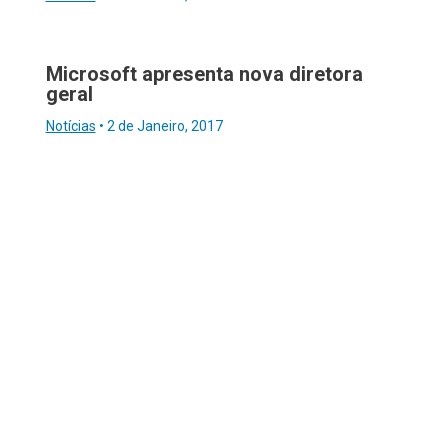
Microsoft apresenta nova diretora
geral
Notícias
•
2 de Janeiro, 2017