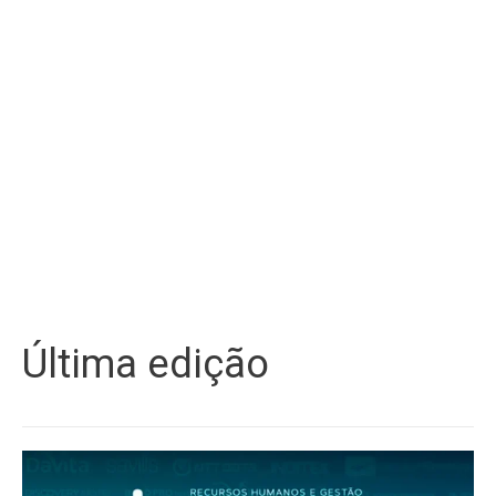
Última edição