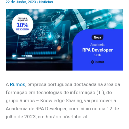
22 de Junho, 2023
/
Notícias
A
Rumos
, empresa portuguesa destacada na área da
formação em tecnologias de informação (TI), do
grupo Rumos – Knowledge Sharing, vai promover a
Academia de RPA Developer, com início no dia 12 de
julho de 2023, em horário pós-laboral.