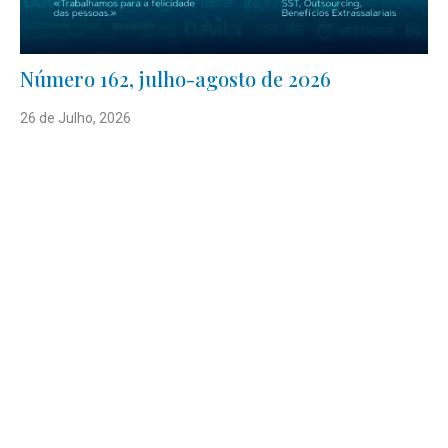
Número 162, julho-agosto de 2026
26 de Julho, 2026