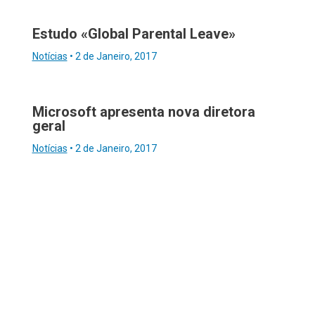
Estudo «Global Parental Leave»
Notícias
•
2 de Janeiro, 2017
Microsoft apresenta nova diretora
geral
Notícias
•
2 de Janeiro, 2017