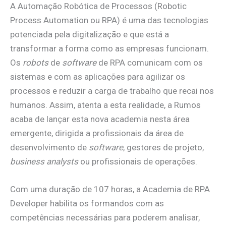
A Automação Robótica de Processos (Robotic
Process Automation ou RPA) é uma das tecnologias
potenciada pela digitalização e que está a
transformar a forma como as empresas funcionam.
Os
robots
de
software
de RPA comunicam com os
sistemas e com as aplicações para agilizar os
processos e reduzir a carga de trabalho que recai nos
humanos. Assim, atenta a esta realidade, a Rumos
acaba de lançar esta nova academia nesta área
emergente, dirigida a profissionais da área de
desenvolvimento de
software
, gestores de projeto,
business
analysts
ou profissionais de operações.
Com uma duração de 107 horas, a Academia de RPA
Developer habilita os formandos com as
competências necessárias para poderem analisar,