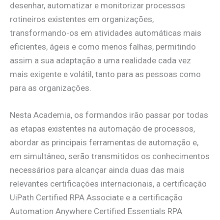
desenhar, automatizar e monitorizar processos
rotineiros existentes em organizações,
transformando-os em atividades automáticas mais
eficientes, ágeis e como menos falhas, permitindo
assim a sua adaptação a uma realidade cada vez
mais exigente e volátil, tanto para as pessoas como
para as organizações.
Nesta Academia, os formandos irão passar por todas
as etapas existentes na automação de processos,
abordar as principais ferramentas de automação e,
em simultâneo, serão transmitidos os conhecimentos
necessários para alcançar ainda duas das mais
relevantes certificações internacionais, a certificação
UiPath Certified RPA Associate e a certificação
Automation Anywhere Certified Essentials RPA