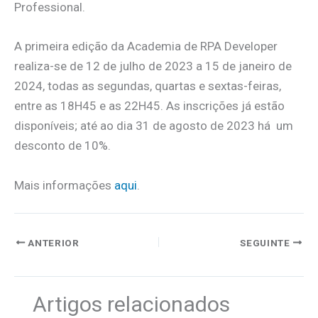
Professional.
A primeira edição da Academia de RPA Developer
realiza-se de 12 de julho de 2023 a 15 de janeiro de
2024, todas as segundas, quartas e sextas-feiras,
entre as 18H45 e as 22H45. As inscrições já estão
disponíveis; até ao dia 31 de agosto de 2023 há um
desconto de 10%.
Mais informações
aqui
.
ANTERIOR
SEGUINTE
Artigos relacionados