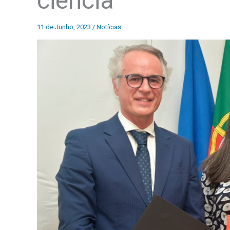
ciência
11 de Junho, 2023
/
Notícias