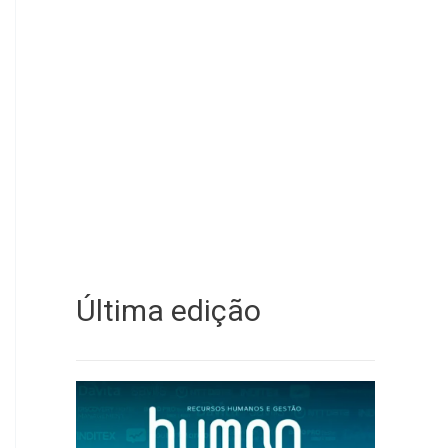
Última edição