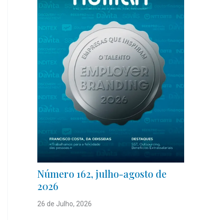
Número 162, julho-agosto de
2026
26 de Julho, 2026