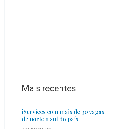
Mais recentes
iServices com mais de 30 vagas
de norte a sul do país