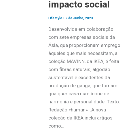
impacto social
Lifestyle
•
2 de Junho, 2023
Desenvolvida em colaboração
com sete empresas sociais da
Ásia, que proporcionam emprego
àqueles que mais necessitam, a
coleção MÄVINN, da IKEA, é feita
com fibras naturais, algodão
sustentável e excedentes da
produção de ganga, que tornam
qualquer casa num ícone de
harmonia e personalidade. Texto:
Redação «human» .A nova
coleção da IKEA inclui artigos
como…