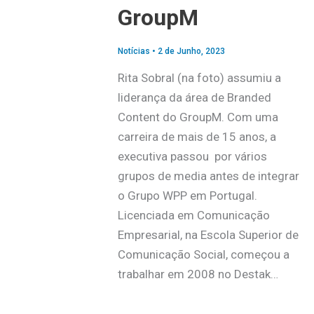
GroupM
Notícias
•
2 de Junho, 2023
Rita Sobral (na foto) assumiu a
liderança da área de Branded
Content do GroupM. Com uma
carreira de mais de 15 anos, a
executiva passou por vários
grupos de media antes de integrar
o Grupo WPP em Portugal.
Licenciada em Comunicação
Empresarial, na Escola Superior de
Comunicação Social, começou a
trabalhar em 2008 no Destak…