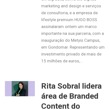
marketing and design e serviços
de consultoria, e a empresa de
lifestyle premium HUGO BOSS
assinalaram ontem um marco
importante na sua parceria, com a
inauguração do Metyis Campus,
em Gondomar. Representando um
investimento privado de mais de
15 milhões de euros,…
Rita Sobral lidera
área de Branded
Content do