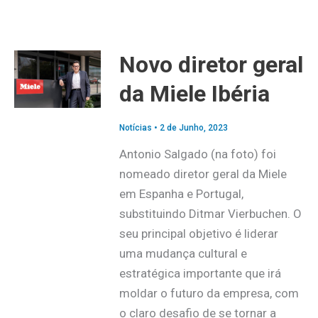
Novo diretor geral
da Miele Ibéria
Notícias
•
2 de Junho, 2023
Antonio Salgado (na foto) foi
nomeado diretor geral da Miele
em Espanha e Portugal,
substituindo Ditmar Vierbuchen. O
seu principal objetivo é liderar
uma mudança cultural e
estratégica importante que irá
moldar o futuro da empresa, com
o claro desafio de se tornar a