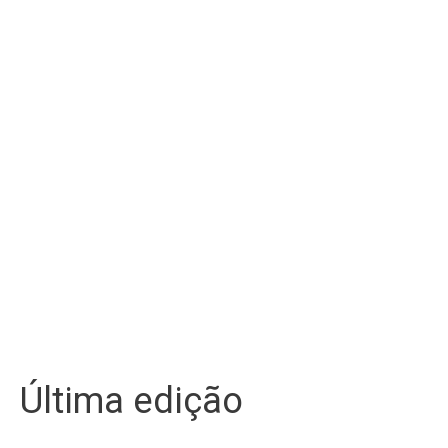
Última edição