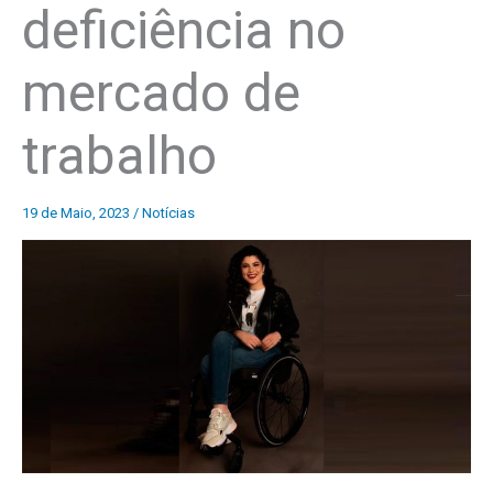
deficiência no
mercado de
trabalho
19 de Maio, 2023
/
Notícias