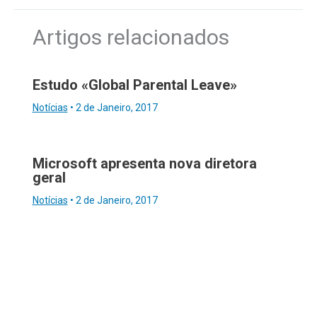
Artigos relacionados
Estudo «Global Parental Leave»
Notícias
•
2 de Janeiro, 2017
Microsoft apresenta nova diretora
geral
Notícias
•
2 de Janeiro, 2017