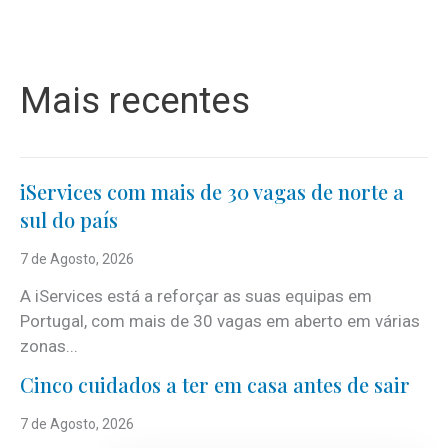
Mais recentes
iServices com mais de 30 vagas de norte a
sul do país
7 de Agosto, 2026
A iServices está a reforçar as suas equipas em
Portugal, com mais de 30 vagas em aberto em várias
zonas...
Cinco cuidados a ter em casa antes de sair
7 de Agosto, 2026