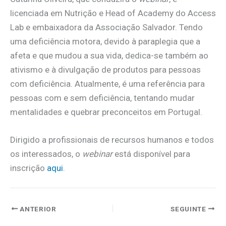
licenciada em Nutrição e Head of Academy do Access
Lab e embaixadora da Associação Salvador. Tendo
uma deficiência motora, devido à paraplegia que a
afeta e que mudou a sua vida, dedica-se também ao
ativismo e à divulgação de produtos para pessoas
com deficiência. Atualmente, é uma referência para
pessoas com e sem deficiência, tentando mudar
mentalidades e quebrar preconceitos em Portugal.
Dirigido a profissionais de recursos humanos e todos
os interessados, o
webinar
está disponível para
inscrição
aqui
.
ANTERIOR
SEGUINTE