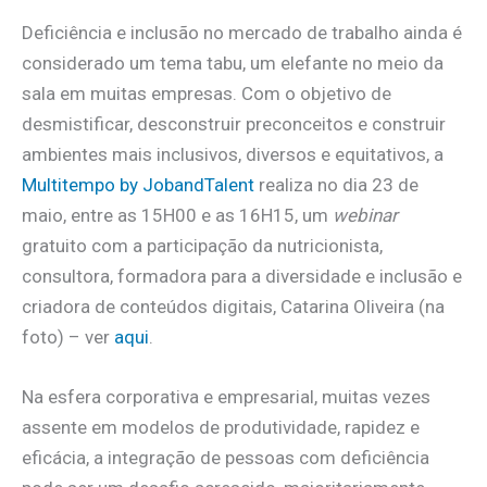
Deficiência e inclusão no mercado de trabalho ainda é
considerado um tema tabu, um elefante no meio da
sala em muitas empresas. Com o objetivo de
desmistificar, desconstruir preconceitos e construir
ambientes mais inclusivos, diversos e equitativos, a
Multitempo by JobandTalent
realiza no dia 23 de
maio, entre as 15H00 e as 16H15, um
webinar
gratuito com a participação da nutricionista,
consultora, formadora para a diversidade e inclusão e
criadora de conteúdos digitais, Catarina Oliveira (na
foto) – ver
aqui
.
Na esfera corporativa e empresarial, muitas vezes
assente em modelos de produtividade, rapidez e
eficácia, a integração de pessoas com deficiência