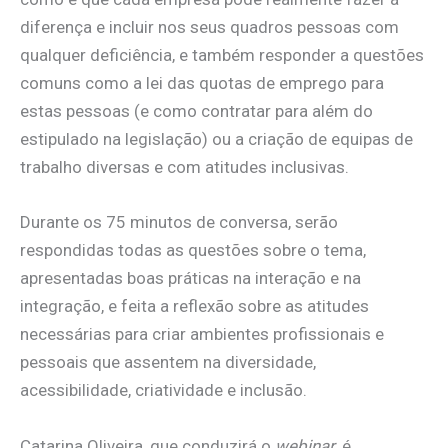
diferença e incluir nos seus quadros pessoas com
qualquer deficiência, e também responder a questões
comuns como a lei das quotas de emprego para
estas pessoas (e como contratar para além do
estipulado na legislação) ou a criação de equipas de
trabalho diversas e com atitudes inclusivas.
Durante os 75 minutos de conversa, serão
respondidas todas as questões sobre o tema,
apresentadas boas práticas na interação e na
integração, e feita a reflexão sobre as atitudes
necessárias para criar ambientes profissionais e
pessoais que assentem na diversidade,
acessibilidade, criatividade e inclusão.
Catarina Oliveira, que conduzirá o
webinar
, é