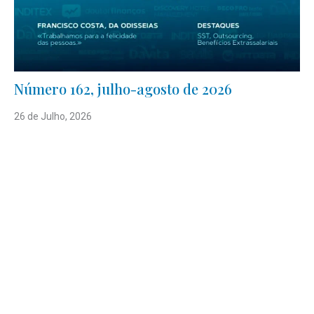
Número 162, julho-agosto de 2026
26 de Julho, 2026