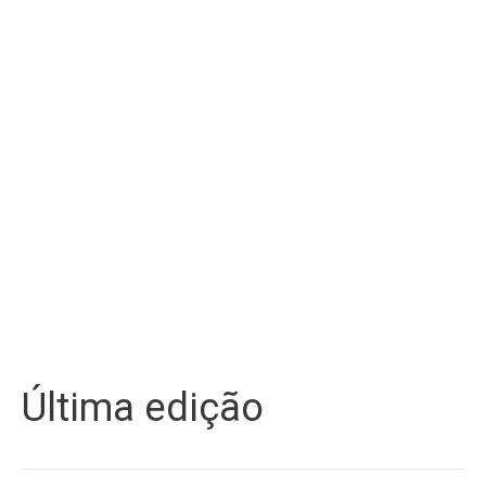
Última edição