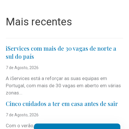
Mais recentes
iServices com mais de 30 vagas de norte a
sul do país
7 de Agosto, 2026
A iServices está a reforçar as suas equipas em
Portugal, com mais de 30 vagas em aberto em várias
zonas...
Cinco cuidados a ter em casa antes de sair
7 de Agosto, 2026
Com o verão, chegam também as férias, os fins-de-