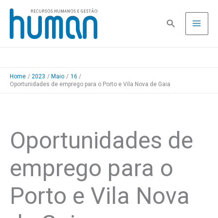
Skip
to
Pesquisa
content
Home
2023
Maio
16
Oportunidades de emprego para o Porto e Vila Nova de Gaia
Oportunidades de
emprego para o
Porto e Vila Nova