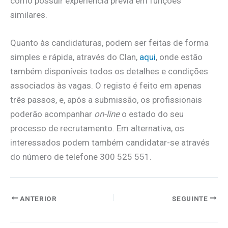
como possuir experiência prévia em funções
similares.
Quanto às candidaturas, podem ser feitas de forma
simples e rápida, através do Clan,
aqui
, onde estão
também disponíveis todos os detalhes e condições
associados às vagas. O registo é feito em apenas
três passos, e, após a submissão, os profissionais
poderão acompanhar
on-line
o estado do seu
processo de recrutamento. Em alternativa, os
interessados podem também candidatar-se através
do número de telefone 300 525 551.
ANTERIOR
SEGUINTE