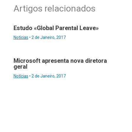
Artigos relacionados
Estudo «Global Parental Leave»
Notícias
•
2 de Janeiro, 2017
Microsoft apresenta nova diretora
geral
Notícias
•
2 de Janeiro, 2017