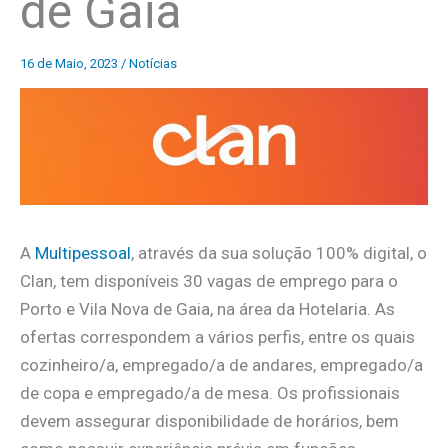
de Gaia
16 de Maio, 2023
/
Notícias
A
Multipessoal
, através da sua solução 100% digital, o
Clan, tem disponíveis 30 vagas de emprego para o
Porto e Vila Nova de Gaia, na área da Hotelaria. As
ofertas correspondem a vários perfis, entre os quais
cozinheiro/a, empregado/a de andares, empregado/a
de copa e empregado/a de mesa. Os profissionais
devem assegurar disponibilidade de horários, bem