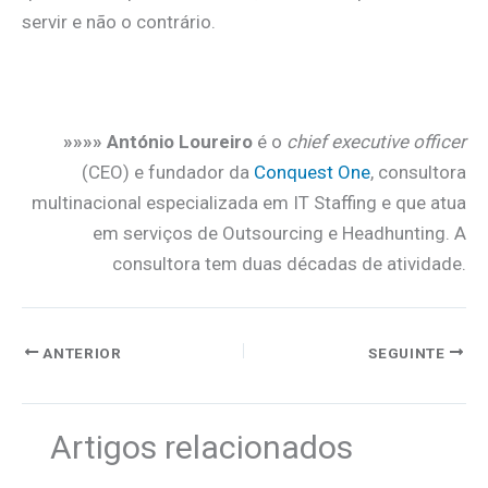
servir e não o contrário.
.
»»»» António Loureiro
é o
chief executive officer
(CEO) e fundador da
Conquest One
, consultora
multinacional especializada em IT Staffing e que atua
em serviços de Outsourcing e Headhunting. A
consultora tem duas décadas de atividade.
ANTERIOR
SEGUINTE
Artigos relacionados