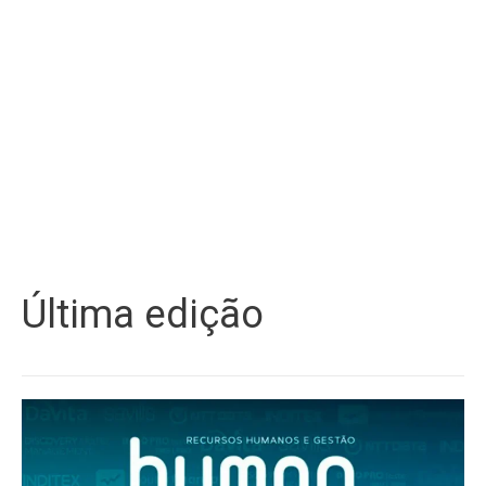
Última edição