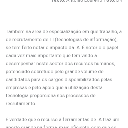
.
Também na área de especialização em que trabalho, a
de recrutamento de TI (tecnologias de informação),
se tem feito notar o impacto da IA. É notório o papel
cada vez mais importante que tem vindo a
desempenhar neste sector dos recursos humanos,
potenciado sobretudo pelo grande volume de
candidatos para os cargos disponibilizados pelas
empresas e pelo apoio que a utilização desta
tecnologia proporciona nos processos de
recrutamento.
É verdade que o recurso a ferramentas de IA traz um
aporte grande na forma, mais eficiente, com que se