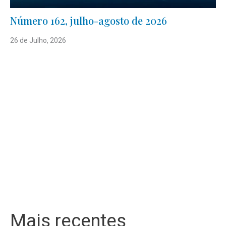
Número 162, julho-agosto de 2026
26 de Julho, 2026
Mais recentes