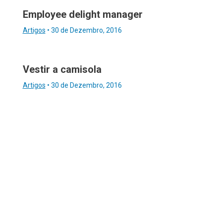
Employee delight manager
Artigos
•
30 de Dezembro, 2016
Vestir a camisola
Artigos
•
30 de Dezembro, 2016