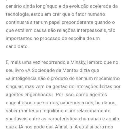
cenário ainda longínquo e da evolução acelerada da
tecnologia, estou em crer que o fator humano
continuará a ter um papel preponderante quando o
que está em causa são relações interpessoais, tão
importantes no processo de escolha de um
candidato.
E, mais uma vez recorrendo a Minsky, lembro que no
seu livro «A Sociedade da Mente» dizia que
«a inteligência não é produto de nenhum mecanismo
singular, mas vem da gestão de interações feitas por
agentes engenhosos». Por isso, como agentes
engenhosos que somos, cabe-nos a nós, humanos,
saber manter um equilíbrio e um relacionamento
saudáveis entre as características humanas e aquilo
que a IA nos pode dar. Afinal, a IA está aí para nos