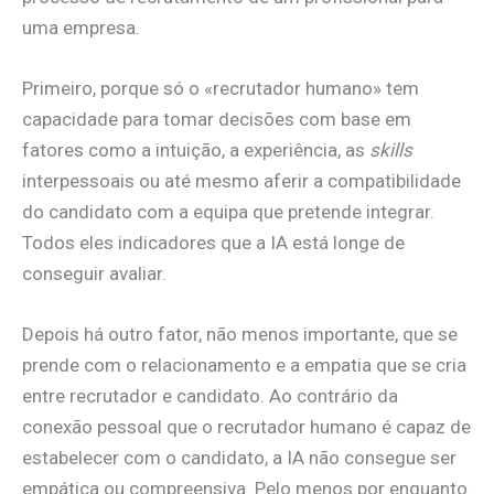
uma empresa.
Primeiro, porque só o «recrutador humano» tem
capacidade para tomar decisões com base em
fatores como a intuição, a experiência, as
skills
interpessoais ou até mesmo aferir a compatibilidade
do candidato com a equipa que pretende integrar.
Todos eles indicadores que a IA está longe de
conseguir avaliar.
Depois há outro fator, não menos importante, que se
prende com o relacionamento e a empatia que se cria
entre recrutador e candidato. Ao contrário da
conexão pessoal que o recrutador humano é capaz de
estabelecer com o candidato, a IA não consegue ser
empática ou compreensiva. Pelo menos por enquanto.