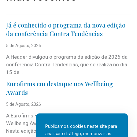
Já é conhecido o programa da nova edição
da conferência Contra Tendências
5 de Agosto, 2026
A Header divulgou o programa da edição de 2026 da
conferência Contra Tendências, que se realiza no dia
15 de...
Eurofirms em destaque nos Wellbeing
Awards
5 de Agosto, 2026
A Eurofirms – People first está de regresso aos
Wellbeing Awards, integrando o Top Wellbeing 2026.
Publicamos cookies neste site para
Nesta edição, a multinacional...
analisar o tráfego, memorizar as