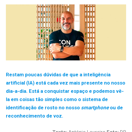
Restam poucas dúvidas de que a inteligência
artificial (IA) está cada vez mais presente no nosso
dia-a-dia. Está a conquistar espaço e podemos vê-
la em coisas tão simples como o sistema de
identificação de rosto no nosso
smartphone
ou de
reconhecimento de voz.
Texto:
António Loureiro
Foto:
DR