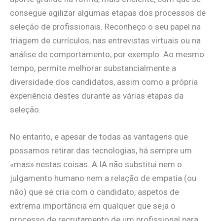
consegue agilizar algumas etapas dos processos de
seleção de profissionais. Reconheço o seu papel na
triagem de currículos, nas entrevistas virtuais ou na
análise de comportamento, por exemplo. Ao mesmo
tempo, permite melhorar substancialmente a
diversidade dos candidatos, assim como a própria
experiência destes durante as várias etapas da
seleção.
No entanto, e apesar de todas as vantagens que
possamos retirar das tecnologias, há sempre um
«mas» nestas coisas. A IA não substitui nem o
julgamento humano nem a relação de empatia (ou
não) que se cria com o candidato, aspetos de
extrema importância em qualquer que seja o
processo de recrutamento de um profissional para