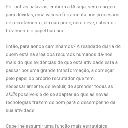
Por outras palavras, embora a IA seja, sem margem
para dúvidas, uma valiosa ferramenta nos processos
de recrutamento, ela não pode, nem deve, substituir
totalmente o papel humano.
Então, para aonde caminhamos? A realidade diária de
quem está na área dos recursos humanos dá-nos
mais do que evidências de que esta atividade está a
passar por uma grande transformação, a começar
pelo papel do próprio recrutador que tem,
necessariamente, de evoluir, de aprender todas as
skills
possíveis e de se adaptar ao que as novas
tecnologias trazem de bom para o desempenho da
sua atividade.
Cabe-lhe assumir uma função mais estratégica,