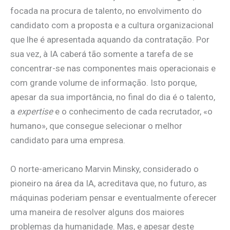
focada na procura de talento, no envolvimento do
candidato com a proposta e a cultura organizacional
que lhe é apresentada aquando da contratação. Por
sua vez, à IA caberá tão somente a tarefa de se
concentrar-se nas componentes mais operacionais e
com grande volume de informação. Isto porque,
apesar da sua importância, no final do dia é o talento,
a
expertise
e o conhecimento de cada recrutador, «o
humano», que consegue selecionar o melhor
candidato para uma empresa.
O norte-americano Marvin Minsky, considerado o
pioneiro na área da IA, acreditava que, no futuro, as
máquinas poderiam pensar e eventualmente oferecer
uma maneira de resolver alguns dos maiores
problemas da humanidade. Mas, e apesar deste