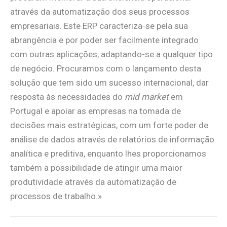
através da automatização dos seus processos
empresariais. Este ERP caracteriza-se pela sua
abrangência e por poder ser facilmente integrado
com outras aplicações, adaptando-se a qualquer tipo
de negócio. Procuramos com o lançamento desta
solução que tem sido um sucesso internacional, dar
resposta às necessidades do
mid market
em
Portugal e apoiar as empresas na tomada de
decisões mais estratégicas, com um forte poder de
análise de dados através de relatórios de informação
analítica e preditiva, enquanto lhes proporcionamos
também a possibilidade de atingir uma maior
produtividade através da automatização de
processos de trabalho.»