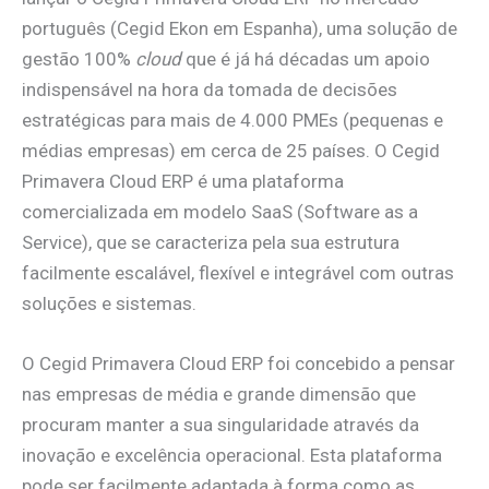
português (Cegid Ekon em Espanha), uma solução de
gestão 100%
cloud
que é já há décadas um apoio
indispensável na hora da tomada de decisões
estratégicas para mais de 4.000 PMEs (pequenas e
médias empresas) em cerca de 25 países. O Cegid
Primavera Cloud ERP é uma plataforma
comercializada em modelo SaaS (Software as a
Service), que se caracteriza pela sua estrutura
facilmente escalável, flexível e integrável com outras
soluções e sistemas.
O Cegid Primavera Cloud ERP foi concebido a pensar
nas empresas de média e grande dimensão que
procuram manter a sua singularidade através da
inovação e excelência operacional. Esta plataforma
pode ser facilmente adaptada à forma como as