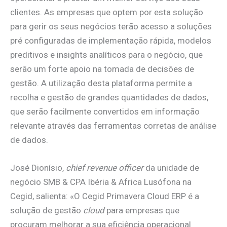
clientes. As empresas que optem por esta solução
para gerir os seus negócios terão acesso a soluções
pré configuradas de implementação rápida, modelos
preditivos e insights analíticos para o negócio, que
serão um forte apoio na tomada de decisões de
gestão. A utilização desta plataforma permite a
recolha e gestão de grandes quantidades de dados,
que serão facilmente convertidos em informação
relevante através das ferramentas corretas de análise
de dados.
José Dionísio,
chief revenue officer
da unidade de
negócio SMB & CPA Ibéria & Africa Lusófona na
Cegid, salienta: «O Cegid Primavera Cloud ERP é a
solução de gestão
cloud
para empresas que
procuram melhorar a sua eficiência operacional