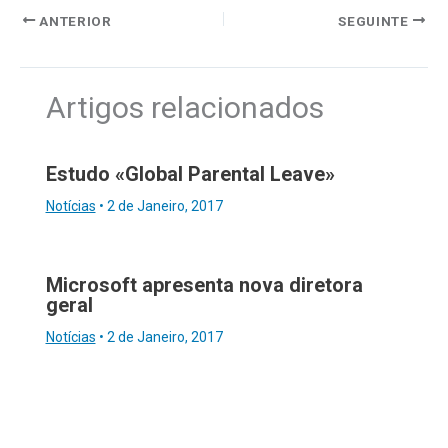
ANTERIOR
SEGUINTE
Artigos relacionados
Estudo «Global Parental Leave»
Notícias
•
2 de Janeiro, 2017
Microsoft apresenta nova diretora
geral
Notícias
•
2 de Janeiro, 2017