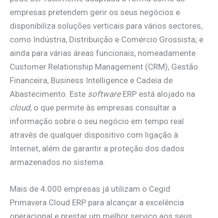
empresas pretendem gerir os seus negócios e
disponibiliza soluções verticais para vários sectores,
como Indústria, Distribuição e Comércio Grossista; e
ainda para várias áreas funcionais, nomeadamente
Customer Relationship Management (CRM), Gestão
Financeira, Business Intelligence e Cadeia de
Abastecimento. Este
software
ERP está alojado na
cloud
, o que permite às empresas consultar a
informação sobre o seu negócio em tempo real
através de qualquer dispositivo com ligação à
Internet, além de garantir a proteção dos dados
armazenados no sistema.
Mais de 4.000 empresas já utilizam o Cegid
Primavera Cloud ERP para alcançar a excelência
operacional e prestar um melhor serviço aos seus