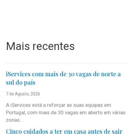
Mais recentes
iServices com mais de 30 vagas de norte a
sul do país
7 de Agosto, 2026
A iServices está a reforçar as suas equipas em
Portugal, com mais de 30 vagas em aberto em várias
zonas...
Cinco cuidados a ter em casa antes de sair