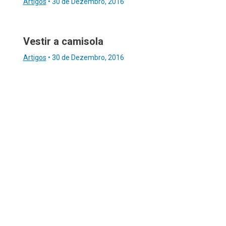
Artigos
•
30 de Dezembro, 2016
Vestir a camisola
Artigos
•
30 de Dezembro, 2016