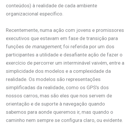
conteúdos) à realidade de cada ambiente
organizacional específico.
Recentemente, numa ação com jovens e promissores
executivos que estavam em fase de transição para
funções de
management
, foi referida por um dos
participantes a utilidade e desafiante ação de fazer o
exercício de percorrer um interminável vaivém, entre a
simplicidade dos modelos e a complexidade da
realidade. Os modelos são representações
simplificadas da realidade, como os GPS’s dos
nossos carros, mas são eles que nos servem de
orientação e de suporte à navegação quando
sabemos para aonde queremos ir, mas quando o
caminho nem sempre se configura claro, ou evidente.