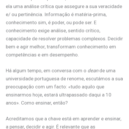
ela uma análise crítica que assegure a sua veracidade
e/ ou pertinência. Informação é matéria-prima,
conhecimento sim, é poder, ou pode ser. E
conhecimento exige análise, sentido crítico,
capacidade de resolver problemas complexos. Decidir
bem e agir melhor, transformam conhecimento em
competências e em desempenho.
Há algum tempo, em conversa com o
dean
de uma
universidade portuguesa de renome, escutámos a sua
preocupação com um facto: «tudo aquilo que
ensinarmos hoje, estará ultrapassado daqui a 10
anos». Como ensinar, então?
Acreditamos que a chave está em aprender e ensinar,
a pensar, decidir e agir. É relevante que as