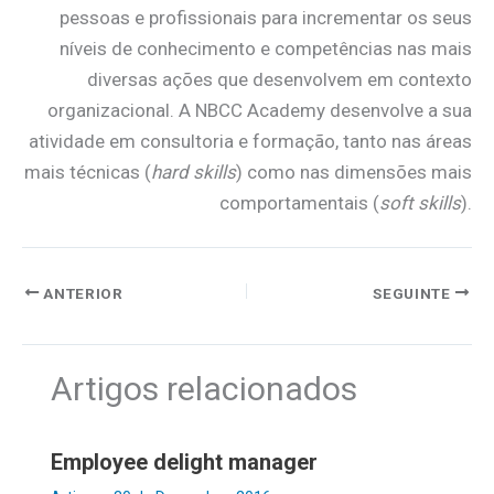
pessoas e profissionais para incrementar os seus
níveis de conhecimento e competências nas mais
diversas ações que desenvolvem em contexto
organizacional. A NBCC Academy desenvolve a sua
atividade em consultoria e formação, tanto nas áreas
mais técnicas (
hard skills
) como nas dimensões mais
comportamentais (
soft skills
).
ANTERIOR
SEGUINTE
Artigos relacionados
Employee delight manager