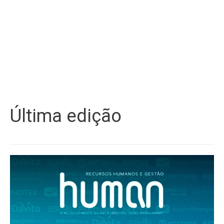
Última edição