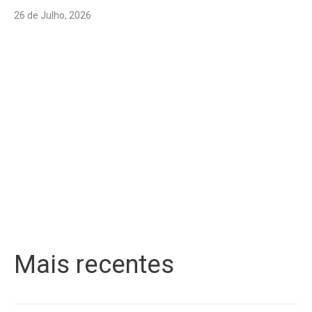
26 de Julho, 2026
Mais recentes