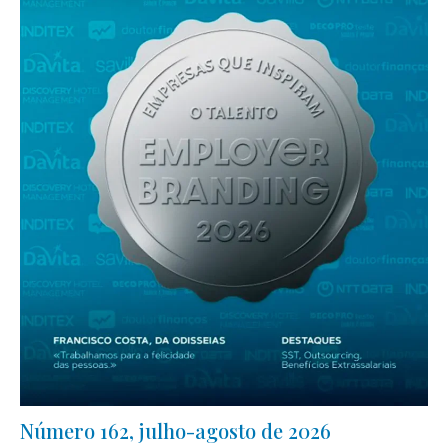
Número 162, julho-agosto de 2026