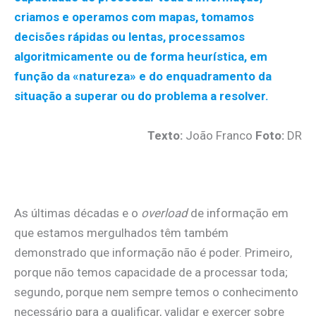
criamos e operamos com mapas, tomamos
decisões rápidas ou lentas, processamos
algoritmicamente ou de forma heurística, em
função da «natureza» e do enquadramento da
situação a superar ou do problema a resolver.
Texto:
João Franco
Foto:
DR
.
As últimas décadas e o
overload
de informação em
que estamos mergulhados têm também
demonstrado que informação não é poder. Primeiro,
porque não temos capacidade de a processar toda;
segundo, porque nem sempre temos o conhecimento
necessário para a qualificar, validar e exercer sobre