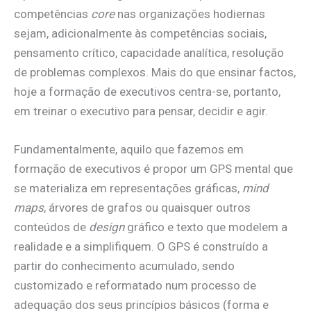
competências
core
nas organizações hodiernas
sejam, adicionalmente às competências sociais,
pensamento crítico, capacidade analítica, resolução
de problemas complexos. Mais do que ensinar factos,
hoje a formação de executivos centra-se, portanto,
em treinar o executivo para pensar, decidir e agir.
Fundamentalmente, aquilo que fazemos em
formação de executivos é propor um GPS mental que
se materializa em representações gráficas,
mind
maps
, árvores de grafos ou quaisquer outros
conteúdos de
design
gráfico e texto que modelem a
realidade e a simplifiquem. O GPS é construído a
partir do conhecimento acumulado, sendo
customizado e reformatado num processo de
adequação dos seus princípios básicos (forma e