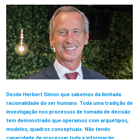
Desde Herbert Simon que sabemos da limitada
racionalidade do ser humano. Toda uma tradição de
investigação nos processos de tomada de decisão
tem demonstrado que operamos com arquétipos,
modelos, quadros conceptuais. Não tendo
capacidade de processar toda a informação,