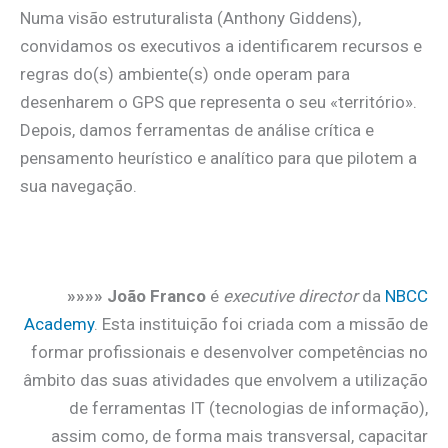
Numa visão estruturalista (Anthony Giddens),
convidamos os executivos a identificarem recursos e
regras do(s) ambiente(s) onde operam para
desenharem o GPS que representa o seu «território».
Depois, damos ferramentas de análise crítica e
pensamento heurístico e analítico para que pilotem a
sua navegação.
.
»»»» João Franco
é
executive director
da
NBCC
Academy
. Esta instituição foi criada com a missão de
formar profissionais e desenvolver competências no
âmbito das suas atividades que envolvem a utilização
de ferramentas IT (tecnologias de informação),
assim como, de forma mais transversal, capacitar