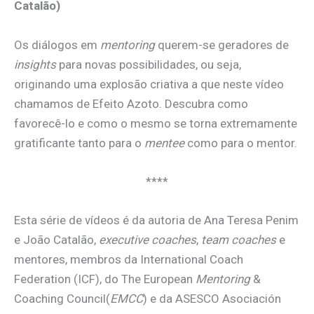
Catalão)
Os diálogos em
mentoring
querem-se geradores de
insights
para novas possibilidades, ou seja,
originando uma explosão criativa a que neste vídeo
chamamos de Efeito Azoto. Descubra como
favorecê-lo e como o mesmo se torna extremamente
gratificante tanto para o
mentee
como para o mentor.
****
Esta série de vídeos é da autoria de Ana Teresa Penim
e João Catalão,
executive coaches
,
team coaches
e
mentores, membros da International Coach
Federation (ICF), do The European
Mentoring
&
Coaching Council(
EMCC
) e da ASESCO Asociación