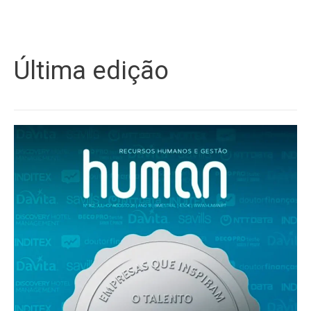
Última edição