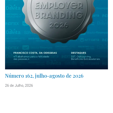
Número 162, julho-agosto de 2026
26 de Julho, 2026