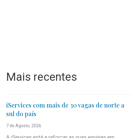
Mais recentes
iServices com mais de 30 vagas de norte a
sul do país
7 de Agosto, 2026
A iServices está a reforçar as suas equipas em