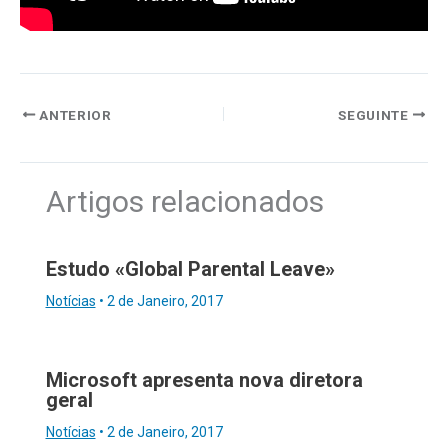
ANTERIOR
SEGUINTE
Artigos relacionados
Estudo «Global Parental Leave»
Notícias
•
2 de Janeiro, 2017
Microsoft apresenta nova diretora
geral
Notícias
•
2 de Janeiro, 2017