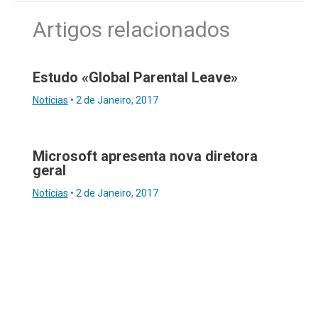
Artigos relacionados
Estudo «Global Parental Leave»
Notícias
•
2 de Janeiro, 2017
Microsoft apresenta nova diretora
geral
Notícias
•
2 de Janeiro, 2017