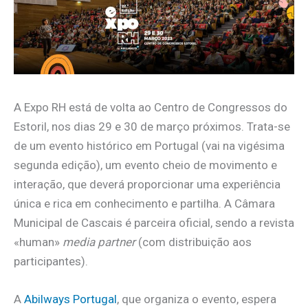
A Expo RH está de volta ao Centro de Congressos do
Estoril, nos dias 29 e 30 de março próximos. Trata-se
de um evento histórico em Portugal (vai na vigésima
segunda edição), um evento cheio de movimento e
interação, que deverá proporcionar uma experiência
única e rica em conhecimento e partilha. A Câmara
Municipal de Cascais é parceira oficial, sendo a revista
«human»
media partner
(com distribuição aos
participantes).
A
Abilways Portugal
, que organiza o evento, espera