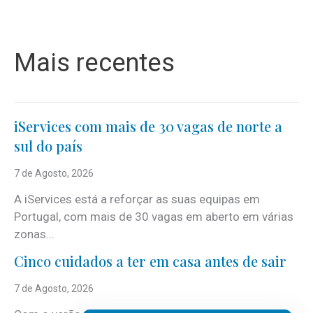
Mais recentes
iServices com mais de 30 vagas de norte a
sul do país
7 de Agosto, 2026
A iServices está a reforçar as suas equipas em
Portugal, com mais de 30 vagas em aberto em várias
zonas...
Cinco cuidados a ter em casa antes de sair
7 de Agosto, 2026