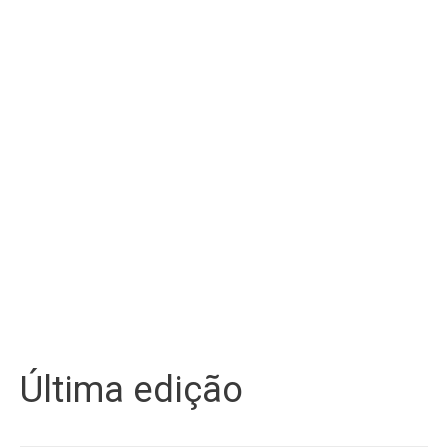
Última edição