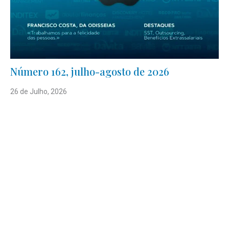
Número 162, julho-agosto de 2026
26 de Julho, 2026