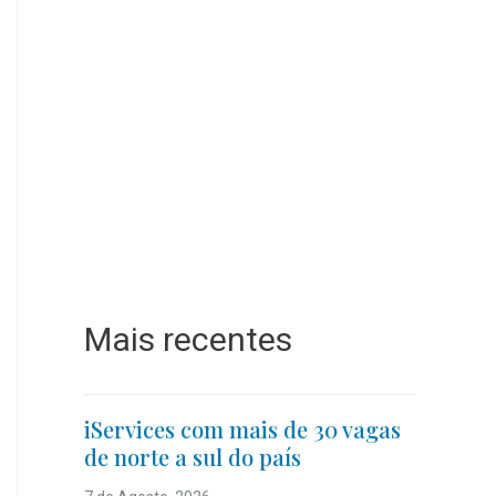
Mais recentes
iServices com mais de 30 vagas
de norte a sul do país