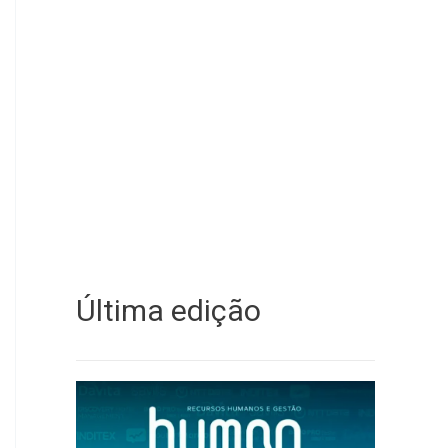
Última edição