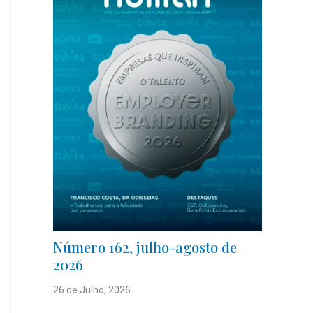
Número 162, julho-agosto de
2026
26 de Julho, 2026