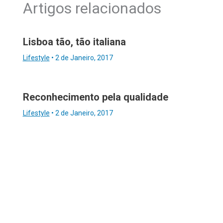
Artigos relacionados
Lisboa tão, tão italiana
Lifestyle
•
2 de Janeiro, 2017
Reconhecimento pela qualidade
Lifestyle
•
2 de Janeiro, 2017