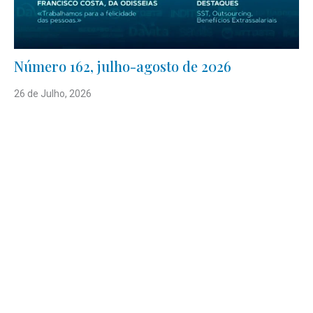
Número 162, julho-agosto de 2026
26 de Julho, 2026