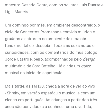
maestro Cesário Costa, com os solistas Luís Duarte e
Lígia Madeira.
Um domingo por mês, em ambiente descontraído, o
ciclo de Concertos Promenade convida miúdos e
graúdos a entrarem no ambiente de uma obra
fundamental e a descobrir todas as suas notas e
curiosidades, com os comentários do musicólogo
Jorge Castro Ribeiro, acompanhados pelo
design
multimédia de Sara Botelho. Há ainda um
quizz
musical no início do espetáculo.
Mais tarde, às 16H30, chega a hora de ver ao vivo
«Shrek», em versão espetáculo musical e com um
elenco em português. As crianças a partir dos três
anos são convidadas a conhecer uma divertida,