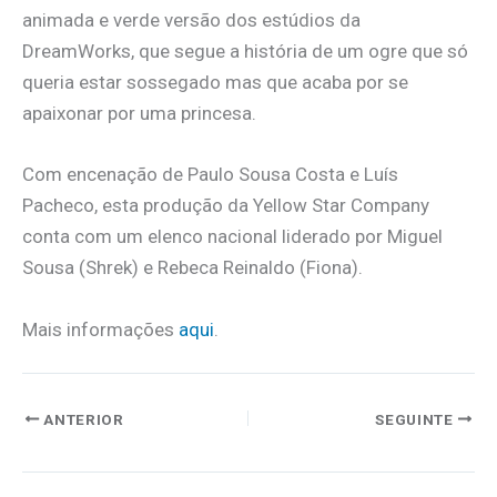
animada e verde versão dos estúdios da
DreamWorks, que segue a história de um ogre que só
queria estar sossegado mas que acaba por se
apaixonar por uma princesa.
Com encenação de Paulo Sousa Costa e Luís
Pacheco, esta produção da Yellow Star Company
conta com um elenco nacional liderado por Miguel
Sousa (Shrek) e Rebeca Reinaldo (Fiona).
Mais informações
aqui
.
ANTERIOR
SEGUINTE