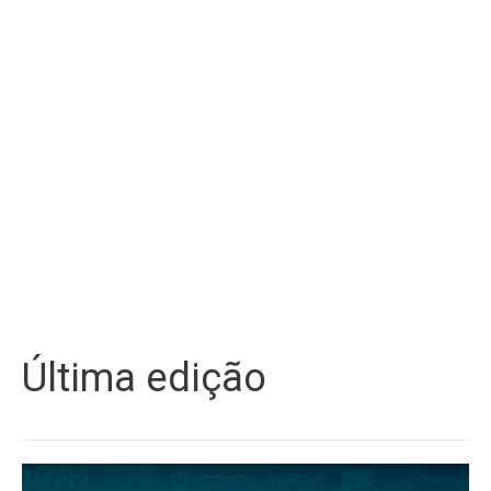
Última edição