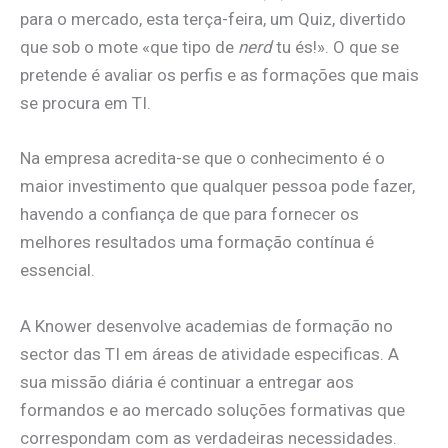
para o mercado, esta terça-feira, um Quiz, divertido
que sob o mote «que tipo de
nerd
tu és!». O que se
pretende é avaliar os perfis e as formações que mais
se procura em TI.
Na empresa acredita-se que o conhecimento é o
maior investimento que qualquer pessoa pode fazer,
havendo a confiança de que para fornecer os
melhores resultados uma formação contínua é
essencial.
A Knower desenvolve academias de formação no
sector das TI em áreas de atividade especificas. A
sua missão diária é continuar a entregar aos
formandos e ao mercado soluções formativas que
correspondam com as verdadeiras necessidades.