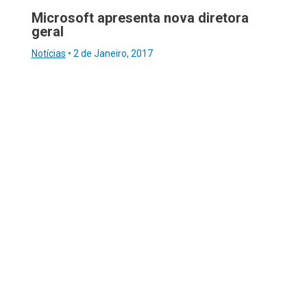
Microsoft apresenta nova diretora
geral
Notícias
•
2 de Janeiro, 2017