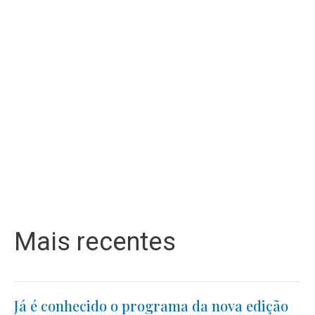
Mais recentes
Já é conhecido o programa da nova edição