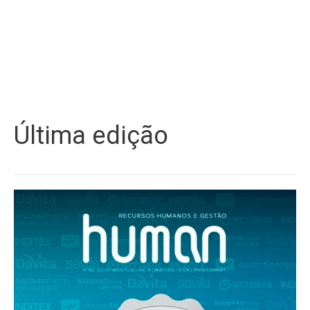
Última edição