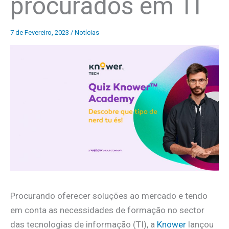
procurados em TI
7 de Fevereiro, 2023
/
Notícias
Procurando oferecer soluções ao mercado e tendo
em conta as necessidades de formação no sector
das tecnologias de informação (TI), a
Knower
lançou