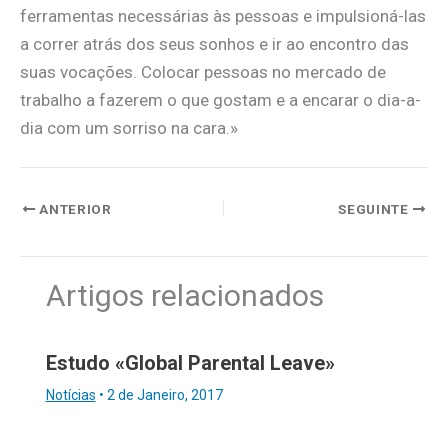
ferramentas necessárias às pessoas e impulsioná-las
a correr atrás dos seus sonhos e ir ao encontro das
suas vocações. Colocar pessoas no mercado de
trabalho a fazerem o que gostam e a encarar o dia-a-
dia com um sorriso na cara.»
ANTERIOR
SEGUINTE
Artigos relacionados
Estudo «Global Parental Leave»
Notícias
•
2 de Janeiro, 2017