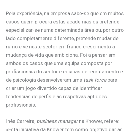
Pela experiência, na empresa sabe-se que em muitos
casos quem procura estas academias ou pretende
especializar-se numa determinada área ou, por outro
lado completamente diferente, pretende mudar de
rumo e vê neste sector em franco crescimento a
mudança de vida que ambiciona. Foi a pensar em
ambos os casos que uma equipa composta por
profissionais do sector e equipas de recrutamento e
de psicologia desenvolveram uma
task force
para
criar um jogo divertido capaz de identificar
tendências de perfis e as respetivas aptidões
profissionais.
Inês Carreira,
business manager
na Knower, refere:
«Esta iniciativa da Knower tem como objetivo dar as