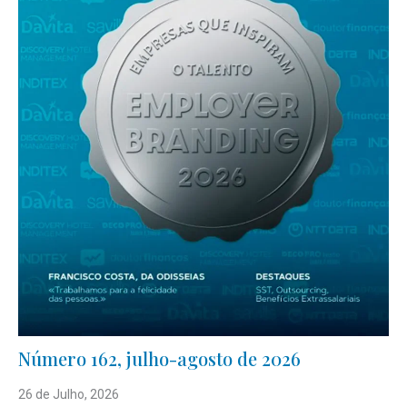
Número 162, julho-agosto de 2026
26 de Julho, 2026