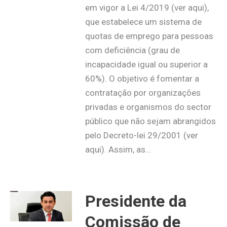
em vigor a Lei 4/2019 (ver aqui),
que estabelece um sistema de
quotas de emprego para pessoas
com deficiência (grau de
incapacidade igual ou superior a
60%). O objetivo é fomentar a
contratação por organizações
privadas e organismos do sector
público que não sejam abrangidos
pelo Decreto-lei 29/2001 (ver
aqui). Assim, as…
Presidente da
Comissão de