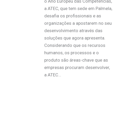
o Ano Europeu das Competências,
a ATEC, que tem sede em Palmela,
desafia os profissionais e as
organizações a apostarem no seu
desenvolvimento através das
soluções que agora apresenta.
Considerando que os recursos
humanos, os processos e o
produto são áreas-chave que as
empresas procuram desenvolver,
a ATEC…