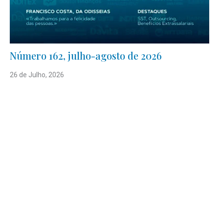
Número 162, julho-agosto de 2026
26 de Julho, 2026