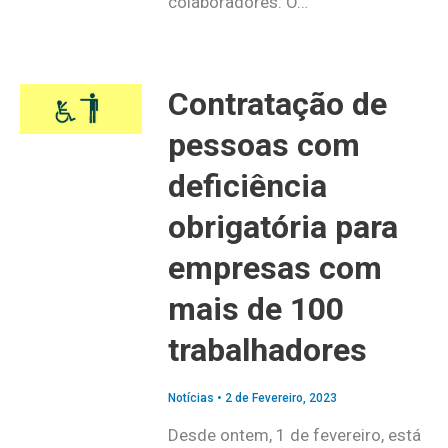
colaboradores. O…
Contratação de
pessoas com
deficiência
obrigatória para
empresas com
mais de 100
trabalhadores
Notícias
•
2 de Fevereiro, 2023
Desde ontem, 1 de fevereiro, está