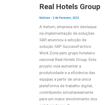
Real Hotels Group
Notícias
•
2 de Fevereiro, 2023
A Inetum, empresa em destaque
na implementação de soluções
SAP, anunciou a adoção da
solução SAP SuccessFactors
Work Zone pelo grupo hoteleiro
nacional Real Hotels Group. Este
projeto visa aumentar a
produtividade e a eficiência das
equipas a partir de uma única
plataforma de trabalho digital,
contribuindo simultaneamente
para um maior envolvimento dos