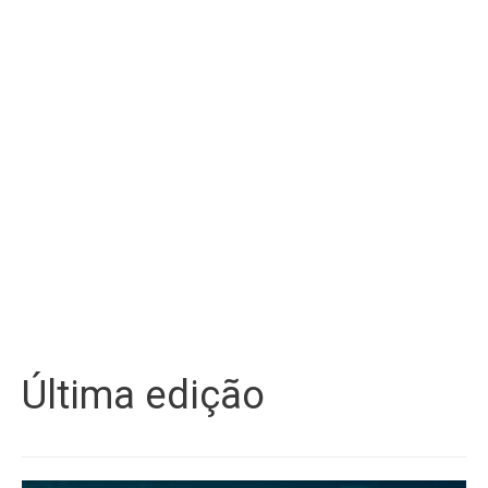
Última edição