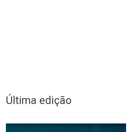
Última edição