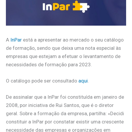
A
InPar
está a apresentar ao mercado o seu catálogo
de formação, sendo que deixa uma nota especial às
empresas que estejam a efetuar o levantamento de
necessidades de formação para 2023.
O catálogo pode ser consultado
aqui
.
De assinalar que a InPar foi constituída em janeiro de
2008, por iniciativa de Rui Santos, que é o diretor
geral. Sobre a formação da empresa, partilha: «Decidi
constituir a InPar por constatar existir uma crescente
necessidade das empresas e organizações em