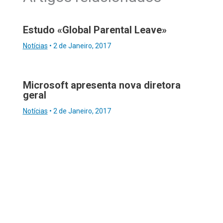
Estudo «Global Parental Leave»
Notícias
•
2 de Janeiro, 2017
Microsoft apresenta nova diretora
geral
Notícias
•
2 de Janeiro, 2017