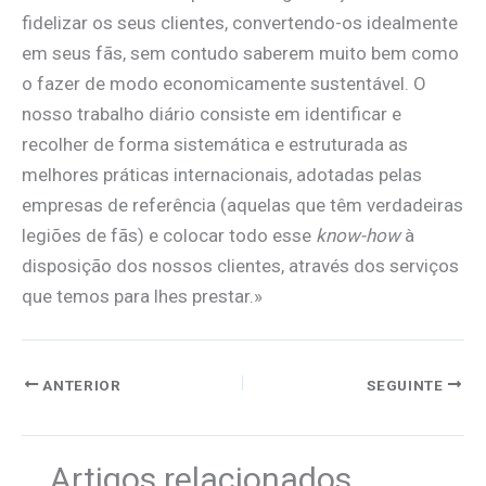
fidelizar os seus clientes, convertendo-os idealmente
em seus fãs, sem contudo saberem muito bem como
o fazer de modo economicamente sustentável. O
nosso trabalho diário consiste em identificar e
recolher de forma sistemática e estruturada as
melhores práticas internacionais, adotadas pelas
empresas de referência (aquelas que têm verdadeiras
legiões de fãs) e colocar todo esse
know-how
à
disposição dos nossos clientes, através dos serviços
que temos para lhes prestar.»
ANTERIOR
SEGUINTE
Artigos relacionados