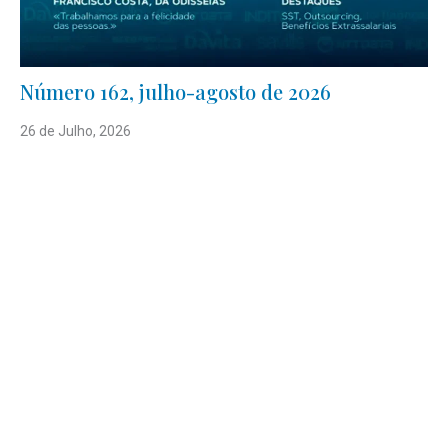
Número 162, julho-agosto de 2026
26 de Julho, 2026