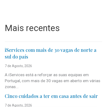
Mais recentes
iServices com mais de 30 vagas de norte a
sul do país
7 de Agosto, 2026
A iServices está a reforçar as suas equipas em
Portugal, com mais de 30 vagas em aberto em várias
zonas...
Cinco cuidados a ter em casa antes de sair
7 de Agosto, 2026