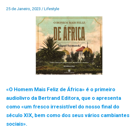
25 de Janeiro, 2023
/
Lifestyle
«O Homem Mais Feliz de África» é o primeiro
audiolivro da Bertrand Editora, que o apresenta
como «um fresco irresistível do nosso final do
século XIX, bem como dos seus vários cambiantes
sociais».