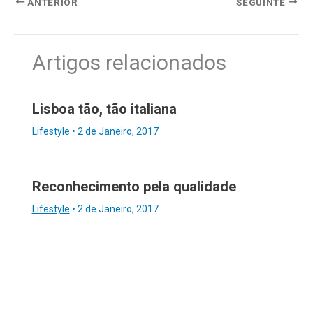
ANTERIOR
SEGUINTE
Artigos relacionados
Lisboa tão, tão italiana
Lifestyle
•
2 de Janeiro, 2017
Reconhecimento pela qualidade
Lifestyle
•
2 de Janeiro, 2017