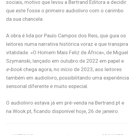
sociais, motivo que levou a Bertrand Editora a decidir
que este fosse o primeiro audiolivro com o carimbo
da sua chancela.
A obra é lida por Paulo Campos dos Reis, que guia os
leitores numa narrativa histórica voraz e que transpira
vitalidade. «O Homem Mais Feliz de África», de Miguel
Szymanski, lançado em outubro de 2022 em papel e
e-book
chega agora, no início de 2023, aos leitores
também em audiolivro, possibilitando uma experiência
sensorial diferente e muito especial.
O audiolivro estava já em pré-venda na Bertrand.pt e
na Wook.pt, ficando disponível hoje, 26 de janeiro.