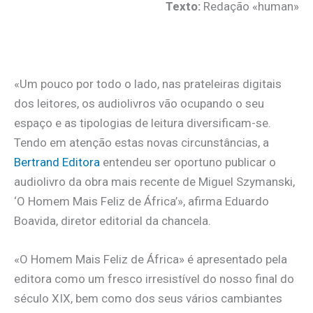
Texto:
Redação «human»
.
«Um pouco por todo o lado, nas prateleiras digitais
dos leitores, os audiolivros vão ocupando o seu
espaço e as tipologias de leitura diversificam-se.
Tendo em atenção estas novas circunstâncias, a
Bertrand Editora
entendeu ser oportuno publicar o
audiolivro da obra mais recente de Miguel Szymanski,
‘O Homem Mais Feliz de África’», afirma Eduardo
Boavida, diretor editorial da chancela.
«O Homem Mais Feliz de África» é apresentado pela
editora como um fresco irresistível do nosso final do
século XIX, bem como dos seus vários cambiantes