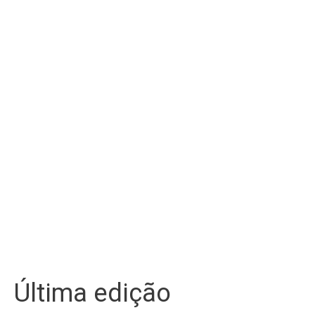
Última edição